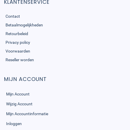
KLANTENSERVICE
Contact
Betaalmogelijkheden
Retourbeleid
Privacy policy
Voorwaarden
Reseller worden
MIJN ACCOUNT
Mijn Account
Wijzig Account
Mijn Accountinformatie
Inloggen