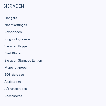
SIERADEN
Hangers
Naamkettingen
Armbanden
Ring incl. graveren
Sieraden Koppel
Skull Ringen
Sieraden Stamped Edition
Manchetknopen
SOS sieraden
Assieraden
Afdruksieraden
Accessoires