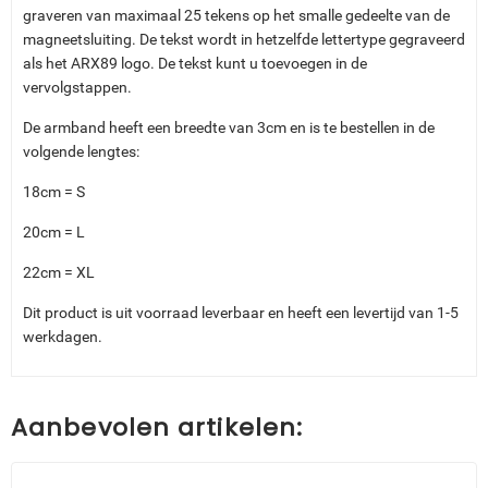
graveren van maximaal 25 tekens op het smalle gedeelte van de
magneetsluiting. De tekst wordt in hetzelfde lettertype gegraveerd
als het ARX89 logo. De tekst kunt u toevoegen in de
vervolgstappen.
De armband heeft een breedte van 3cm en is te bestellen in de
volgende lengtes:
18cm = S
20cm = L
22cm = XL
Dit product is uit voorraad leverbaar en heeft een levertijd van 1-5
werkdagen.
Aanbevolen artikelen: