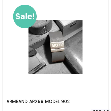
ARMBAND ARX89 MODEL 902