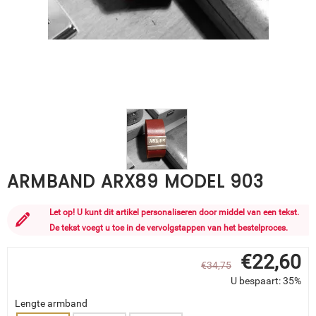
ARMBAND ARX89 MODEL 903
Let op! U kunt dit artikel personaliseren door middel van een tekst.
De tekst voegt u toe in de vervolgstappen van het bestelproces.
€
22,60
€
34,75
U bespaart: 35%
Lengte armband