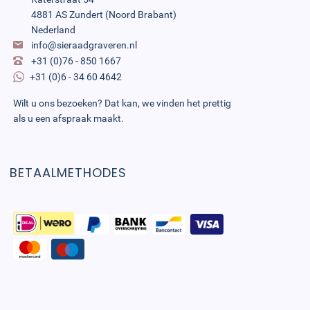
4881 AS Zundert (Noord Brabant)
Nederland
info@sieraadgraveren.nl
+31 (0)76 - 850 1667
+31 (0)6 - 34 60 4642
Wilt u ons bezoeken? Dat kan, we vinden het prettig
als u een afspraak maakt.
BETAALMETHODES