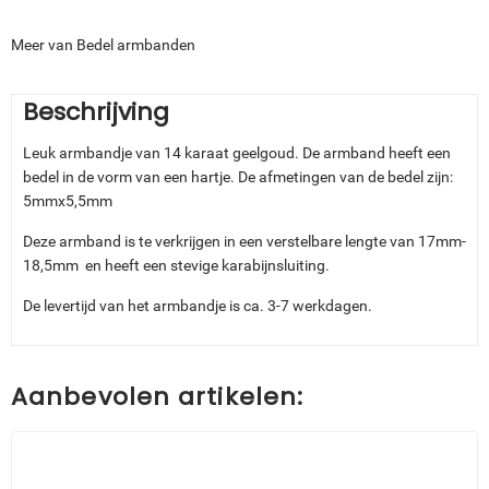
Meer van Bedel armbanden
Beschrijving
Leuk armbandje van 14 karaat geelgoud. De armband heeft een
bedel in de vorm van een hartje. De afmetingen van de bedel zijn:
5mmx5,5mm
Deze armband is te verkrijgen in een verstelbare lengte van 17mm-
18,5mm en heeft een stevige karabijnsluiting.
De levertijd van het armbandje is ca. 3-7 werkdagen.
Aanbevolen artikelen: