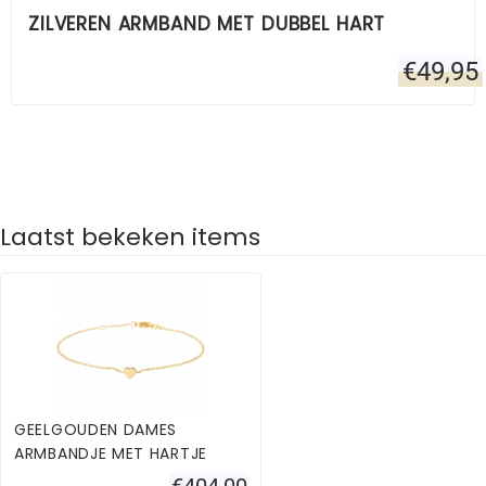
ZILVEREN ARMBAND MET DUBBEL HART
€
49,95
Laatst bekeken items
GEELGOUDEN DAMES
ARMBANDJE MET HARTJE