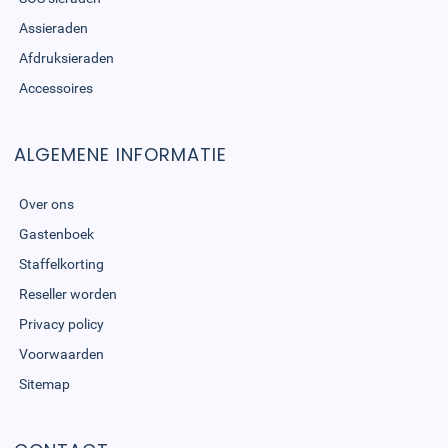
Assieraden
Afdruksieraden
Accessoires
ALGEMENE INFORMATIE
Over ons
Gastenboek
Staffelkorting
Reseller worden
Privacy policy
Voorwaarden
Sitemap