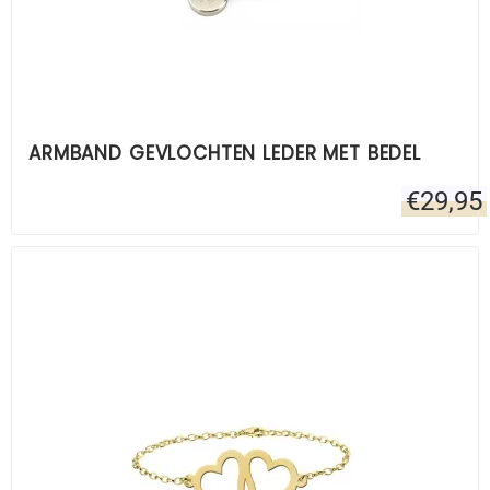
ARMBAND GEVLOCHTEN LEDER MET BEDEL
€
29,95