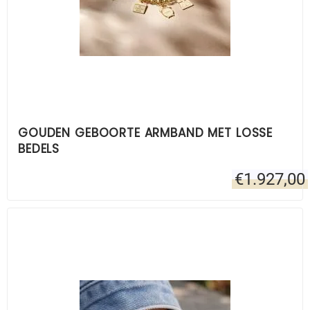
GOUDEN GEBOORTE ARMBAND MET LOSSE
BEDELS
€
1.927,00