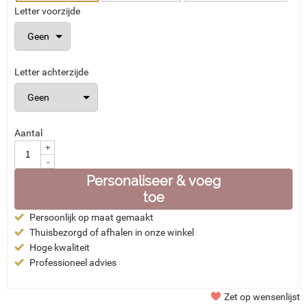
Letter voorzijde
Letter achterzijde
Aantal
+
-
Personaliseer & voeg
toe
Persoonlijk op maat gemaakt
Thuisbezorgd of afhalen in onze winkel
Hoge kwaliteit
Professioneel advies
Zet op wensenlijst