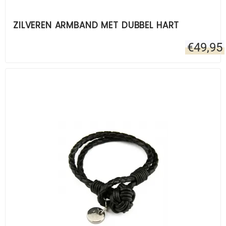
ZILVEREN ARMBAND MET DUBBEL HART
€
49,95