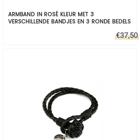
ARMBAND IN ROSÉ KLEUR MET 3
VERSCHILLENDE BANDJES EN 3 RONDE BEDELS
€
37,50