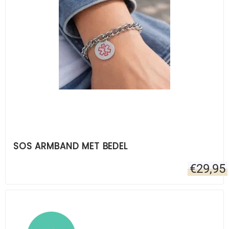
SOS ARMBAND MET BEDEL
€
29,95