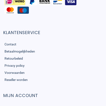
KLANTENSERVICE
Contact
Betaalmogelijkheden
Retourbeleid
Privacy policy
Voorwaarden
Reseller worden
MIJN ACCOUNT