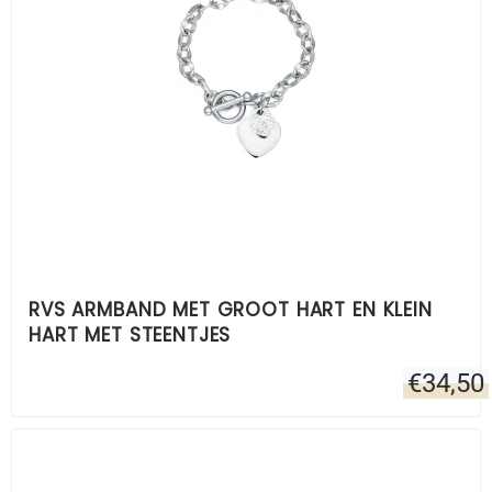
RVS ARMBAND MET GROOT HART EN KLEIN
HART MET STEENTJES
€
34,50