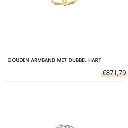
GOUDEN ARMBAND MET DUBBEL HART
€
871,79