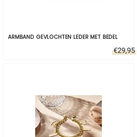
ARMBAND GEVLOCHTEN LEDER MET BEDEL
€
29,95