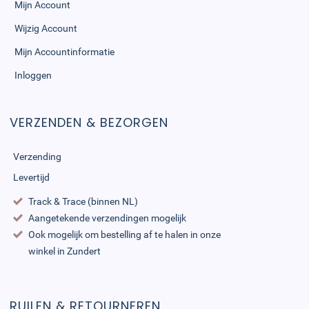
Mijn Account
Wijzig Account
Mijn Accountinformatie
Inloggen
VERZENDEN & BEZORGEN
Verzending
Levertijd
Track & Trace (binnen NL)
Aangetekende verzendingen mogelijk
Ook mogelijk om bestelling af te halen in onze
winkel in Zundert
RUILEN & RETOURNEREN