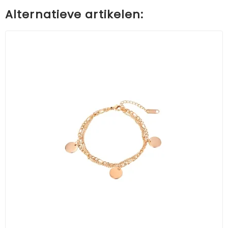
Alternatieve artikelen: