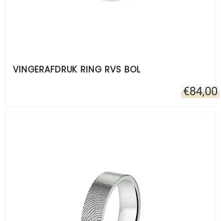
VINGERAFDRUK RING RVS BOL
€
84,00