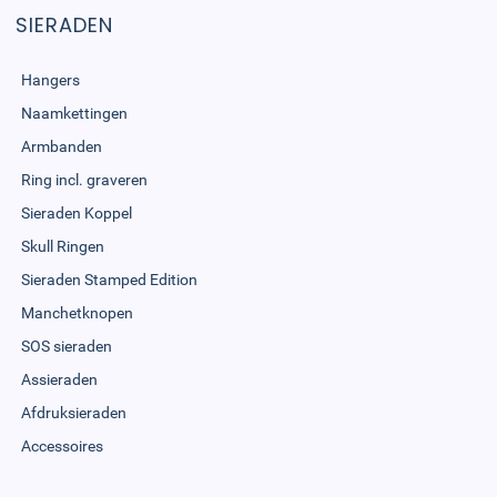
SIERADEN
Hangers
Naamkettingen
Armbanden
Ring incl. graveren
Sieraden Koppel
Skull Ringen
Sieraden Stamped Edition
Manchetknopen
SOS sieraden
Assieraden
Afdruksieraden
Accessoires