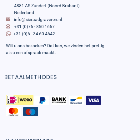
4881 AS Zundert (Noord Brabant)
Nederland
info@sieraadgraveren.nl
+31 (0)76 - 850 1667
+31 (0)6 - 34 60 4642
Wilt u ons bezoeken? Dat kan, we vinden het prettig
als u een afspraak maakt.
BETAALMETHODES