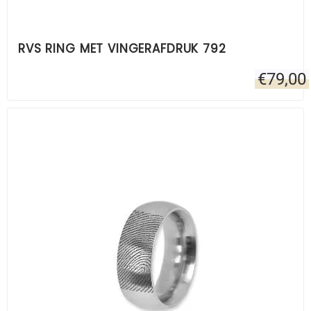
RVS RING MET VINGERAFDRUK 792
€
79,00