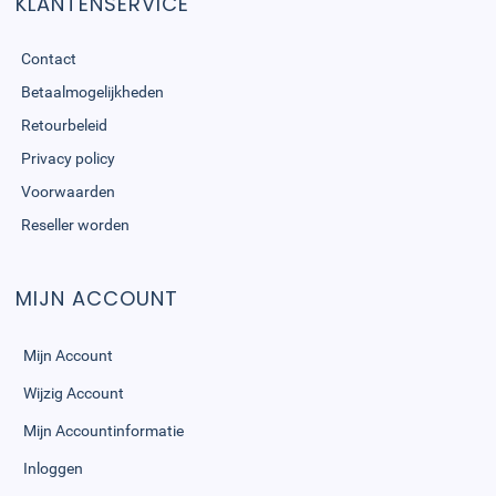
KLANTENSERVICE
Contact
Betaalmogelijkheden
Retourbeleid
Privacy policy
Voorwaarden
Reseller worden
MIJN ACCOUNT
Mijn Account
Wijzig Account
Mijn Accountinformatie
Inloggen