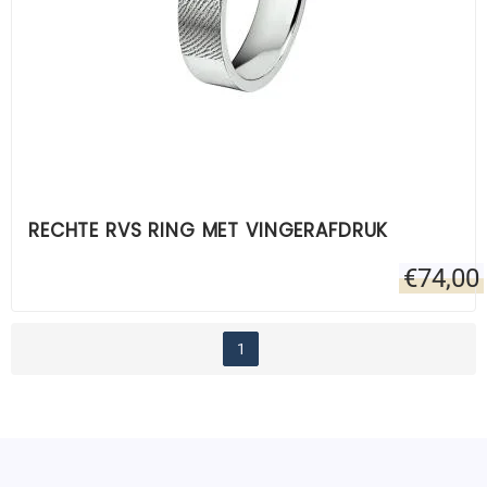
RECHTE RVS RING MET VINGERAFDRUK
€
74,00
1