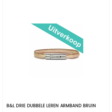
B&L DRIE DUBBELE LEREN ARMBAND BRUIN