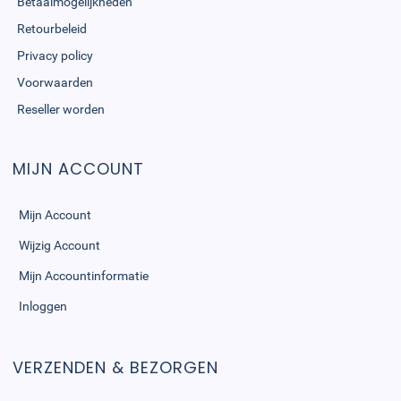
Betaalmogelijkheden
Retourbeleid
Privacy policy
Voorwaarden
Reseller worden
MIJN ACCOUNT
Mijn Account
Wijzig Account
Mijn Accountinformatie
Inloggen
VERZENDEN & BEZORGEN