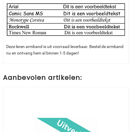
Deze leren armband is uit voorraad leverbaar. Bestel de armband
nu en ontvang hem al binnen 1-5 dagen!
Aanbevolen artikelen: