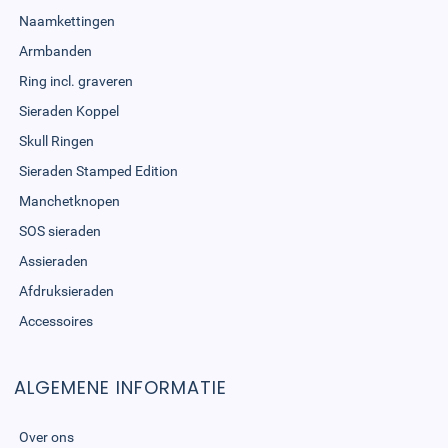
Naamkettingen
Armbanden
Ring incl. graveren
Sieraden Koppel
Skull Ringen
Sieraden Stamped Edition
Manchetknopen
SOS sieraden
Assieraden
Afdruksieraden
Accessoires
ALGEMENE INFORMATIE
Over ons