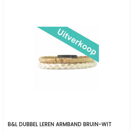
B&L DUBBEL LEREN ARMBAND BRUIN-WIT