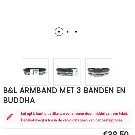
B&L ARMBAND MET 3 BANDEN EN
BUDDHA
Let op! U kunt dit artikel personaliseren door middel van een tekst.
De tekst voegt u toe in de vervolgstappen van het bestelproces.
€
38,50