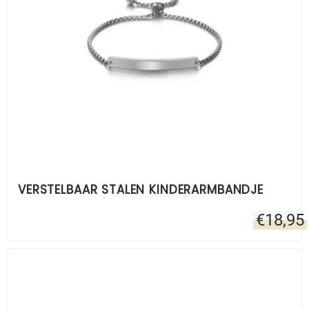
VERSTELBAAR STALEN KINDERARMBANDJE
€
18,95