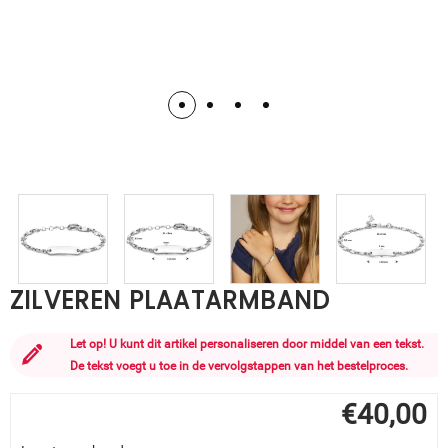
ZILVEREN PLAATARMBAND
Let op! U kunt dit artikel personaliseren door middel van een tekst.
De tekst voegt u toe in de vervolgstappen van het bestelproces.
€
40,00