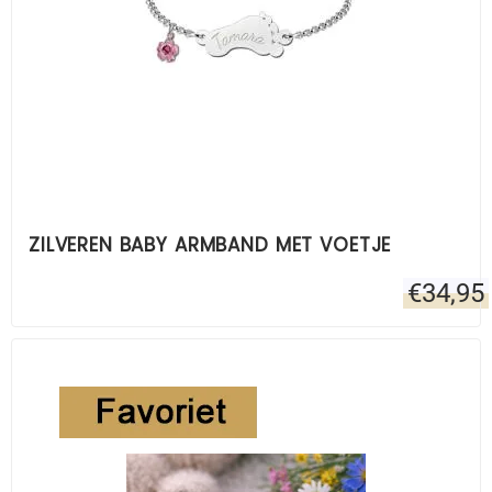
ZILVEREN BABY ARMBAND MET VOETJE
€
34,95