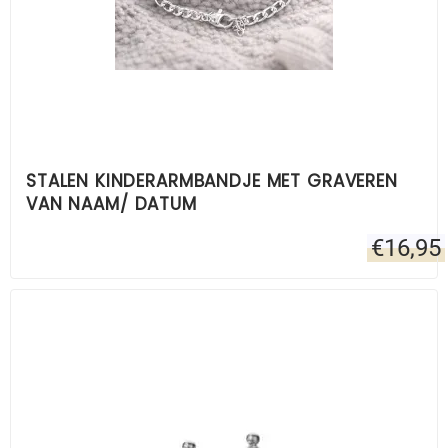
STALEN KINDERARMBANDJE MET GRAVEREN
VAN NAAM/ DATUM
€
16,95