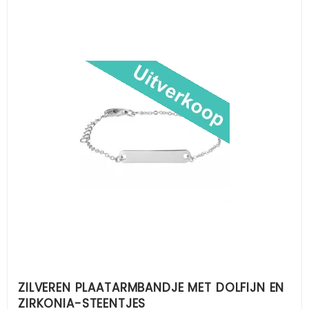
ZILVEREN PLAATARMBANDJE MET DOLFIJN EN
ZIRKONIA-STEENTJES