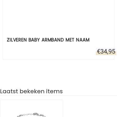
ZILVEREN BABY ARMBAND MET NAAM
€
34,95
Laatst bekeken items