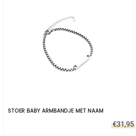
STOER BABY ARMBANDJE MET NAAM
€
31,95