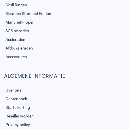
Skull Ringen
Sieraden Stamped Edition
Manchetknopen
SOS sieraden
Assieraden
Afdruksieraden
Accessoires
ALGEMENE INFORMATIE
Over ons
Gastenboek
Staffelkorting
Reseller worden
Privacy policy