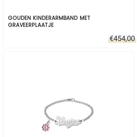
GOUDEN KINDERARMBAND MET
GRAVEERPLAATJE
€
454,00