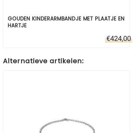
GOUDEN KINDERARMBANDJE MET PLAATJE EN
HARTJE
€
424,00
Alternatieve artikelen: