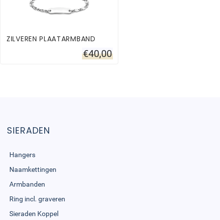
ZILVEREN PLAATARMBAND
€
40,00
SIERADEN
Hangers
Naamkettingen
Armbanden
Ring incl. graveren
Sieraden Koppel