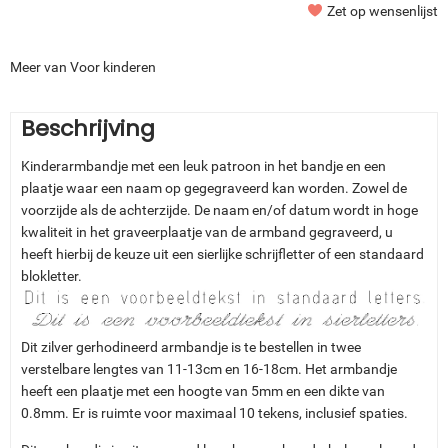
Zet op wensenlijst
Meer van Voor kinderen
Beschrijving
Kinderarmbandje met een leuk patroon in het bandje en een
plaatje waar een naam op gegegraveerd kan worden. Zowel de
voorzijde als de achterzijde. De naam en/of datum wordt in hoge
kwaliteit in het graveerplaatje van de armband gegraveerd, u
heeft hierbij de keuze uit een sierlijke schrijfletter of een standaard
blokletter.
Dit zilver gerhodineerd armbandje is te bestellen in twee
verstelbare lengtes van 11-13cm en 16-18cm. Het armbandje
heeft een plaatje met een hoogte van 5mm en een dikte van
0.8mm. Er is ruimte voor maximaal 10 tekens, inclusief spaties.