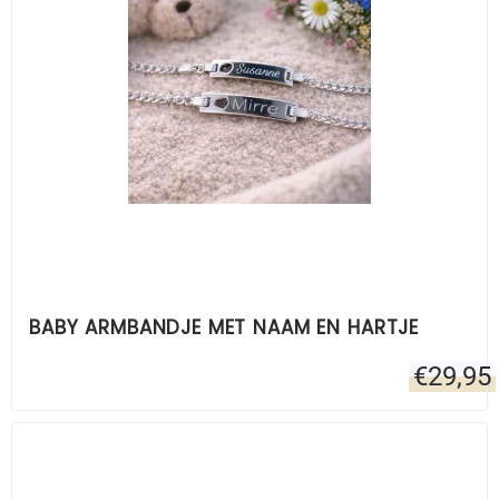
BABY ARMBANDJE MET NAAM EN HARTJE
€
29,95