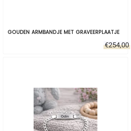
GOUDEN ARMBANDJE MET GRAVEERPLAATJE
€
254,00