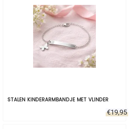
STALEN KINDERARMBANDJE MET VLINDER
€
19,95