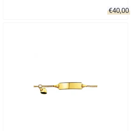
€
40,00