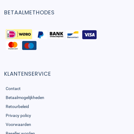
BETAALMETHODES
KLANTENSERVICE
Contact
Betaalmogelijkheden
Retourbeleid
Privacy policy
Voorwaarden
Reseller worden