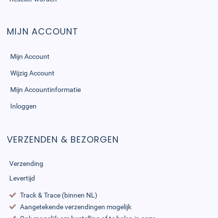
MIJN ACCOUNT
Mijn Account
Wijzig Account
Mijn Accountinformatie
Inloggen
VERZENDEN & BEZORGEN
Verzending
Levertijd
Track & Trace (binnen NL)
Aangetekende verzendingen mogelijk