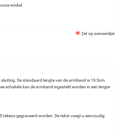
 onze winkel
Zet op wensenlijst
sluiting. De standaard lengte van de armband is 19,5cm.
ee schakels kan de armband ingesteld worden in een lengte
 25 tekens gegraveerd worden. De tekst voegt u eenvoudig