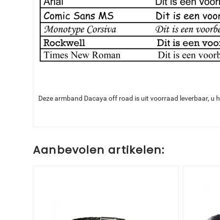
Deze armband Dacaya off road is uit voorraad leverbaar, u h
Aanbevolen artikelen: