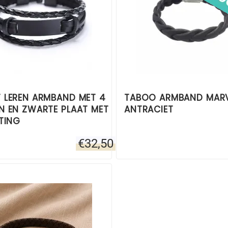
 LEREN ARMBAND MET 4
TABOO ARMBAND MAR
N EN ZWARTE PLAAT MET
ANTRACIET
TING
€
32,50