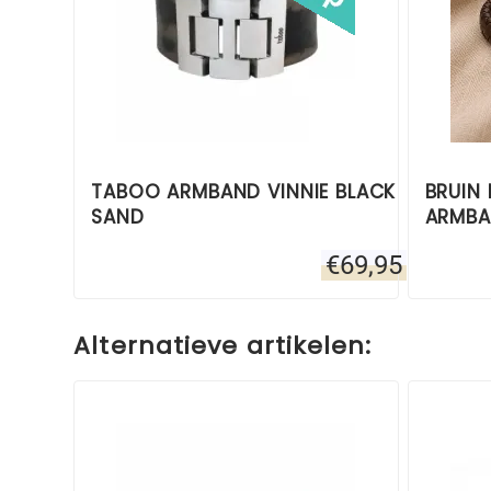
TABOO ARMBAND VINNIE BLACK
BRUIN
SAND
ARMB
€
69,95
Alternatieve artikelen: