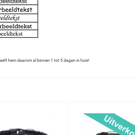
eeft hem daarom al binnen 1 tot 5 dagen in huis!