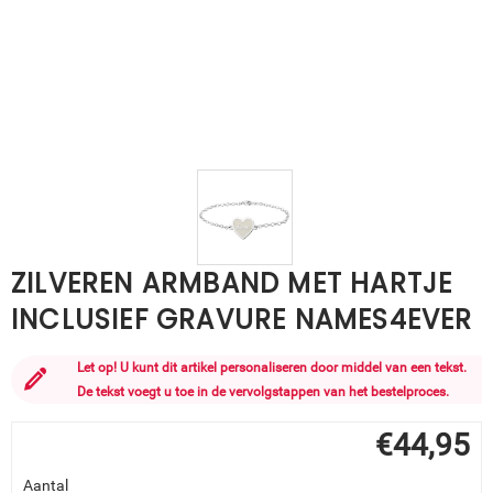
ZILVEREN ARMBAND MET HARTJE
INCLUSIEF GRAVURE NAMES4EVER
Let op! U kunt dit artikel personaliseren door middel van een tekst.
De tekst voegt u toe in de vervolgstappen van het bestelproces.
€
44,95
Aantal