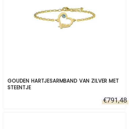
GOUDEN HARTJESARMBAND VAN ZILVER MET
STEENTJE
€
791,48