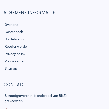
ALGEMENE INFORMATIE
Over ons
Gastenboek
Staffelkorting
Reseller worden
Privacy policy
Voorwaarden
Sitemap
CONTACT
Sieraadgraveren.nl is onderdeel van
BlitZz
graveerwerk