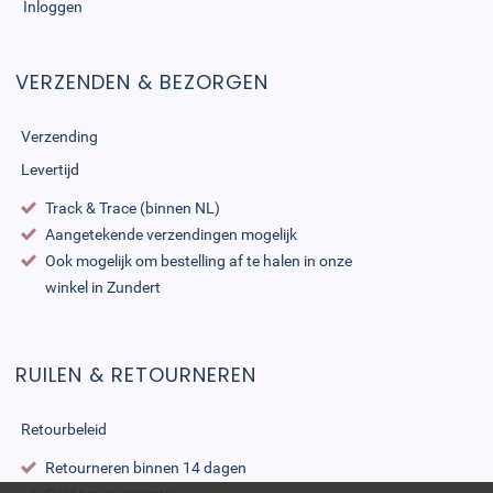
Inloggen
VERZENDEN & BEZORGEN
Verzending
Levertijd
Track & Trace (binnen NL)
Aangetekende verzendingen mogelijk
Ook mogelijk om bestelling af te halen in onze
winkel in Zundert
RUILEN & RETOURNEREN
Retourbeleid
Retourneren binnen 14 dagen