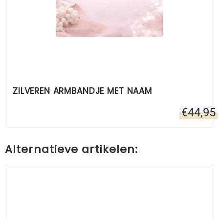
ZILVEREN ARMBANDJE MET NAAM
€
44,95
Alternatieve artikelen: