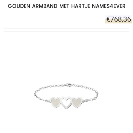
GOUDEN ARMBAND MET HARTJE NAMES4EVER
€
768,36