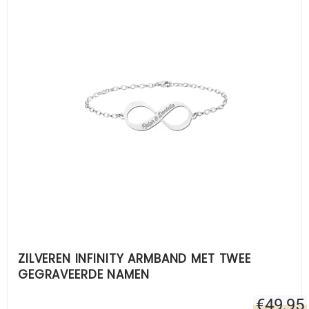
ZILVEREN INFINITY ARMBAND MET TWEE
GEGRAVEERDE NAMEN
€
49,95