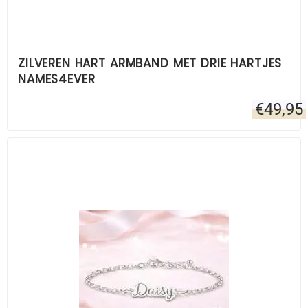
ZILVEREN HART ARMBAND MET DRIE HARTJES
NAMES4EVER
€
49,95