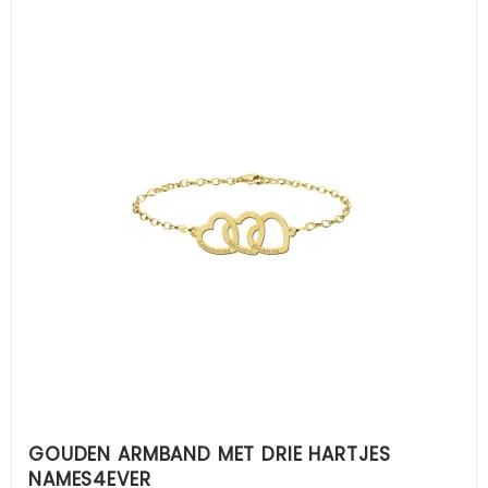
GOUDEN ARMBAND MET DRIE HARTJES
NAMES4EVER