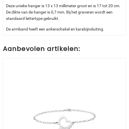
Deze unieke hanger is 13 x 13 millimeter groot en is 17 tot 20 cm.
De dikte van de hanger is 0,7 mm. Bij het graveren wordt een
standaard lettertype gebruikt.
De armband heeft een ankerschakel en karabijnsluiting.
Aanbevolen artikelen: