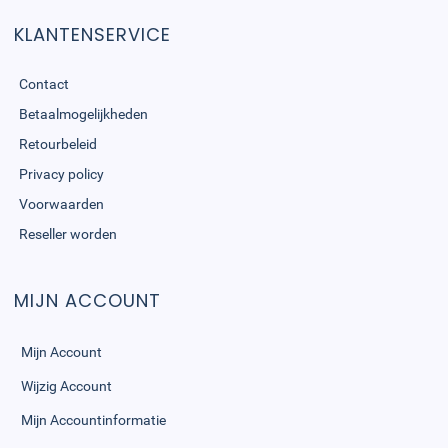
KLANTENSERVICE
Contact
Betaalmogelijkheden
Retourbeleid
Privacy policy
Voorwaarden
Reseller worden
MIJN ACCOUNT
Mijn Account
Wijzig Account
Mijn Accountinformatie