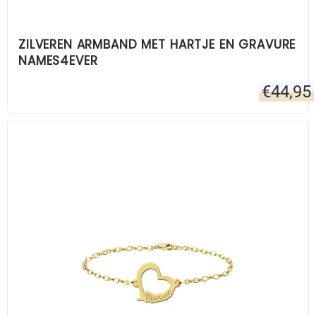
ZILVEREN ARMBAND MET HARTJE EN GRAVURE
NAMES4EVER
€
44,95