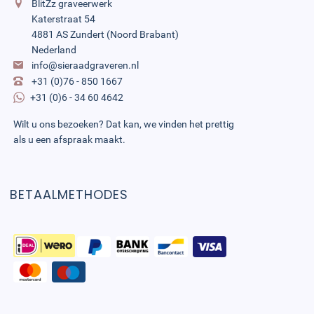
BlitZz graveerwerk
Katerstraat 54
4881 AS Zundert (Noord Brabant)
Nederland
info@sieraadgraveren.nl
+31 (0)76 - 850 1667
+31 (0)6 - 34 60 4642
Wilt u ons bezoeken? Dat kan, we vinden het prettig
als u een afspraak maakt.
BETAALMETHODES