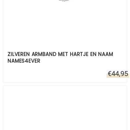
ZILVEREN ARMBAND MET HARTJE EN NAAM
NAMES4EVER
€
44,95