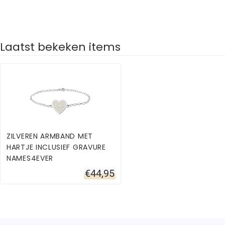
Laatst bekeken items
ZILVEREN ARMBAND MET
HARTJE INCLUSIEF GRAVURE
NAMES4EVER
€
44,95