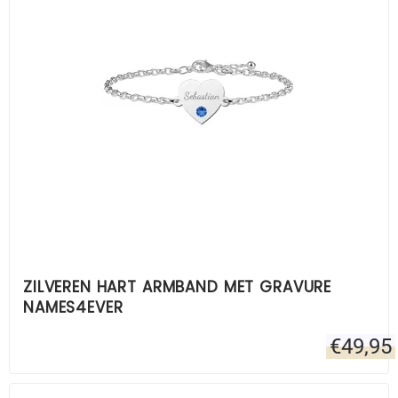
ZILVEREN HART ARMBAND MET GRAVURE
NAMES4EVER
€
49,95