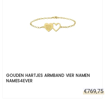
GOUDEN HARTJES ARMBAND VIER NAMEN
NAMES4EVER
€
769,75