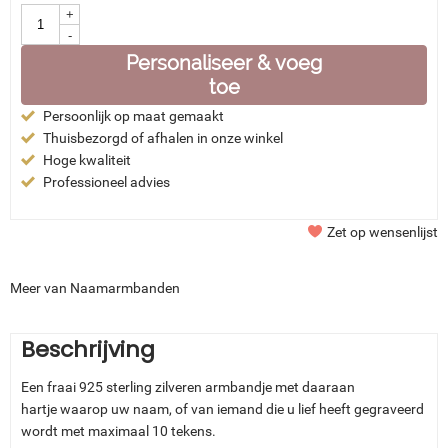
+
-
Personaliseer & voeg
toe
Persoonlijk op maat gemaakt
Thuisbezorgd of afhalen in onze winkel
Hoge kwaliteit
Professioneel advies
Zet op wensenlijst
Meer van Naamarmbanden
Beschrijving
Een fraai 925 sterling zilveren armbandje met daaraan
hartje waarop uw naam, of van iemand die u lief heeft gegraveerd
wordt met maximaal 10 tekens.