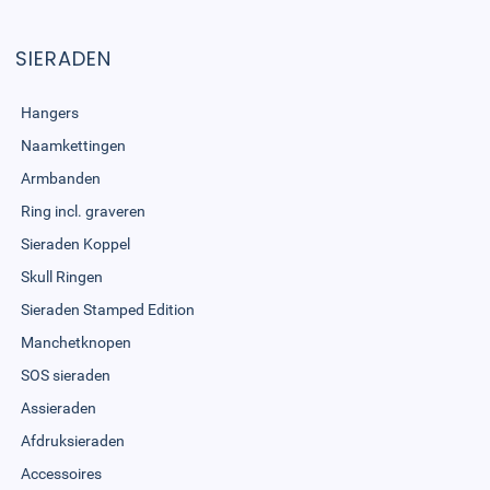
SIERADEN
Hangers
Naamkettingen
Armbanden
Ring incl. graveren
Sieraden Koppel
Skull Ringen
Sieraden Stamped Edition
Manchetknopen
SOS sieraden
Assieraden
Afdruksieraden
Accessoires