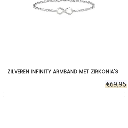
ZILVEREN INFINITY ARMBAND MET ZIRKONIA'S
€
69,95