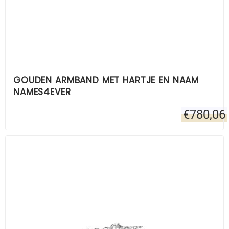
GOUDEN ARMBAND MET HARTJE EN NAAM
NAMES4EVER
€
780,06