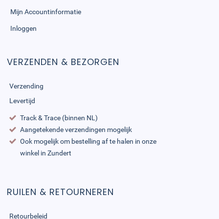
Mijn Accountinformatie
Inloggen
VERZENDEN & BEZORGEN
Verzending
Levertijd
Track & Trace (binnen NL)
Aangetekende verzendingen mogelijk
Ook mogelijk om bestelling af te halen in onze
winkel in Zundert
RUILEN & RETOURNEREN
Retourbeleid