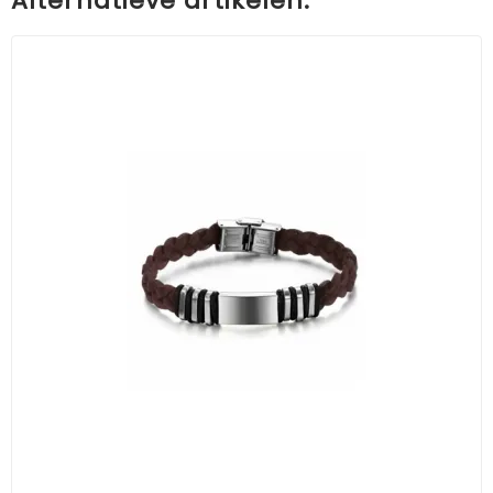
Alternatieve artikelen: