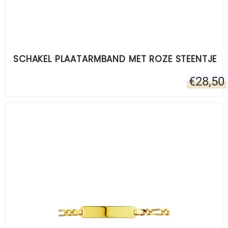
SCHAKEL PLAATARMBAND MET ROZE STEENTJE
€
28,50