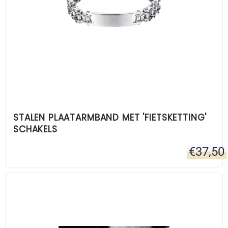
STALEN PLAATARMBAND MET 'FIETSKETTING'
SCHAKELS
€
37,50