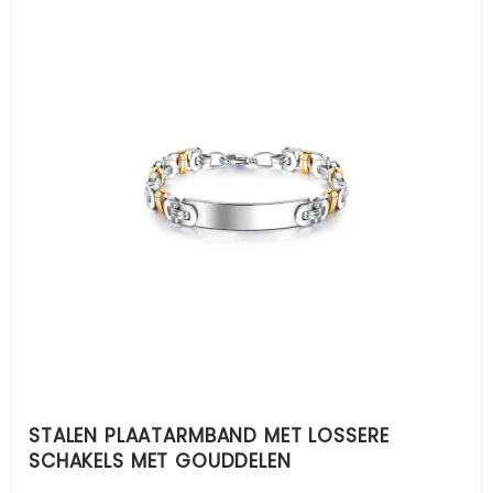
STALEN PLAATARMBAND MET LOSSERE
SCHAKELS MET GOUDDELEN