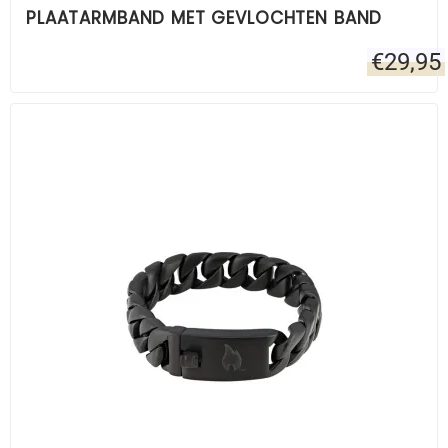
PLAATARMBAND MET GEVLOCHTEN BAND
€
29,95