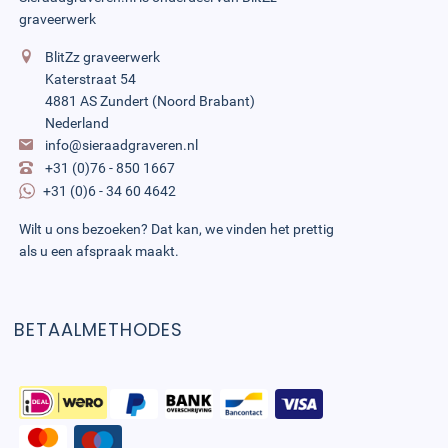
graveerwerk
BlitZz graveerwerk
Katerstraat 54
4881 AS Zundert (Noord Brabant)
Nederland
info@sieraadgraveren.nl
+31 (0)76 - 850 1667
+31 (0)6 - 34 60 4642
Wilt u ons bezoeken? Dat kan, we vinden het prettig
als u een afspraak maakt.
BETAALMETHODES