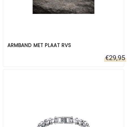
ARMBAND MET PLAAT RVS
€
29,95