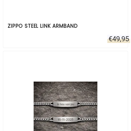
ZIPPO STEEL LINK ARMBAND
€
49,95