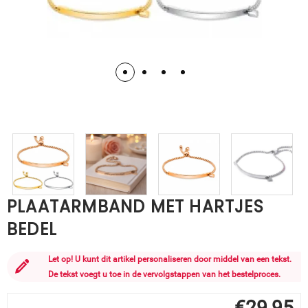
PLAATARMBAND MET HARTJES
BEDEL
Let op! U kunt dit artikel personaliseren door middel van een tekst.
De tekst voegt u toe in de vervolgstappen van het bestelproces.
€
29,95