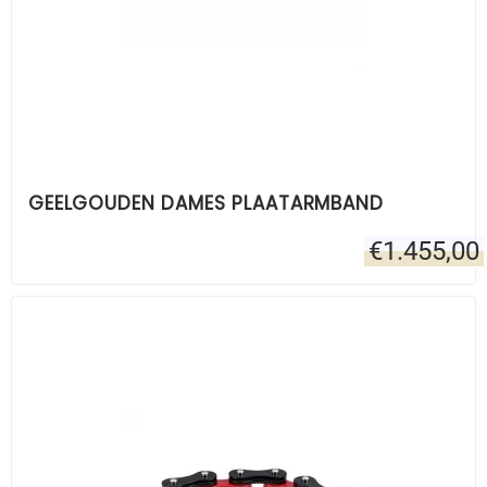
GEELGOUDEN DAMES PLAATARMBAND
€
1.455,00