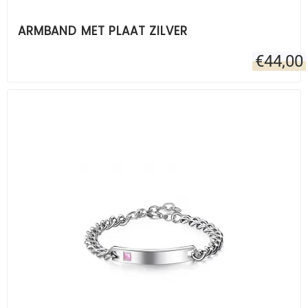
ARMBAND MET PLAAT ZILVER
€
44,00