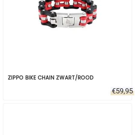
ZIPPO BIKE CHAIN ZWART/ROOD
€
59,95