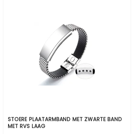
STOERE PLAATARMBAND MET ZWARTE BAND
MET RVS LAAG