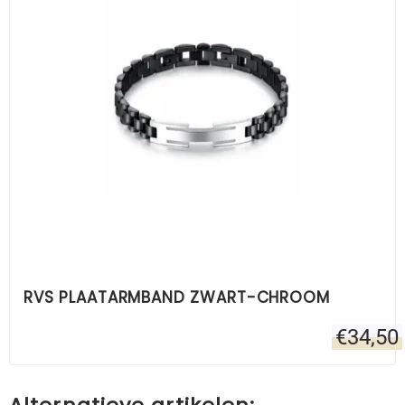
RVS PLAATARMBAND ZWART-CHROOM
€
34,50