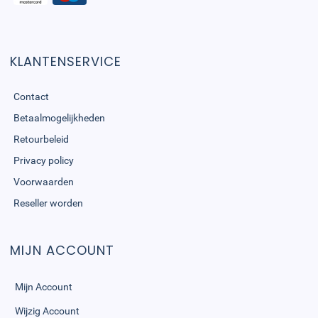
KLANTENSERVICE
Contact
Betaalmogelijkheden
Retourbeleid
Privacy policy
Voorwaarden
Reseller worden
MIJN ACCOUNT
Mijn Account
Wijzig Account