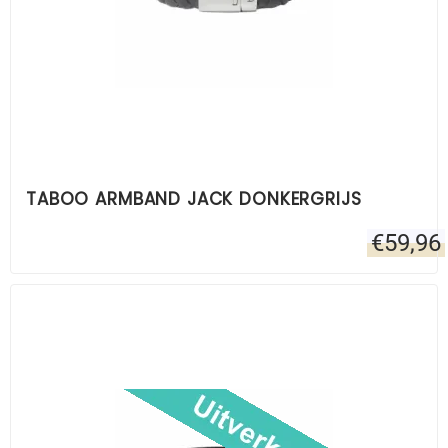
TABOO ARMBAND JACK DONKERGRIJS
€
59,96