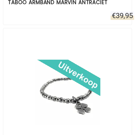
TABOO ARMBAND MARVIN ANTRACIET
€
39,95