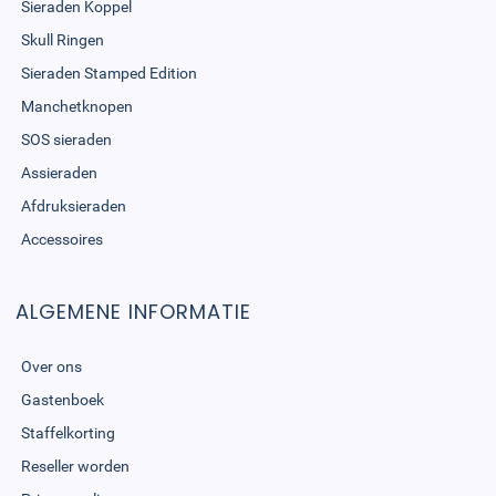
Sieraden Koppel
Skull Ringen
Sieraden Stamped Edition
Manchetknopen
SOS sieraden
Assieraden
Afdruksieraden
Accessoires
ALGEMENE INFORMATIE
Over ons
Gastenboek
Staffelkorting
Reseller worden