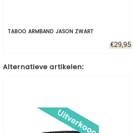
TABOO ARMBAND JASON ZWART
€
29,95
Alternatieve artikelen: