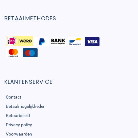
BETAALMETHODES
KLANTENSERVICE
Contact
Betaalmogelijkheden
Retourbeleid
Privacy policy
Voorwaarden