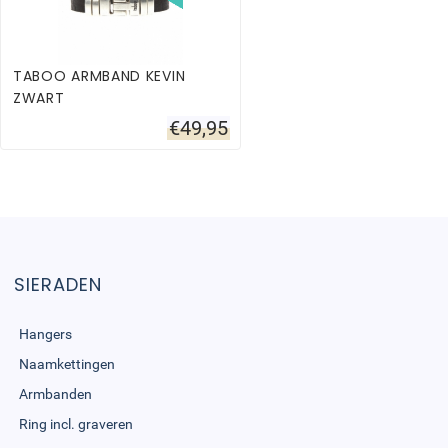
TABOO ARMBAND KEVIN
ZWART
€
49,95
SIERADEN
Hangers
Naamkettingen
Armbanden
Ring incl. graveren