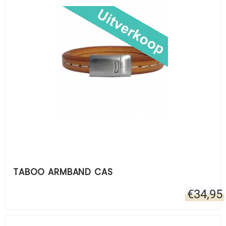
TABOO ARMBAND CAS
€
34,95