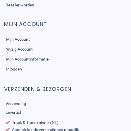
Reseller worden
MIJN ACCOUNT
Mijn Account
Wijzig Account
Mijn Accountinformatie
Inloggen
VERZENDEN & BEZORGEN
Verzending
Levertijd
Track & Trace (binnen NL)
Aangetekende verzendingen mogelijk