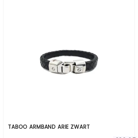
TABOO ARMBAND ARIE ZWART