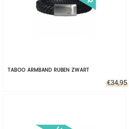
TABOO ARMBAND RUBEN ZWART
€
34,95