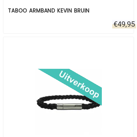
TABOO ARMBAND KEVIN BRUIN
€
49,95