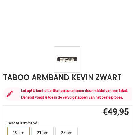
TABOO ARMBAND KEVIN ZWART
Let op! U kunt dit artikel personaliseren door middel van een tekst.
De tekst voegt u toe in de vervolgstappen van het bestelproces.
€
49,95
Lengte armband
19 cm
21 cm
23 cm