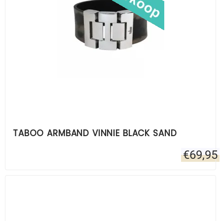
TABOO ARMBAND VINNIE BLACK SAND
€
69,95