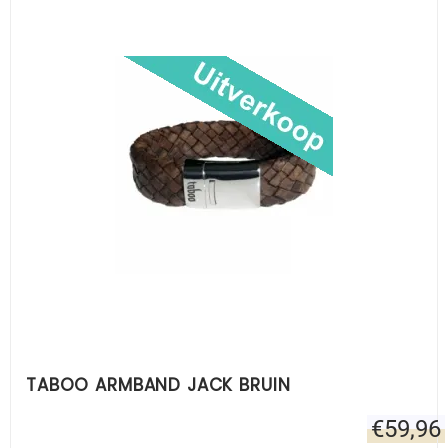
TABOO ARMBAND JACK BRUIN
€
59,96