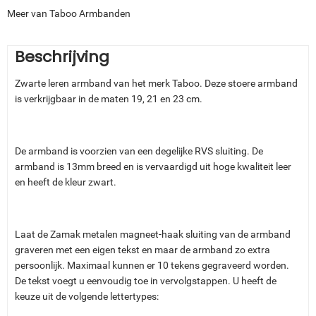
Meer van Taboo Armbanden
Beschrijving
Zwarte leren armband van het merk Taboo. Deze stoere armband
is verkrijgbaar in de maten 19, 21 en 23 cm.
De armband is voorzien van een degelijke RVS sluiting. De
armband is 13mm breed en is vervaardigd uit hoge kwaliteit leer
en heeft de kleur zwart.
Laat de Zamak metalen magneet-haak sluiting van de armband
graveren met een eigen tekst en maar de armband zo extra
persoonlijk. Maximaal kunnen er 10 tekens gegraveerd worden.
De tekst voegt u eenvoudig toe in vervolgstappen. U heeft de
keuze uit de volgende lettertypes: