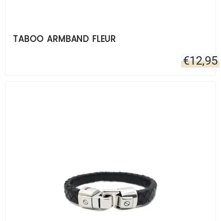
TABOO ARMBAND FLEUR
€
12,95