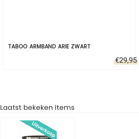
TABOO ARMBAND ARIE ZWART
€
29,95
Laatst bekeken items