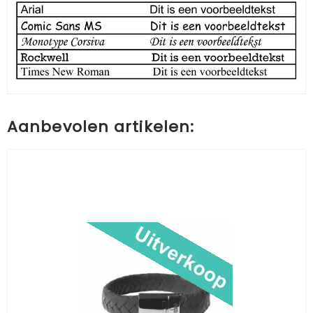
Aanbevolen artikelen: