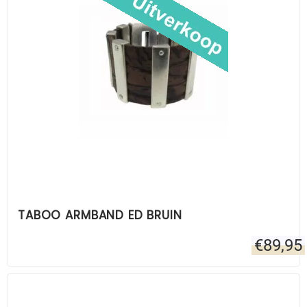
TABOO ARMBAND ED BRUIN
€
89,95