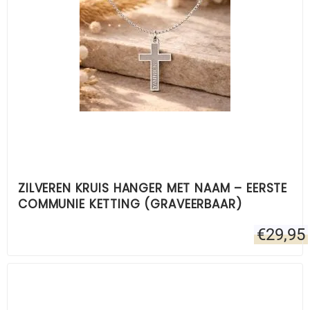
ZILVEREN KRUIS HANGER MET NAAM – EERSTE
COMMUNIE KETTING (GRAVEERBAAR)
€
29,95