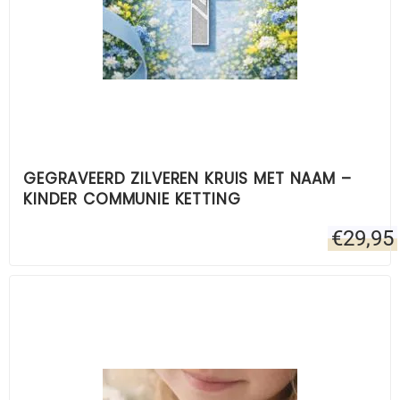
GEGRAVEERD ZILVEREN KRUIS MET NAAM –
KINDER COMMUNIE KETTING
€
29,95