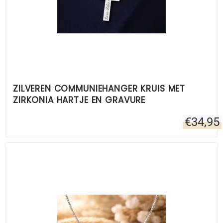
ZILVEREN COMMUNIEHANGER KRUIS MET
ZIRKONIA HARTJE EN GRAVURE
€
34,95