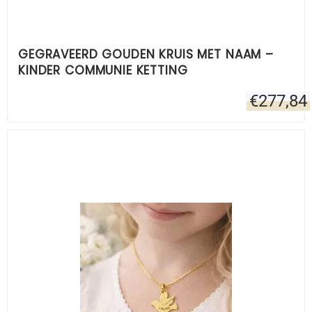
GEGRAVEERD GOUDEN KRUIS MET NAAM –
KINDER COMMUNIE KETTING
€
277,84