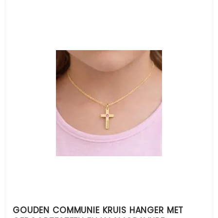
GOUDEN COMMUNIE KRUIS HANGER MET