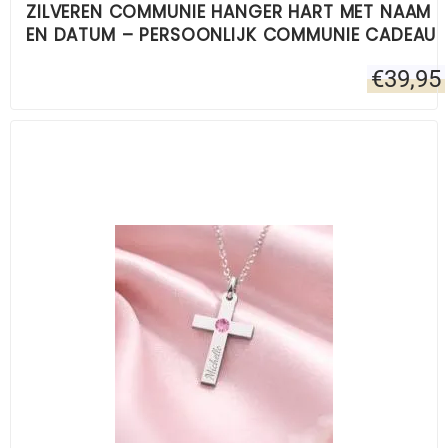
ZILVEREN COMMUNIE HANGER HART MET NAAM
EN DATUM – PERSOONLIJK COMMUNIE CADEAU
€
39,95