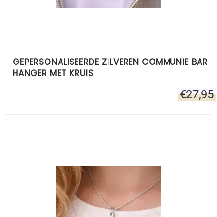
GEPERSONALISEERDE ZILVEREN COMMUNIE BAR
HANGER MET KRUIS
€
27,95