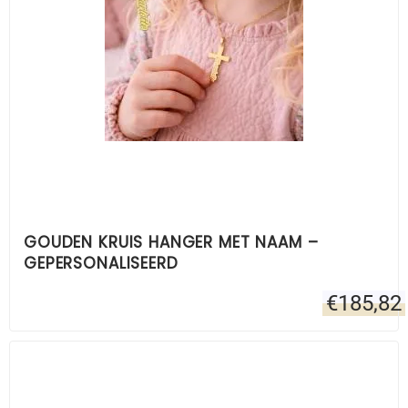
GOUDEN KRUIS HANGER MET NAAM –
GEPERSONALISEERD
€
185,82