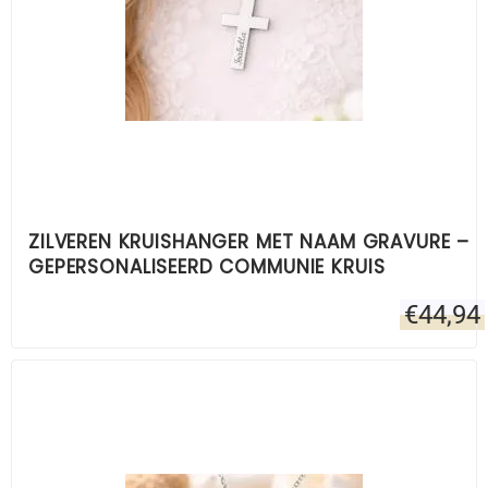
ZILVEREN KRUISHANGER MET NAAM GRAVURE –
GEPERSONALISEERD COMMUNIE KRUIS
€
44,94