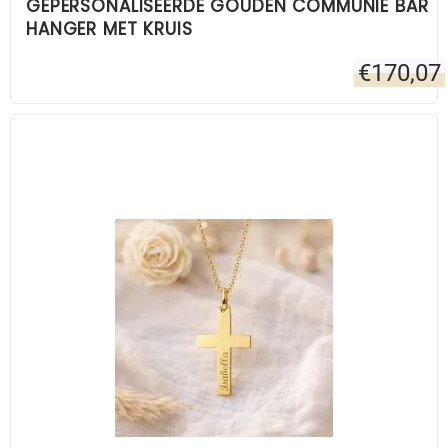
GEPERSONALISEERDE GOUDEN COMMUNIE BAR
HANGER MET KRUIS
€
170,07