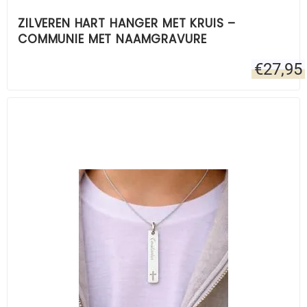
ZILVEREN HART HANGER MET KRUIS –
COMMUNIE MET NAAMGRAVURE
€
27,95