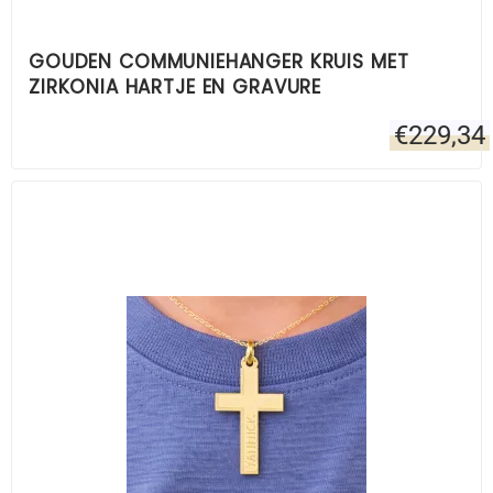
GOUDEN COMMUNIEHANGER KRUIS MET
ZIRKONIA HARTJE EN GRAVURE
€
229,34