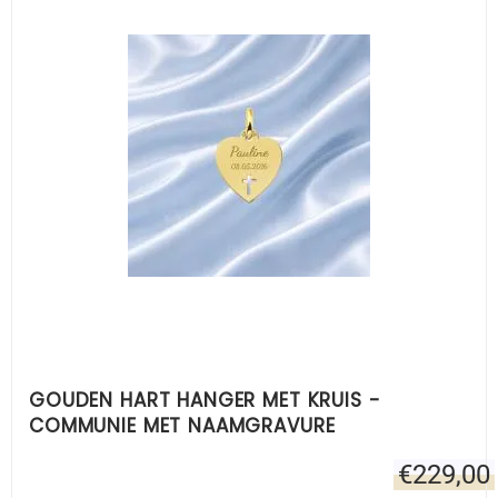
GOUDEN HART HANGER MET KRUIS -
COMMUNIE MET NAAMGRAVURE
€
229,00