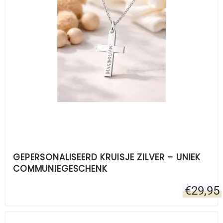
GEPERSONALISEERD KRUISJE ZILVER – UNIEK
COMMUNIEGESCHENK
€
29,95