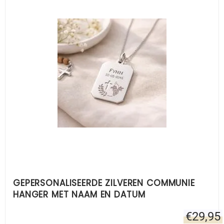
GEPERSONALISEERDE ZILVEREN COMMUNIE
HANGER MET NAAM EN DATUM
€
29,95