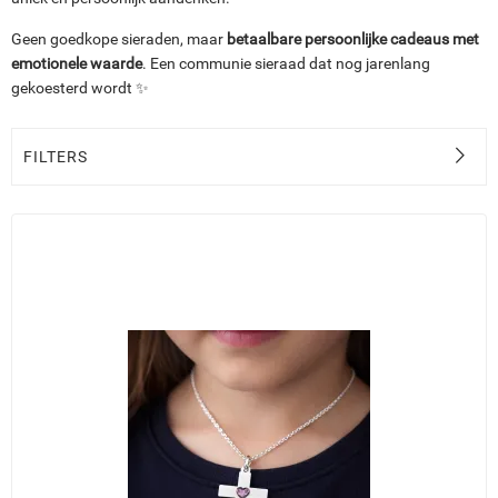
Geen goedkope sieraden, maar
betaalbare persoonlijke cadeaus met
emotionele waarde
. Een communie sieraad dat nog jarenlang
gekoesterd wordt ✨
FILTERS