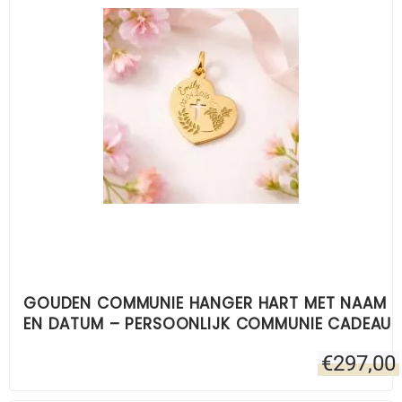
GOUDEN COMMUNIE HANGER HART MET NAAM
EN DATUM – PERSOONLIJK COMMUNIE CADEAU
€
297,00