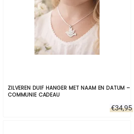
ZILVEREN DUIF HANGER MET NAAM EN DATUM –
COMMUNIE CADEAU
€
34,95