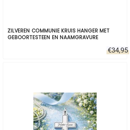
ZILVEREN COMMUNIE KRUIS HANGER MET
GEBOORTESTEEN EN NAAMGRAVURE
€
34,95