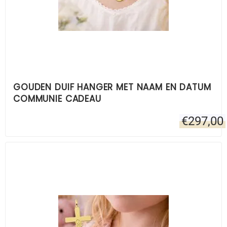
GOUDEN DUIF HANGER MET NAAM EN DATUM
COMMUNIE CADEAU
€
297,00