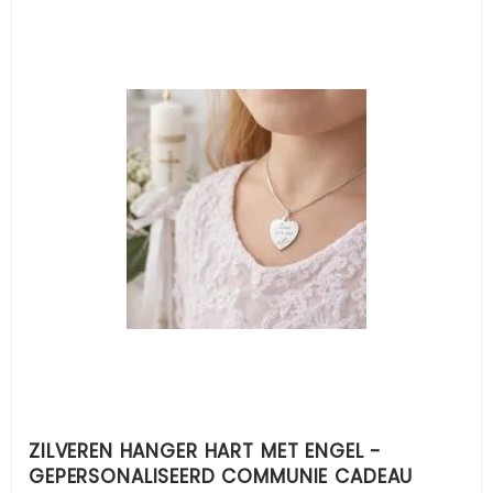
ZILVEREN HANGER HART MET ENGEL -
GEPERSONALISEERD COMMUNIE CADEAU