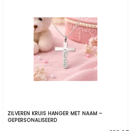
ZILVEREN KRUIS HANGER MET NAAM –
GEPERSONALISEERD