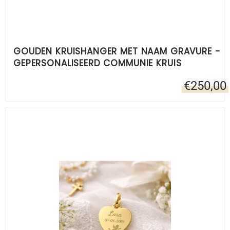
GOUDEN KRUISHANGER MET NAAM GRAVURE -
GEPERSONALISEERD COMMUNIE KRUIS
€
250,00