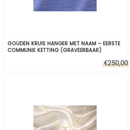
GOUDEN KRUIS HANGER MET NAAM – EERSTE
COMMUNIE KETTING (GRAVEERBAAR)
€
250,00