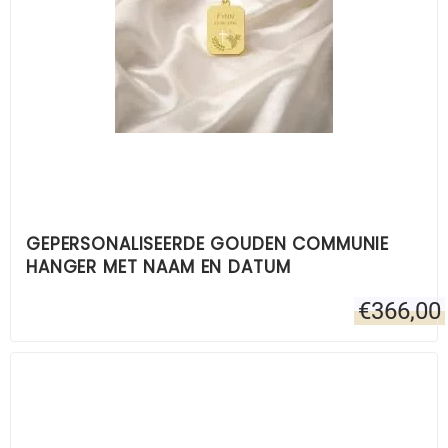
GEPERSONALISEERDE GOUDEN COMMUNIE
HANGER MET NAAM EN DATUM
€
366,00