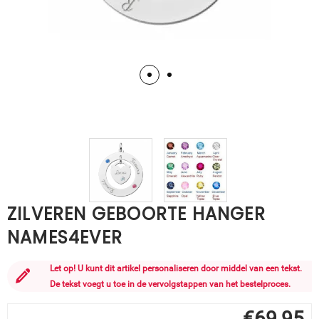
ZILVEREN GEBOORTE HANGER
NAMES4EVER
Let op! U kunt dit artikel personaliseren door middel van een tekst.
De tekst voegt u toe in de vervolgstappen van het bestelproces.
€
69,95