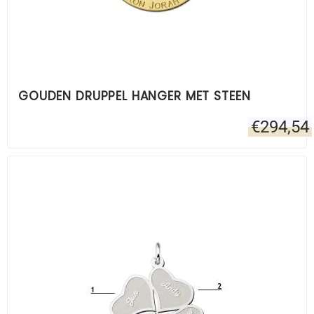
GOUDEN DRUPPEL HANGER MET STEEN
€
294,54