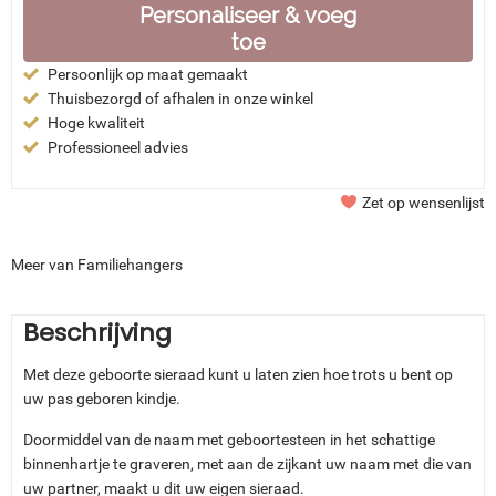
Personaliseer & voeg
toe
Persoonlijk op maat gemaakt
Thuisbezorgd of afhalen in onze winkel
Hoge kwaliteit
Professioneel advies
Zet op wensenlijst
Meer van Familiehangers
Beschrijving
Met deze geboorte sieraad kunt u laten zien hoe trots u bent op
uw pas geboren kindje.
Doormiddel van de naam met geboortesteen in het schattige
binnenhartje te graveren, met aan de zijkant uw naam met die van
uw partner, maakt u dit uw eigen sieraad.