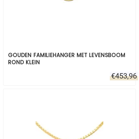
GOUDEN FAMILIEHANGER MET LEVENSBOOM
ROND KLEIN
€
453,96