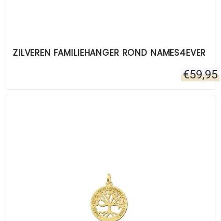
ZILVEREN FAMILIEHANGER ROND NAMES4EVER
€
59,95