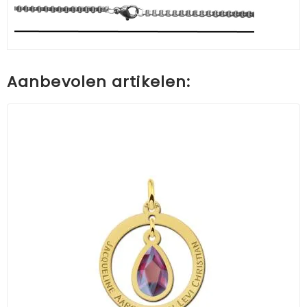
Aanbevolen artikelen: