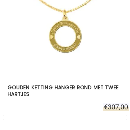
GOUDEN KETTING HANGER ROND MET TWEE
HARTJES
€
307,00