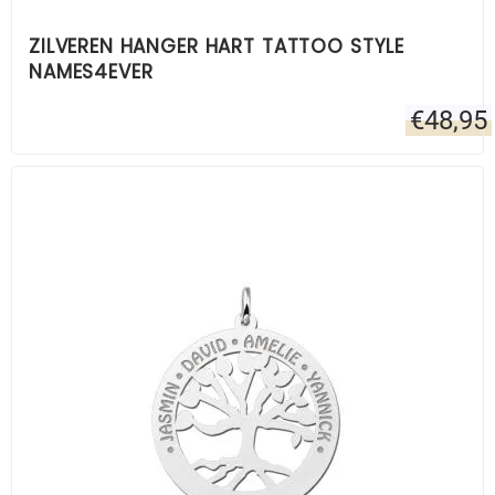
ZILVEREN HANGER HART TATTOO STYLE
NAMES4EVER
€
48,95