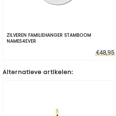
ZILVEREN FAMILIEHANGER STAMBOOM
NAMES4EVER
€
48,95
Alternatieve artikelen: