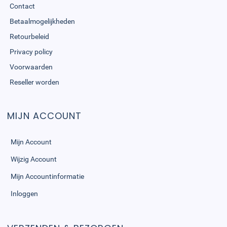
Contact
Betaalmogelijkheden
Retourbeleid
Privacy policy
Voorwaarden
Reseller worden
MIJN ACCOUNT
Mijn Account
Wijzig Account
Mijn Accountinformatie
Inloggen