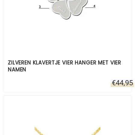
ZILVEREN KLAVERTJE VIER HANGER MET VIER
NAMEN
€
44,95