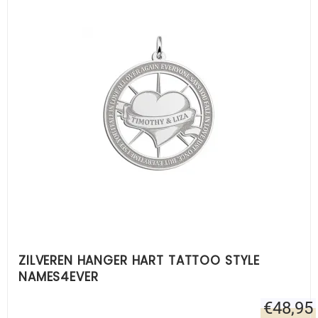
ZILVEREN HANGER HART TATTOO STYLE
NAMES4EVER
€
48,95