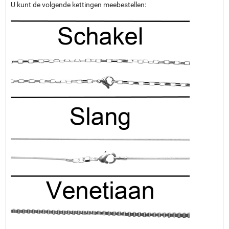
U kunt de volgende kettingen meebestellen: