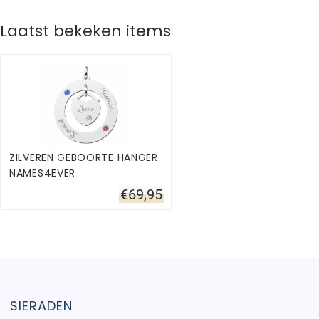
Laatst bekeken items
ZILVEREN GEBOORTE HANGER
NAMES4EVER
€
69,95
SIERADEN