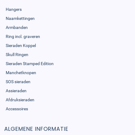
Hangers
Naamkettingen
Armbanden
Ring incl. graveren
Sieraden Koppel
Skull Ringen
Sieraden Stamped Edition
Manchetknopen
SOS sieraden
Assieraden
Afdruksieraden
Accessoires
ALGEMENE INFORMATIE