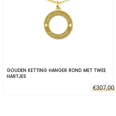
GOUDEN KETTING HANGER ROND MET TWEE
HARTJES
€
307,00