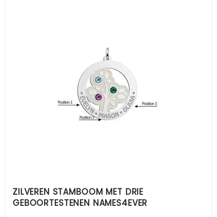
ZILVEREN STAMBOOM MET DRIE
GEBOORTESTENEN NAMES4EVER