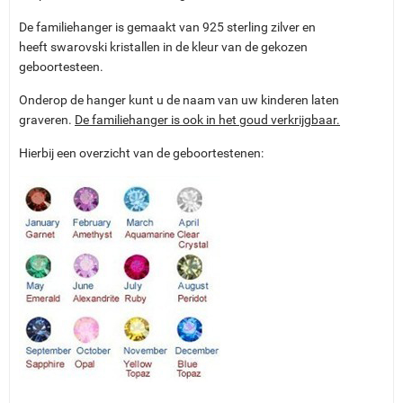
De familiehanger is gemaakt van 925 sterling zilver en
heeft swarovski kristallen in de kleur van de gekozen
geboortesteen.
Onderop de hanger kunt u de naam van uw kinderen laten
graveren.
De familiehanger is ook in het goud verkrijgbaar.
Hierbij een overzicht van de geboortestenen: