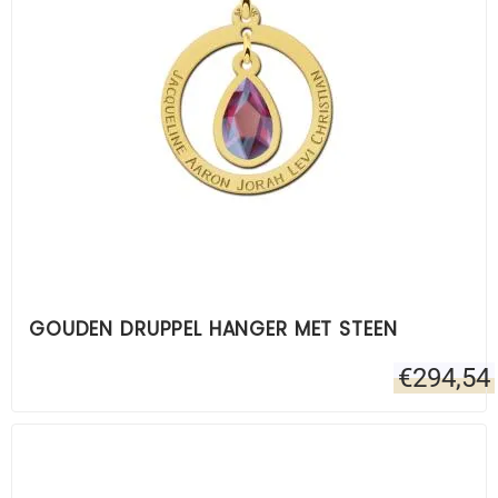
GOUDEN DRUPPEL HANGER MET STEEN
€
294,54