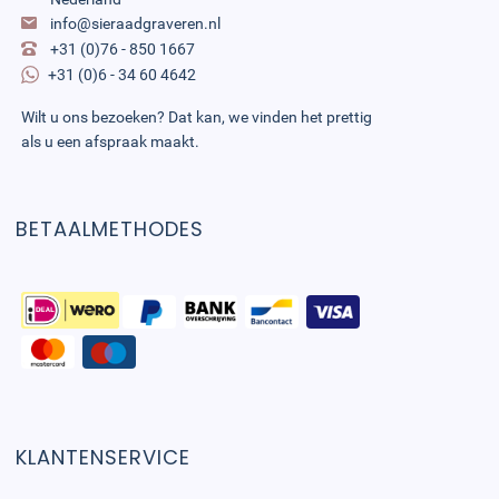
info@sieraadgraveren.nl
+31 (0)76 - 850 1667
+31 (0)6 - 34 60 4642
Wilt u ons bezoeken? Dat kan, we vinden het prettig
als u een afspraak maakt.
BETAALMETHODES
KLANTENSERVICE