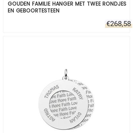
GOUDEN FAMILIE HANGER MET TWEE RONDJES
EN GEBOORTESTEEN
€
268,58