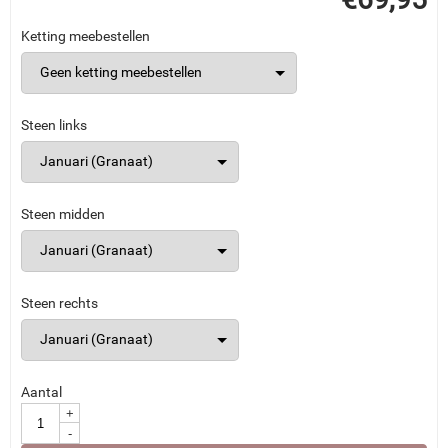
Ketting meebestellen
Steen links
Steen midden
Steen rechts
Aantal
+
-