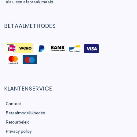
als u een afspraak maakt.
BETAALMETHODES
KLANTENSERVICE
Contact
Betaalmogelijkheden
Retourbeleid
Privacy policy