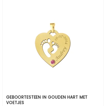
GEBOORTESTEEN IN GOUDEN HART MET
VOETJES