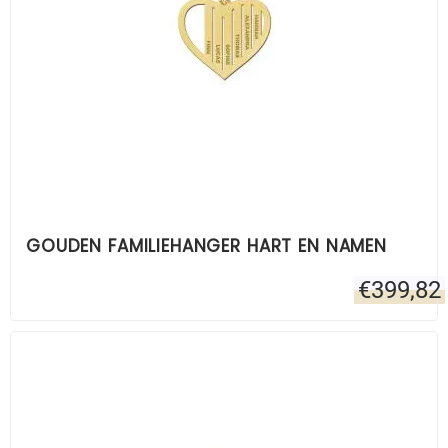
GOUDEN FAMILIEHANGER HART EN NAMEN
€
399,82