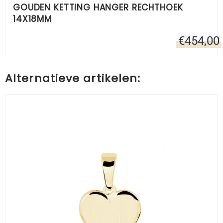
GOUDEN KETTING HANGER RECHTHOEK
14X18MM
€
454,00
Alternatieve artikelen: