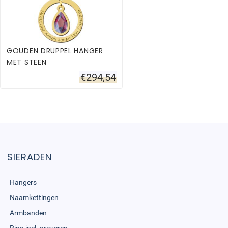
GOUDEN DRUPPEL HANGER
MET STEEN
€
294,54
SIERADEN
Hangers
Naamkettingen
Armbanden