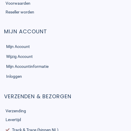
Voorwaarden
Reseller worden
MIJN ACCOUNT
Mijn Account
Wijzig Account
Mijn Accountinformatie
Inloggen
VERZENDEN & BEZORGEN
Verzending
Levertijd
Track & Trace (binnen NL)