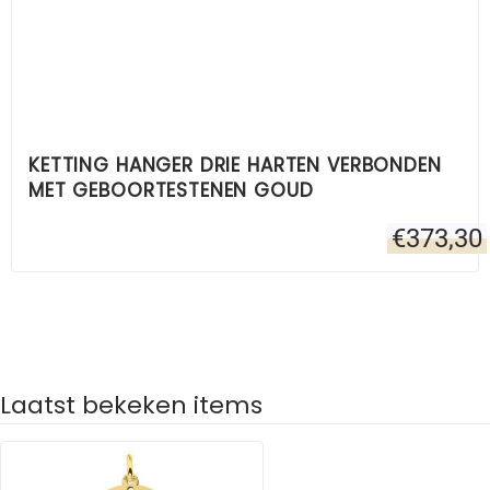
KETTING HANGER DRIE HARTEN VERBONDEN
MET GEBOORTESTENEN GOUD
€
373,30
Laatst bekeken items