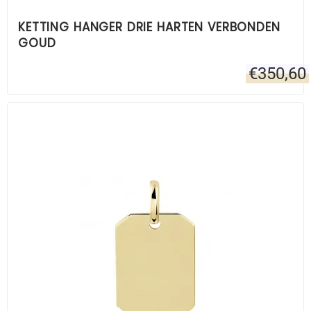
KETTING HANGER DRIE HARTEN VERBONDEN
GOUD
€
350,60