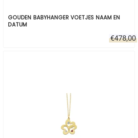
GOUDEN BABYHANGER VOETJES NAAM EN
DATUM
€
478,00