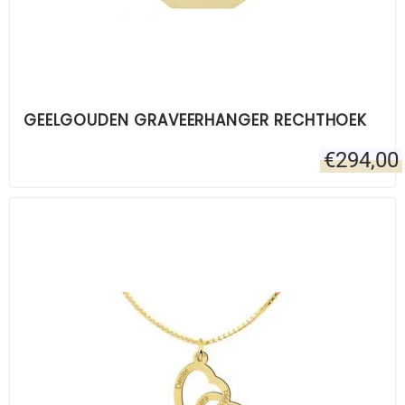
GEELGOUDEN GRAVEERHANGER RECHTHOEK
€
294,00