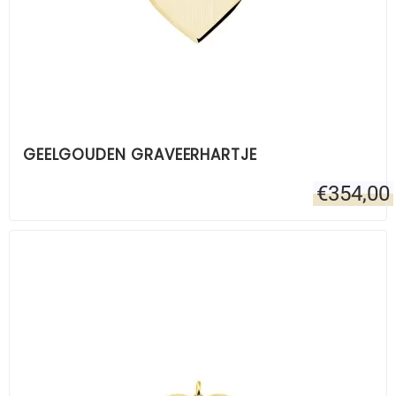
GEELGOUDEN GRAVEERHARTJE
€
354,00