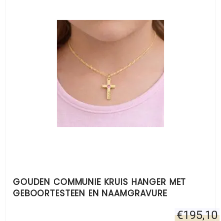
GOUDEN COMMUNIE KRUIS HANGER MET
GEBOORTESTEEN EN NAAMGRAVURE
€
195,10