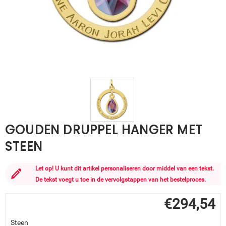
GOUDEN DRUPPEL HANGER MET
STEEN
Let op! U kunt dit artikel personaliseren door middel van een tekst.
De tekst voegt u toe in de vervolgstappen van het bestelproces.
€
294,54
Steen