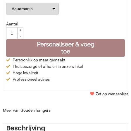
Aantal
+
-
Personaliseer & voeg
toe
Persoonlijk op maat gemaakt
Thuisbezorgd of afhalen in onze winkel
Hoge kwaliteit
Professioneel advies
Zet op wensenlijst
Meer van Gouden hangers
Beschrijving