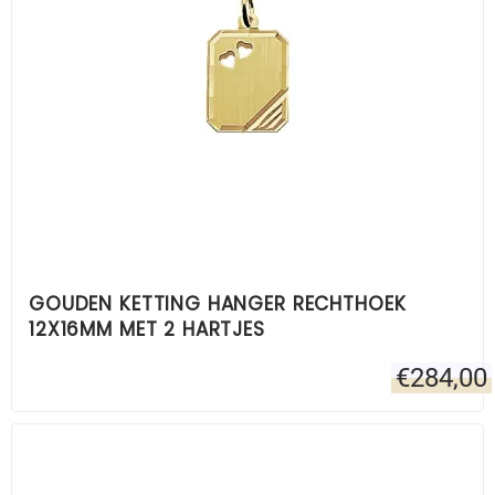
GOUDEN KETTING HANGER RECHTHOEK
12X16MM MET 2 HARTJES
€
284,00