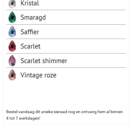
Bestel vandaag dit unieke sieraad nog en ontvang hem al binnen
4 tot 7 werkdagen!