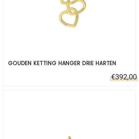
GOUDEN KETTING HANGER DRIE HARTEN
€
392,00