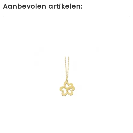
Aanbevolen artikelen: