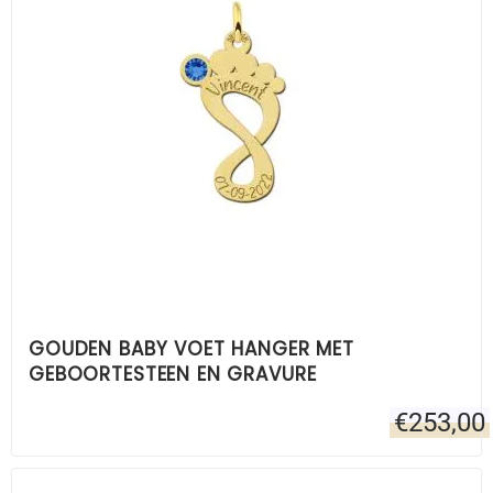
GOUDEN BABY VOET HANGER MET
GEBOORTESTEEN EN GRAVURE
€
253,00