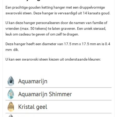
Een prachtige gouden ketting hanger met een druppelvormige
swarovski steen. Deze hanger is vervaardigd uit 14 karaats goud.
U kan deze hanger personaliseren door de namen van familie of
vrienden (max. 50 tekens) te laten graveren. Een uniek sieraad,
leuk om cadeau te geven of om zelf te dragen.
Deze hanger heeft een diameter van 17.5 mm x 17.5 mm en is 0.4
mm dik.
U kan een swarovski steen kiezen uit onderstaande kleuren: