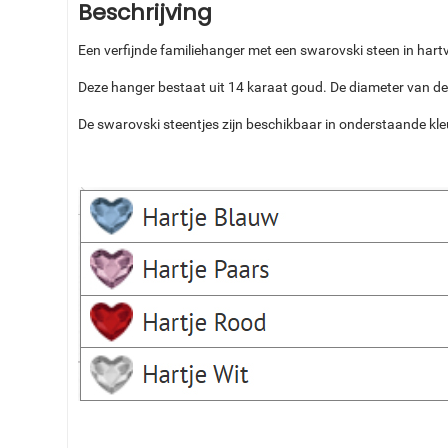
Beschrijving
Een verfijnde familiehanger met een swarovski steen in hart
Deze hanger bestaat uit 14 karaat goud. De diameter van de
De swarovski steentjes zijn beschikbaar in onderstaande kle