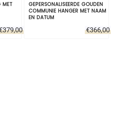
G MET
GEPERSONALISEERDE GOUDEN
COMMUNIE HANGER MET NAAM
EN DATUM
€
379,00
€
366,00