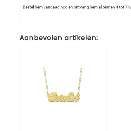
Bestel hem vandaag nog en ontvang hem al binnen 4 tot 7 
Aanbevolen artikelen: