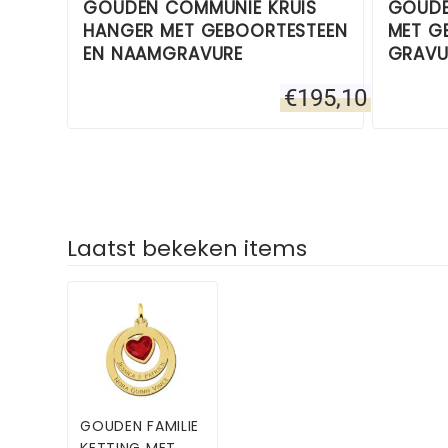
GOUDEN COMMUNIE KRUIS
GOUDE
HANGER MET GEBOORTESTEEN
MET G
EN NAAMGRAVURE
GRAVU
€
195,10
Laatst bekeken items
GOUDEN FAMILIE