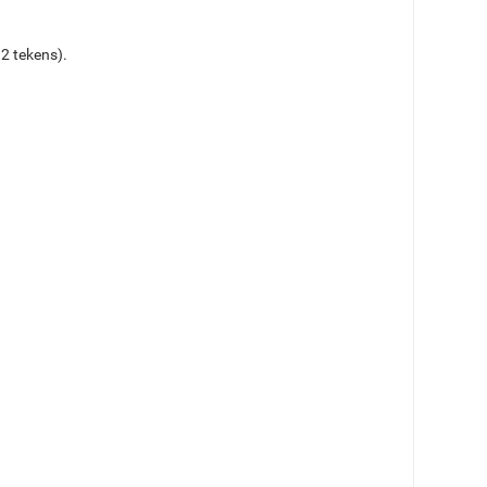
2 tekens).