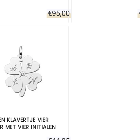
€
95,00
EN KLAVERTJE VIER
 MET VIER INITIALEN