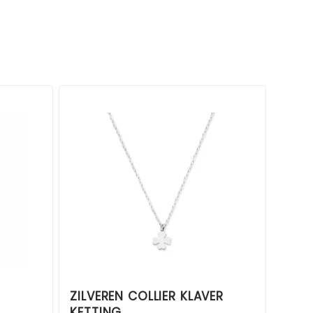
ZILVEREN COLLIER KLAVER
KETTING