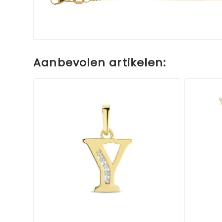
Aanbevolen artikelen: