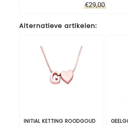
€
29,00
Alternatieve artikelen:
INITIAL KETTING ROODGOUD
GEELG