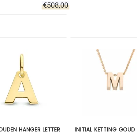
€
508,00
OUDEN HANGER LETTER
INITIAL KETTING GOUD