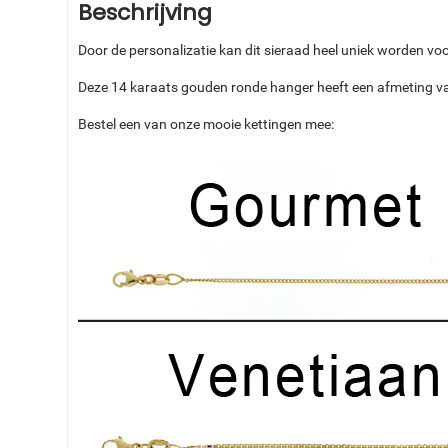
Beschrijving
Door de personalizatie kan dit sieraad heel uniek worden voor
Deze 14 karaats gouden ronde hanger heeft een afmeting van
Bestel een van onze mooie kettingen mee: