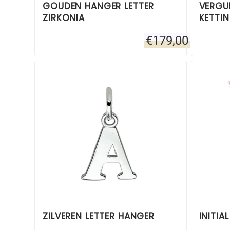
GOUDEN HANGER LETTER
VERGU
ZIRKONIA
KETTI
€
179,00
ZILVEREN LETTER HANGER
INITI