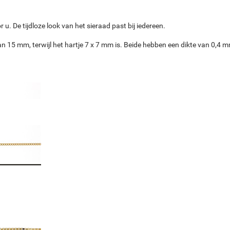
 u. De tijdloze look van het sieraad past bij iedereen.
 15 mm, terwijl het hartje 7 x 7 mm is. Beide hebben een dikte van 0,4 