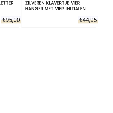
ETTER
ZILVEREN KLAVERTJE VIER
HANGER MET VIER INITIALEN
€
95,00
€
44,95