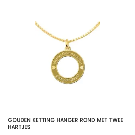
GOUDEN KETTING HANGER ROND MET TWEE
HARTJES