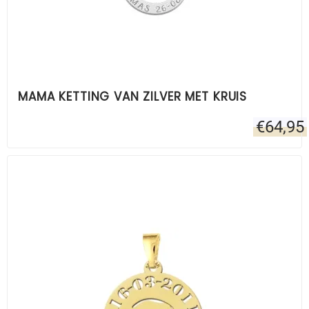
MAMA KETTING VAN ZILVER MET KRUIS
€
64,95