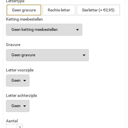
Lettertype
Geen gravure
Rechte letter
Sierletter (+ €0,95)
Ketting meebestellen
Gravure
Letter voorzijde
Letter achterzijde
Aantal
+