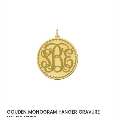
GOUDEN MONOGRAM HANGER GRAVURE