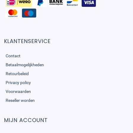
KLANTENSERVICE
Contact
Betaalmogelijkheden
Retourbeleid
Privacy policy
Voorwaarden
Reseller worden
MIJN ACCOUNT