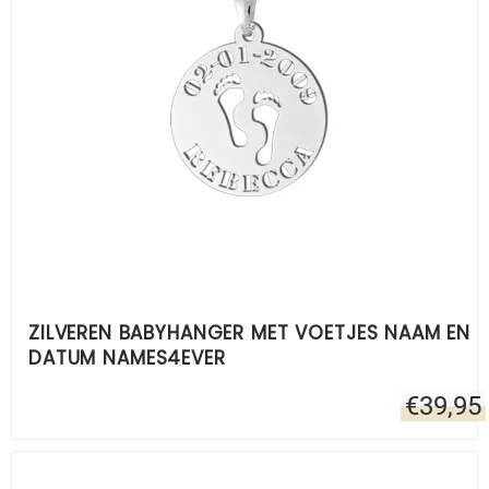
ZILVEREN BABYHANGER MET VOETJES NAAM EN
DATUM NAMES4EVER
€
39,95