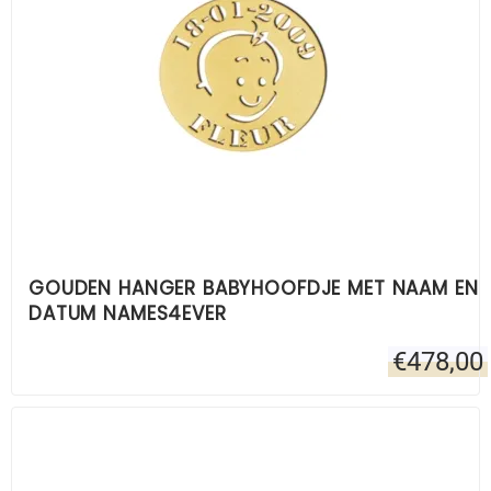
GOUDEN HANGER BABYHOOFDJE MET NAAM EN
DATUM NAMES4EVER
€
478,00