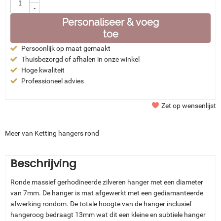
-
Personaliseer & voeg
toe
Persoonlijk op maat gemaakt
Thuisbezorgd of afhalen in onze winkel
Hoge kwaliteit
Professioneel advies
Zet op wensenlijst
Meer van Ketting hangers rond
Beschrijving
Ronde massief gerhodineerde zilveren hanger met een diameter
van 7mm. De hanger is mat afgewerkt met een gediamanteerde
afwerking rondom. De totale hoogte van de hanger inclusief
hangeroog bedraagt 13mm wat dit een kleine en subtiele hanger