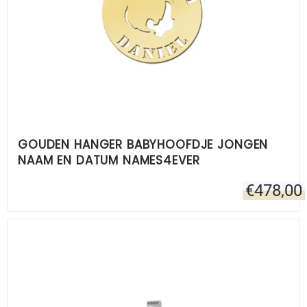
GOUDEN HANGER BABYHOOFDJE JONGEN
NAAM EN DATUM NAMES4EVER
€
478,00