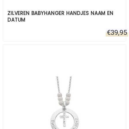
ZILVEREN BABYHANGER HANDJES NAAM EN
DATUM
€
39,95