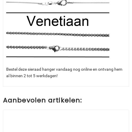
Bestel deze sieraad hanger vandaag nog online en ontvang hem
al binnen 2 tot 5 werkdagen!
Aanbevolen artikelen: