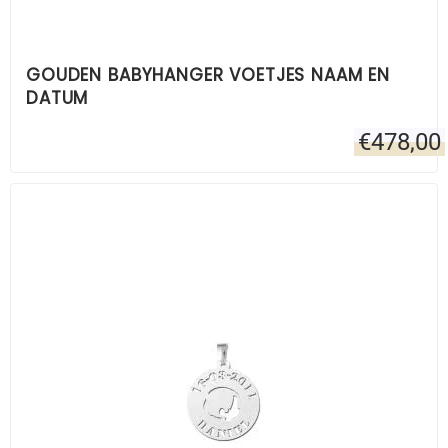
GOUDEN BABYHANGER VOETJES NAAM EN
DATUM
€
478,00