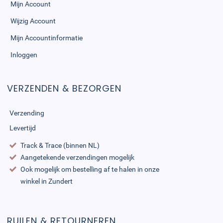
Mijn Account
Wijzig Account
Mijn Accountinformatie
Inloggen
VERZENDEN & BEZORGEN
Verzending
Levertijd
Track & Trace (binnen NL)
Aangetekende verzendingen mogelijk
Ook mogelijk om bestelling af te halen in onze
winkel in Zundert
RUILEN & RETOURNEREN