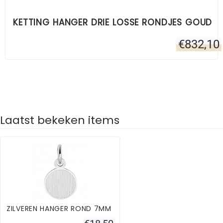
KETTING HANGER DRIE LOSSE RONDJES GOUD
€
832,10
Laatst bekeken items
ZILVEREN HANGER ROND 7MM