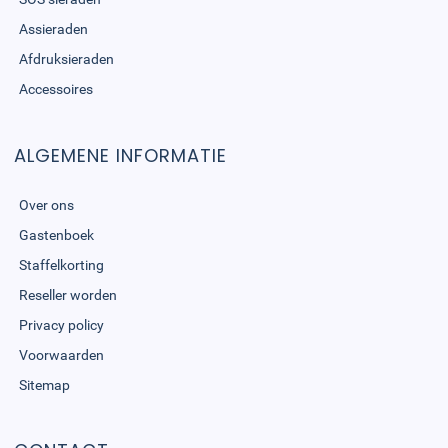
Assieraden
Afdruksieraden
Accessoires
ALGEMENE INFORMATIE
Over ons
Gastenboek
Staffelkorting
Reseller worden
Privacy policy
Voorwaarden
Sitemap