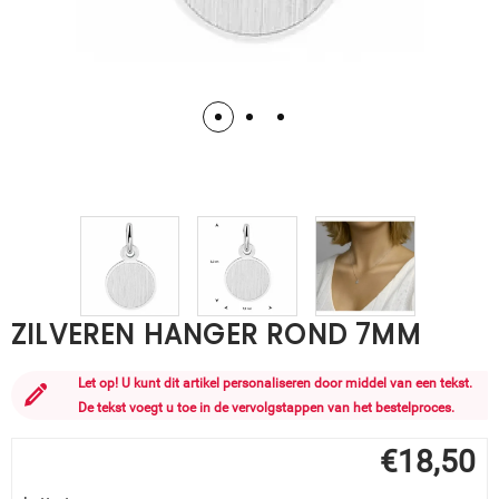
ZILVEREN HANGER ROND 7MM
Let op! U kunt dit artikel personaliseren door middel van een tekst.
De tekst voegt u toe in de vervolgstappen van het bestelproces.
€
18,50