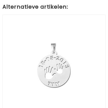
Alternatieve artikelen: