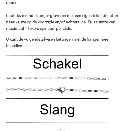
maakt.
Laat deze ronde hanger graveren met een eigen tekst of datum
naar keuze op de voorzijde en/of achterzijde. Er is ruimte van
maximaal 1 teken/symbool per zijde.
U kunt de volgende zilveren kettingen met de hanger mee
bestellen: