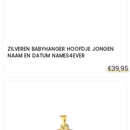
ZILVEREN BABYHANGER HOOFDJE JONGEN
NAAM EN DATUM NAMES4EVER
€
39,95