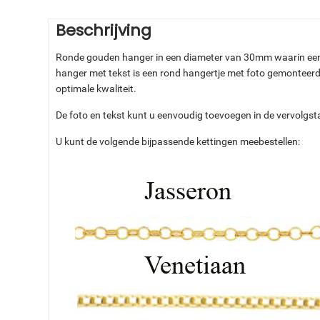
Beschrijving
Ronde gouden hanger in een diameter van 30mm waarin een pe
hanger met tekst is een rond hangertje met foto gemonteerd
optimale kwaliteit.
De foto en tekst kunt u eenvoudig toevoegen in de vervolgs
U kunt de volgende bijpassende kettingen meebestellen: