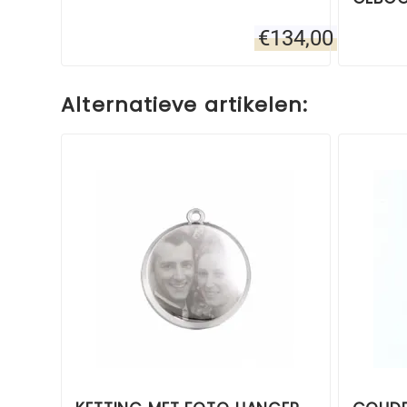
€
134,00
Alternatieve artikelen: