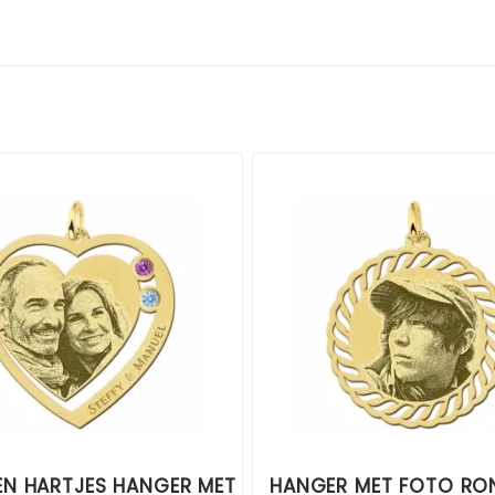
N HARTJES HANGER MET
HANGER MET FOTO RO