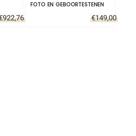
FOTO EN GEBOORTESTENEN
€
922,76
€
149,00