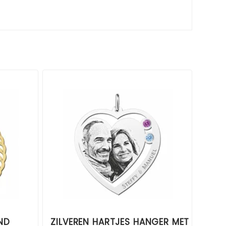
ND
ZILVEREN HARTJES HANGER MET