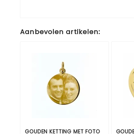
Aanbevolen artikelen:
GOUDEN KETTING MET FOTO
GOUDE