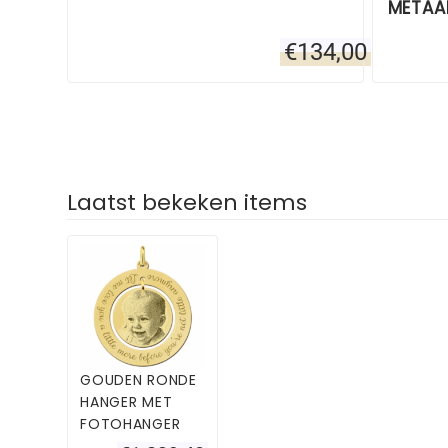
METAA
€
134,00
Laatst bekeken items
GOUDEN RONDE
HANGER MET
FOTOHANGER