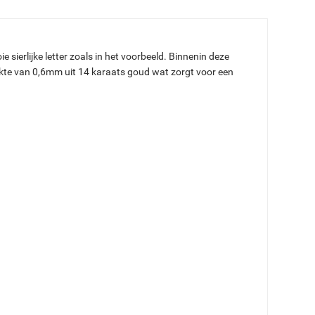
erlijke letter zoals in het voorbeeld. Binnenin deze
ikte van 0,6mm uit 14 karaats goud wat zorgt voor een