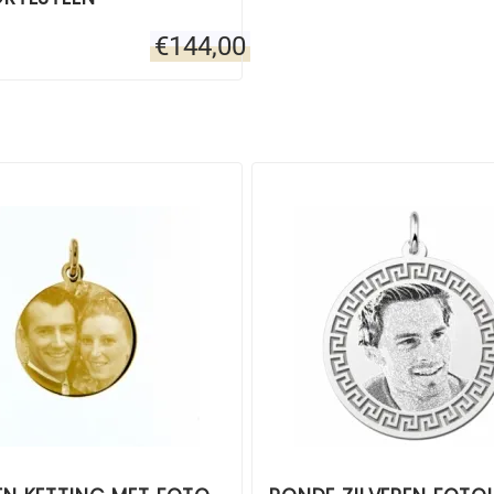
€
144,00