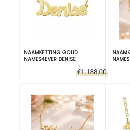
NAAMKETTING GOUD
NAAMK
NAMES4EVER DENISE
NAMES
€
1.188,00