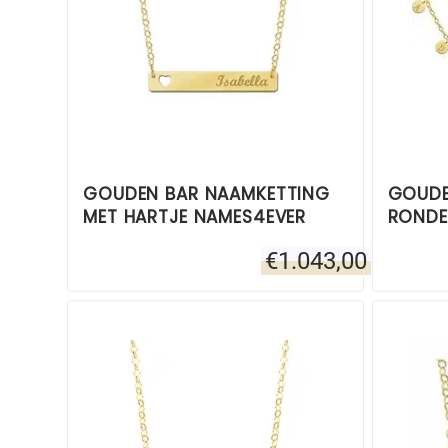
GOUDEN BAR NAAMKETTING
GOUDE
MET HARTJE NAMES4EVER
RONDE 
€
1.043,00