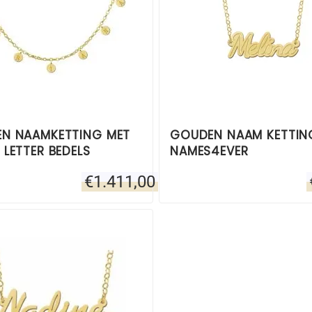
N NAAMKETTING MET
GOUDEN NAAM KETTIN
LETTER BEDELS
NAMES4EVER
€
1.411,00