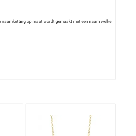
ar de naamketting op maat wordt gemaakt met een naam welke