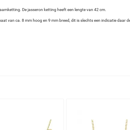
aamketting. De jasseron ketting heeft een lengte van 42 cm.
maat van ca. 8 mm hoog en 9 mm breed, dit is slechts een indicatie da