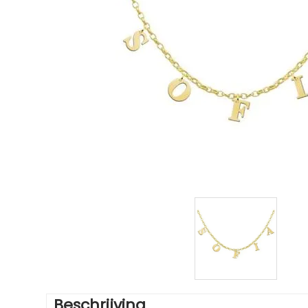
Beschrijving