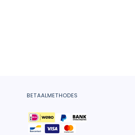
BETAALMETHODES