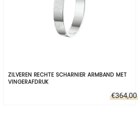
ZILVEREN RECHTE SCHARNIER ARMBAND MET
VINGERAFDRUK
€
364,00