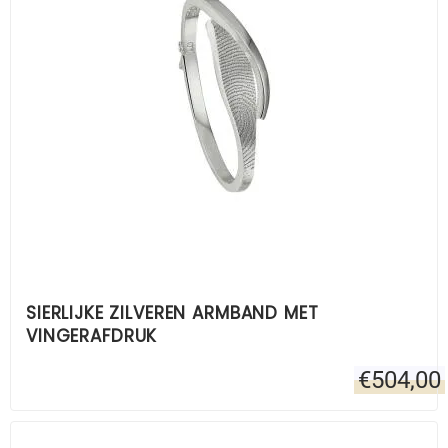
SIERLIJKE ZILVEREN ARMBAND MET
VINGERAFDRUK
€
504,00