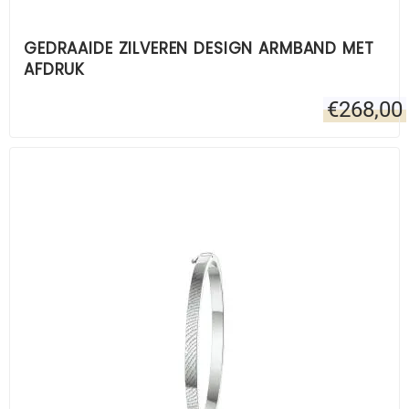
GEDRAAIDE ZILVEREN DESIGN ARMBAND MET
AFDRUK
€
268,00