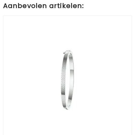
Aanbevolen artikelen: