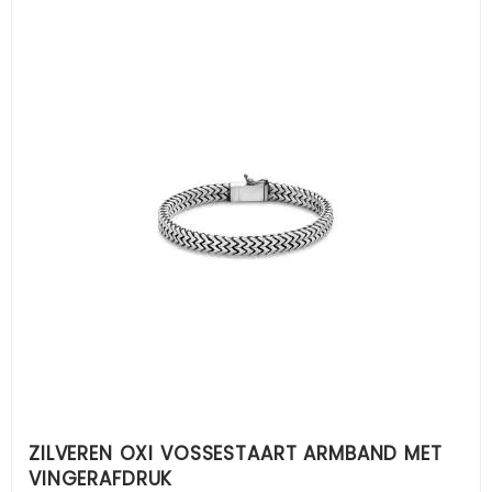
ZILVEREN OXI VOSSESTAART ARMBAND MET
VINGERAFDRUK