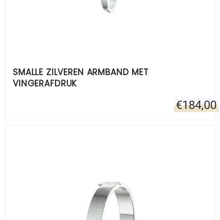
SMALLE ZILVEREN ARMBAND MET
VINGERAFDRUK
€
184,00