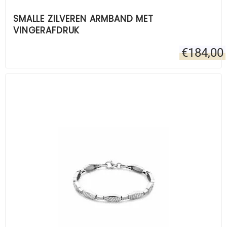
SMALLE ZILVEREN ARMBAND MET
VINGERAFDRUK
€
184,00