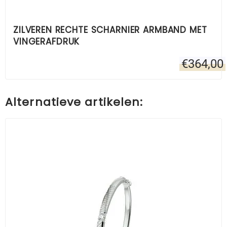
ZILVEREN RECHTE SCHARNIER ARMBAND MET
VINGERAFDRUK
€
364,00
Alternatieve artikelen: