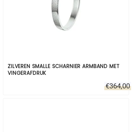
ZILVEREN SMALLE SCHARNIER ARMBAND MET
VINGERAFDRUK
€
364,00