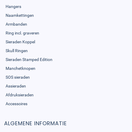
Hangers
Naamkettingen
Armbanden
Ring incl. graveren
Sieraden Koppel
Skull Ringen
Sieraden Stamped Edition
Manchetknopen
SOS sieraden
Assieraden
Afdruksieraden
Accessoires
ALGEMENE INFORMATIE