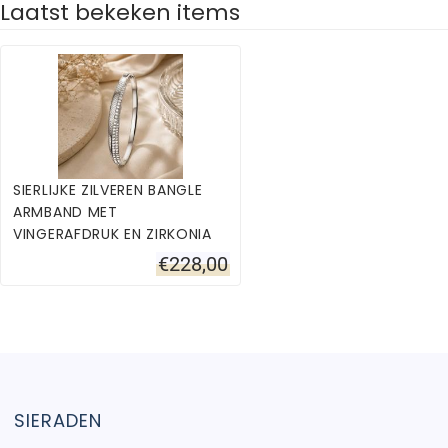
Laatst bekeken items
SIERLIJKE ZILVEREN BANGLE
ARMBAND MET
VINGERAFDRUK EN ZIRKONIA
€
228,00
SIERADEN