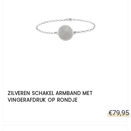
ZILVEREN SCHAKEL ARMBAND MET
VINGERAFDRUK OP RONDJE
€
79,95