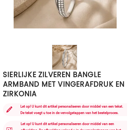
SIERLIJKE ZILVEREN BANGLE
ARMBAND MET VINGERAFDRUK EN
ZIRKONIA
Let op! U kunt dit artikel personaliseren door middel van een tekst.
De tekst voegt u toe in de vervolgstappen van het bestelproces.
Let op! U kunt dit artikel personaliseren door middel van een