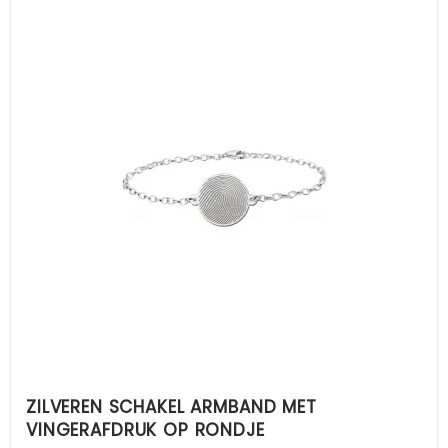
ZILVEREN SCHAKEL ARMBAND MET
VINGERAFDRUK OP RONDJE