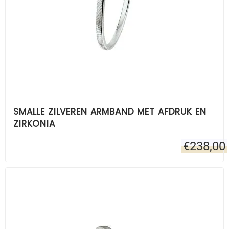
SMALLE ZILVEREN ARMBAND MET AFDRUK EN
ZIRKONIA
€
238,00