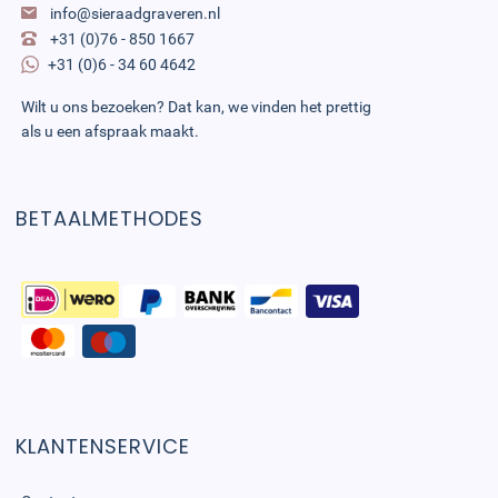
info@sieraadgraveren.nl
+31 (0)76 - 850 1667
+31 (0)6 - 34 60 4642
Wilt u ons bezoeken? Dat kan, we vinden het prettig
als u een afspraak maakt.
BETAALMETHODES
KLANTENSERVICE