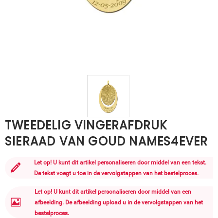
TWEEDELIG VINGERAFDRUK
SIERAAD VAN GOUD NAMES4EVER
Let op! U kunt dit artikel personaliseren door middel van een tekst.
De tekst voegt u toe in de vervolgstappen van het bestelproces.
Let op! U kunt dit artikel personaliseren door middel van een
afbeelding. De afbeelding upload u in de vervolgstappen van het
bestelproces.