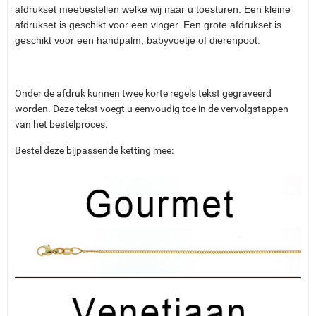
afdrukset meebestellen welke wij naar u toesturen. Een kleine
afdrukset is geschikt voor een vinger. Een grote afdrukset is
geschikt voor een handpalm, babyvoetje of dierenpoot.
Onder de afdruk kunnen twee korte regels tekst gegraveerd
worden. Deze tekst voegt u eenvoudig toe in de vervolgstappen
van het bestelproces.
Bestel deze bijpassende ketting mee: