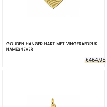
GOUDEN HANGER HART MET VINGERAFDRUK
NAMES4EVER
€
464,95