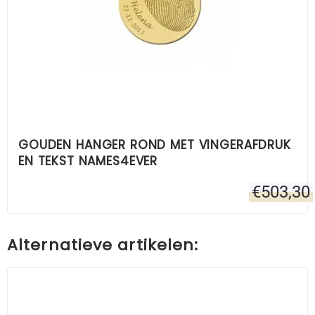
GOUDEN HANGER ROND MET VINGERAFDRUK
EN TEKST NAMES4EVER
€
503,30
Alternatieve artikelen: