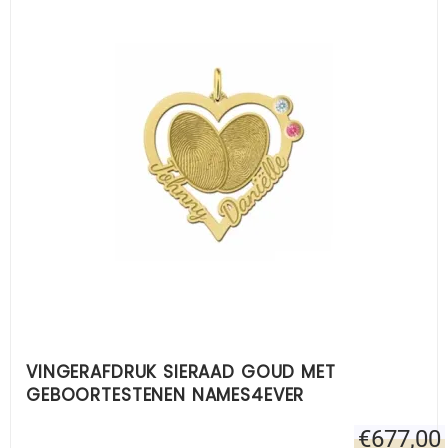
VINGERAFDRUK SIERAAD GOUD MET
GEBOORTESTENEN NAMES4EVER
€
677,00