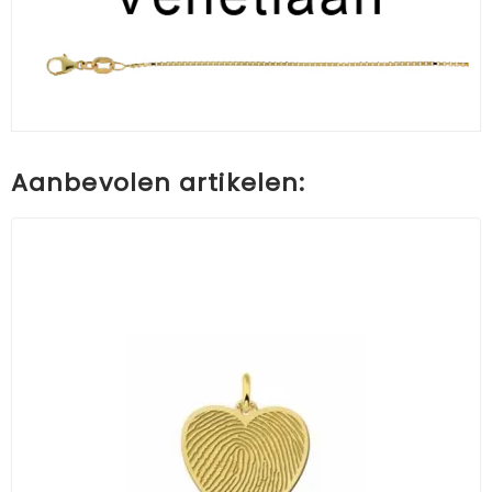
Aanbevolen artikelen: