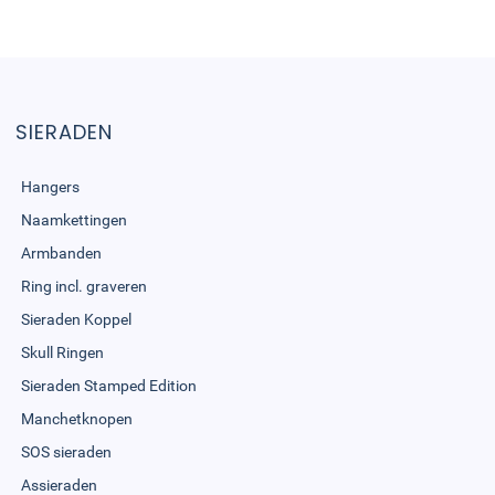
SIERADEN
Hangers
Naamkettingen
Armbanden
Ring incl. graveren
Sieraden Koppel
Skull Ringen
Sieraden Stamped Edition
Manchetknopen
SOS sieraden
Assieraden