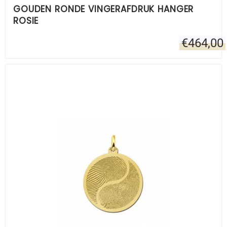
GOUDEN RONDE VINGERAFDRUK HANGER
ROSIE
€
464,00