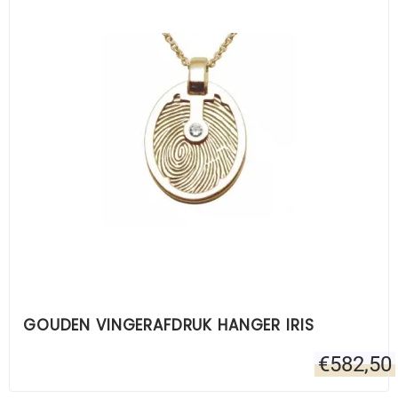
GOUDEN VINGERAFDRUK HANGER IRIS
€
582,50