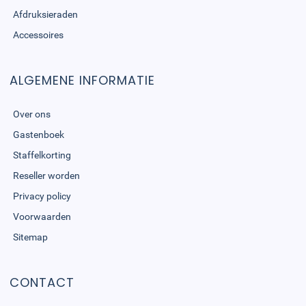
Afdruksieraden
Accessoires
ALGEMENE INFORMATIE
Over ons
Gastenboek
Staffelkorting
Reseller worden
Privacy policy
Voorwaarden
Sitemap
CONTACT