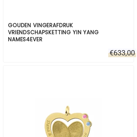
GOUDEN VINGERAFDRUK
VRIENDSCHAPSKETTING YIN YANG
NAMES4EVER
€
633,00