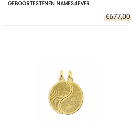
GEBOORTESTENEN NAMES4EVER
€
677,00