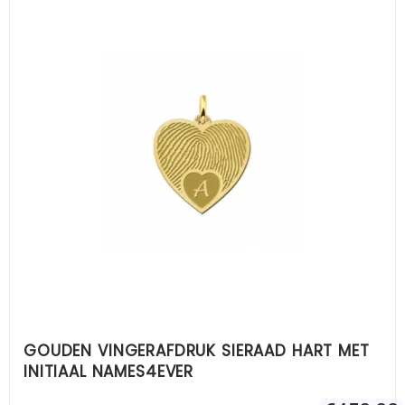
GOUDEN VINGERAFDRUK SIERAAD HART MET
INITIAAL NAMES4EVER