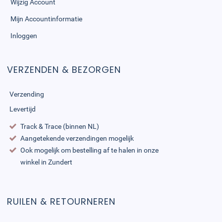
Wijzig Account
Mijn Accountinformatie
Inloggen
VERZENDEN & BEZORGEN
Verzending
Levertijd
Track & Trace (binnen NL)
Aangetekende verzendingen mogelijk
Ook mogelijk om bestelling af te halen in onze
winkel in Zundert
RUILEN & RETOURNEREN