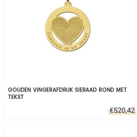
GOUDEN VINGERAFDRUK SIERAAD ROND MET
TEKST
€
520,42