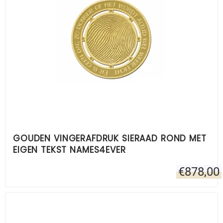
GOUDEN VINGERAFDRUK SIERAAD ROND MET
EIGEN TEKST NAMES4EVER
€
878,00