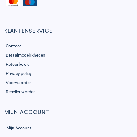
KLANTENSERVICE
Contact
Betaalmogelijkheden
Retourbeleid
Privacy policy
Voorwaarden
Reseller worden
MIJN ACCOUNT
Mijn Account