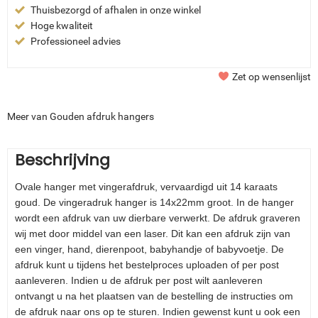
Thuisbezorgd of afhalen in onze winkel
Hoge kwaliteit
Professioneel advies
Zet op wensenlijst
Meer van Gouden afdruk hangers
Beschrijving
Ovale hanger met vingerafdruk, vervaardigd uit 14 karaats
goud. De vingeradruk hanger is 14x22mm groot. In de hanger
wordt een afdruk van uw dierbare verwerkt. De afdruk graveren
wij met door middel van een laser. Dit kan een afdruk zijn van
een vinger, hand, dierenpoot, babyhandje of babyvoetje. De
afdruk kunt u tijdens het bestelproces uploaden of per post
aanleveren. Indien u de afdruk per post wilt aanleveren
ontvangt u na het plaatsen van de bestelling de instructies om
de afdruk naar ons op te sturen. Indien gewenst kunt u ook een