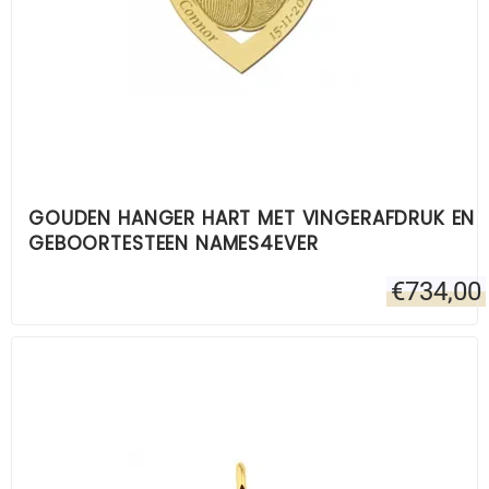
GOUDEN HANGER HART MET VINGERAFDRUK EN
GEBOORTESTEEN NAMES4EVER
€
734,00