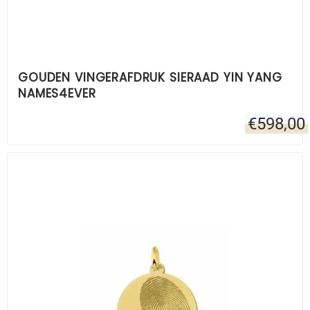
GOUDEN VINGERAFDRUK SIERAAD YIN YANG
NAMES4EVER
€
598,00