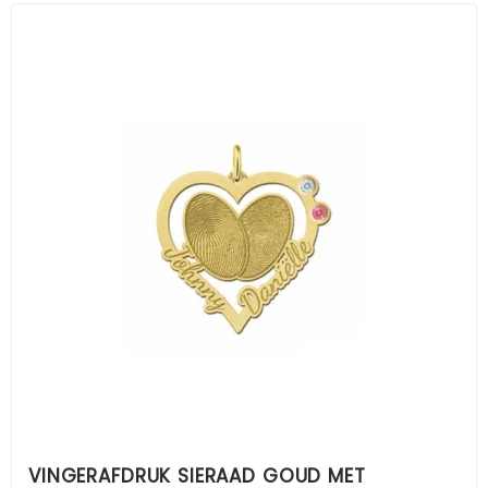
VINGERAFDRUK SIERAAD GOUD MET