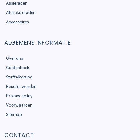
Assieraden
Afdruksieraden
Accessoires
ALGEMENE INFORMATIE
Over ons
Gastenboek
Staffelkorting
Reseller worden
Privacy policy
Voorwaarden
Sitemap
CONTACT