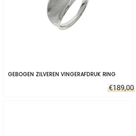
GEBOGEN ZILVEREN VINGERAFDRUK RING
€
189,00