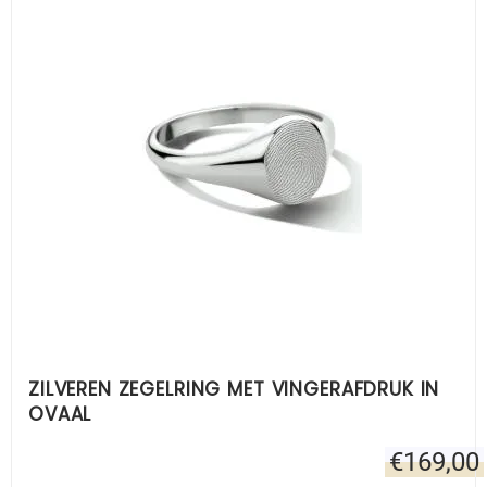
ZILVEREN ZEGELRING MET VINGERAFDRUK IN
OVAAL
€
169,00