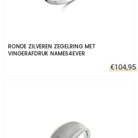
RONDE ZILVEREN ZEGELRING MET
VINGERAFDRUK NAMES4EVER
€
104,95