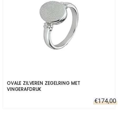
OVALE ZILVEREN ZEGELRING MET
VINGERAFDRUK
€
174,00