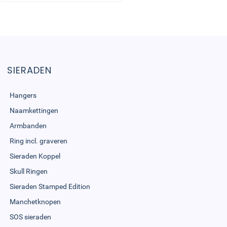
SIERADEN
Hangers
Naamkettingen
Armbanden
Ring incl. graveren
Sieraden Koppel
Skull Ringen
Sieraden Stamped Edition
Manchetknopen
SOS sieraden