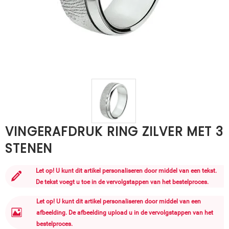
VINGERAFDRUK RING ZILVER MET 3
STENEN
Let op! U kunt dit artikel personaliseren door middel van een tekst.
De tekst voegt u toe in de vervolgstappen van het bestelproces.
Let op! U kunt dit artikel personaliseren door middel van een
afbeelding. De afbeelding upload u in de vervolgstappen van het
bestelproces.