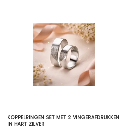
KOPPELRINGEN SET MET 2 VINGERAFDRUKKEN
IN HART ZILVER