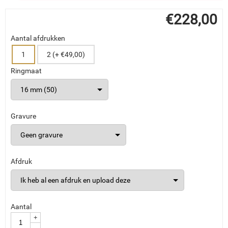
€
228,00
Aantal afdrukken
1
2 (+ €49,00)
Ringmaat
Gravure
Afdruk
Aantal
+