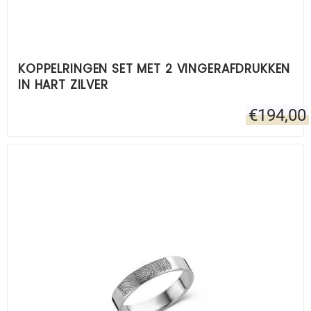
KOPPELRINGEN SET MET 2 VINGERAFDRUKKEN
IN HART ZILVER
€
194,00