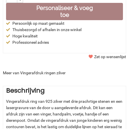
-
Personaliseer & voeg
toe
Persoonlijk op maat gemaakt
Thuisbezorgd of afhalen in onze winkel
Hoge kwaliteit
Professioneel advies
Zet op wensenlijst
Meer van Vingerafdruk ringen zilver
Beschrijving
Vingerafdruk ring van 925 zilver met drie prachrtige stenen en een
lasergravure van de door u aangeleverde afdruk. Dit kan een
afdruk zijn van een vinger, handpalm, voetje, handje of een
dierenpoot. Omdat de vingerafdruk van jonge kinderen erg weinig
contouren bevat, is het lastig om duidelijke lijnen op het sieraad te