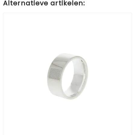
Alternatieve artikelen: