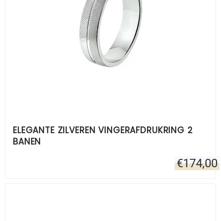
ELEGANTE ZILVEREN VINGERAFDRUKRING 2
BANEN
€
174,00