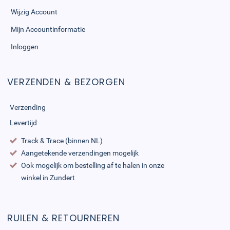
Wijzig Account
Mijn Accountinformatie
Inloggen
VERZENDEN & BEZORGEN
Verzending
Levertijd
Track & Trace (binnen NL)
Aangetekende verzendingen mogelijk
Ook mogelijk om bestelling af te halen in onze
winkel in Zundert
RUILEN & RETOURNEREN