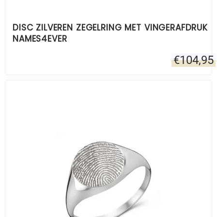
DISC ZILVEREN ZEGELRING MET VINGERAFDRUK
NAMES4EVER
€
104,95