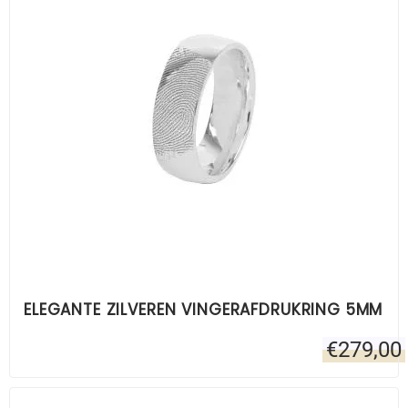
ELEGANTE ZILVEREN VINGERAFDRUKRING 5MM
€
279,00