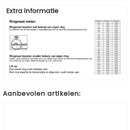
Extra informatie
Aanbevolen artikelen: