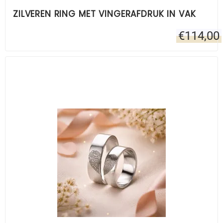
ZILVEREN RING MET VINGERAFDRUK IN VAK
€
114,00