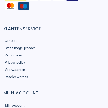
KLANTENSERVICE
Contact
Betaalmogelijkheden
Retourbeleid
Privacy policy
Voorwaarden
Reseller worden
MIJN ACCOUNT
Mijn Account