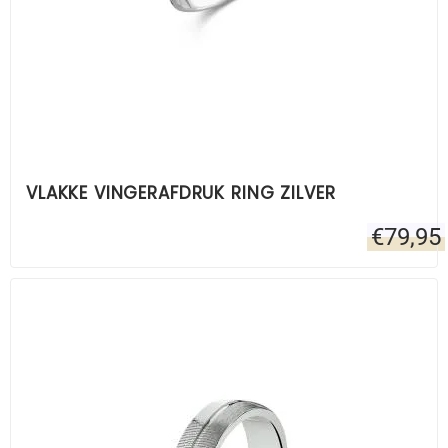
VLAKKE VINGERAFDRUK RING ZILVER
€
79,95