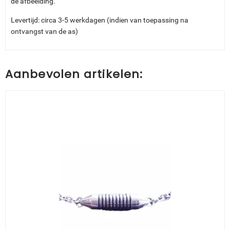
de afbeelding.
Levertijd: circa 3-5 werkdagen (indien van toepassing na
ontvangst van de as)
Aanbevolen artikelen: