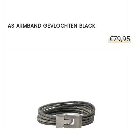
AS ARMBAND GEVLOCHTEN BLACK
€
79,95