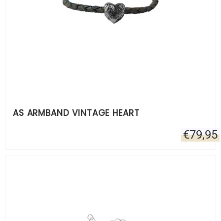
AS ARMBAND VINTAGE HEART
€
79,95