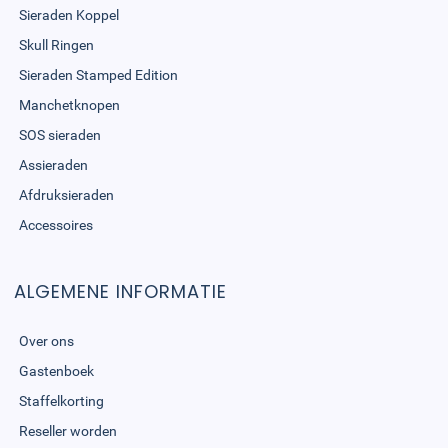
Sieraden Koppel
Skull Ringen
Sieraden Stamped Edition
Manchetknopen
SOS sieraden
Assieraden
Afdruksieraden
Accessoires
ALGEMENE INFORMATIE
Over ons
Gastenboek
Staffelkorting
Reseller worden