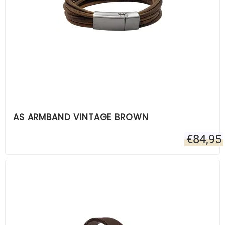
AS ARMBAND VINTAGE BROWN
€
84,95