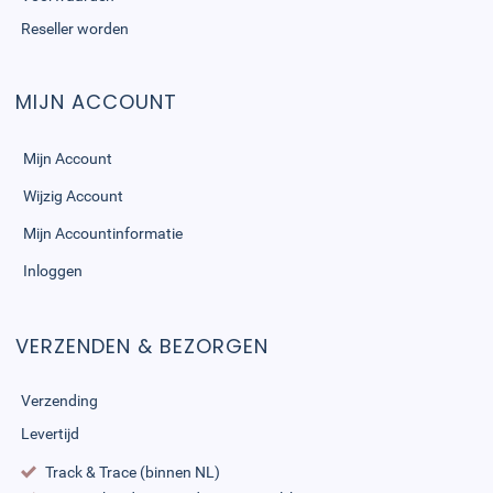
Reseller worden
MIJN ACCOUNT
Mijn Account
Wijzig Account
Mijn Accountinformatie
Inloggen
VERZENDEN & BEZORGEN
Verzending
Levertijd
Track & Trace (binnen NL)