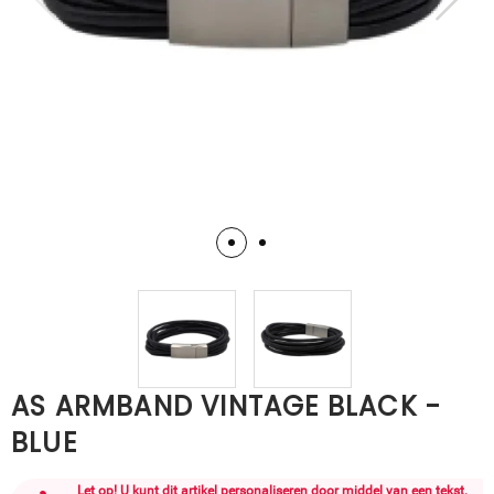
AS ARMBAND VINTAGE BLACK -
BLUE
Let op! U kunt dit artikel personaliseren door middel van een tekst.