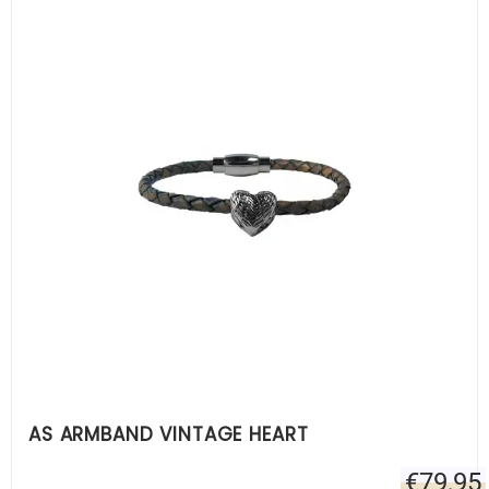
AS ARMBAND VINTAGE HEART
€
79,95