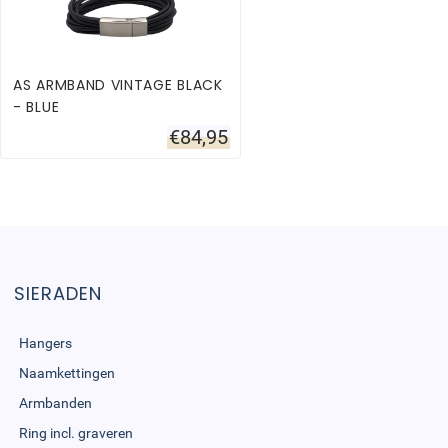
AS ARMBAND VINTAGE BLACK
- BLUE
€
84,95
SIERADEN
Hangers
Naamkettingen
Armbanden
Ring incl. graveren