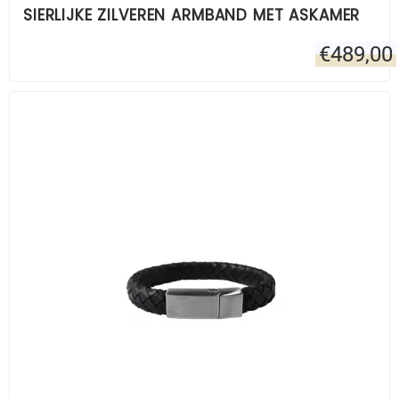
SIERLIJKE ZILVEREN ARMBAND MET ASKAMER
€
489,00