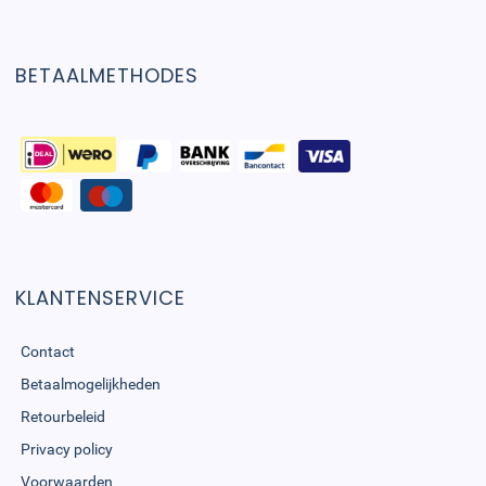
BETAALMETHODES
KLANTENSERVICE
Contact
Betaalmogelijkheden
Retourbeleid
Privacy policy
Voorwaarden