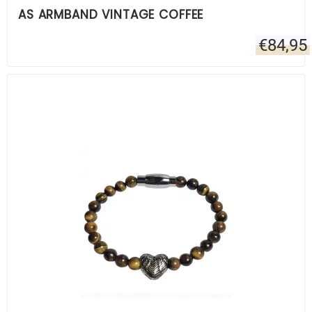
AS ARMBAND VINTAGE COFFEE
€
84,95