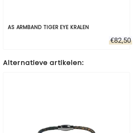
AS ARMBAND TIGER EYE KRALEN
€
82,50
Alternatieve artikelen: