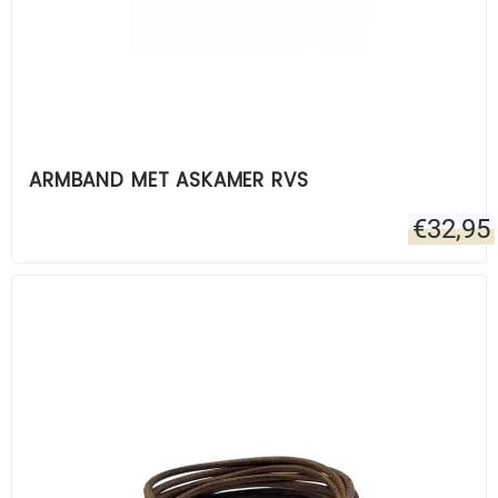
ARMBAND MET ASKAMER RVS
€
32,95