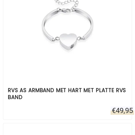
RVS AS ARMBAND MET HART MET PLATTE RVS
BAND
€
49,95