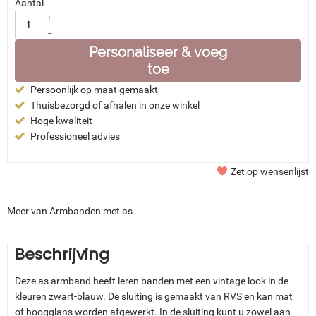
Aantal
+
-
Personaliseer & voeg
toe
Persoonlijk op maat gemaakt
Thuisbezorgd of afhalen in onze winkel
Hoge kwaliteit
Professioneel advies
Zet op wensenlijst
Meer van Armbanden met as
Beschrijving
Deze as armband heeft leren banden met een vintage look in de
kleuren zwart-blauw. De sluiting is gemaakt van RVS en kan mat
of hoogglans worden afgewerkt. In de sluiting kunt u zowel aan