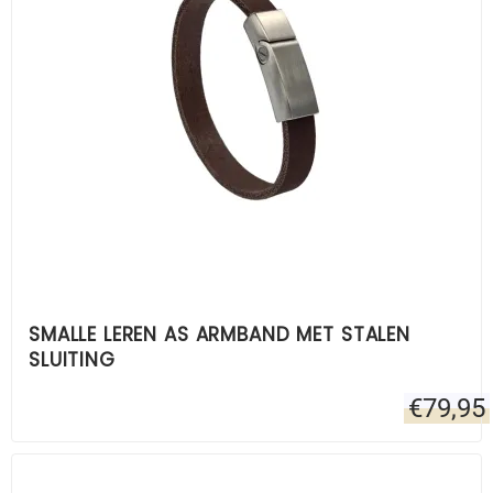
SMALLE LEREN AS ARMBAND MET STALEN
SLUITING
€
79,95