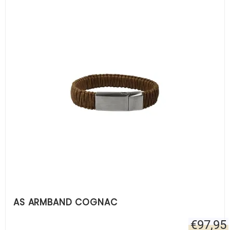
AS ARMBAND COGNAC
€
97,95