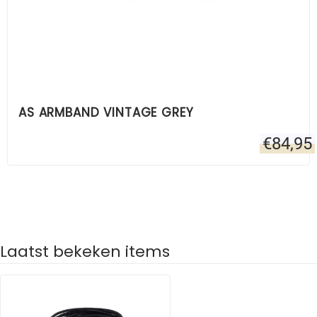
AS ARMBAND VINTAGE GREY
€
84,95
Laatst bekeken items