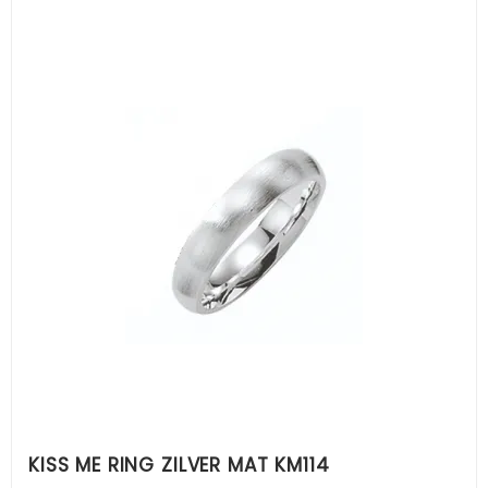
KISS ME RING ZILVER MAT KM114