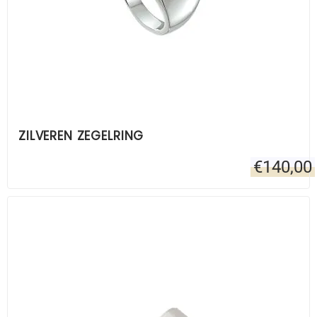
ZILVEREN ZEGELRING
€
140,00