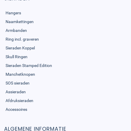
Hangers
Naamkettingen
Armbanden
Ring incl. graveren
Sieraden Koppel
Skull Ringen
Sieraden Stamped Edition
Manchetknopen
SOS sieraden
Assieraden
Afdruksieraden
Accessoires
ALGEMENE INFORMATIE