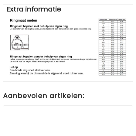
Extra informatie
Aanbevolen artikelen: