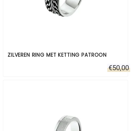
ZILVEREN RING MET KETTING PATROON
€
50,00