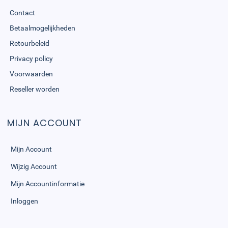
Contact
Betaalmogelijkheden
Retourbeleid
Privacy policy
Voorwaarden
Reseller worden
MIJN ACCOUNT
Mijn Account
Wijzig Account
Mijn Accountinformatie
Inloggen