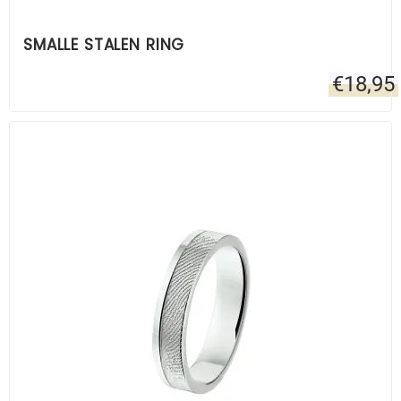
SMALLE STALEN RING
€
18,95