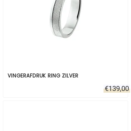
VINGERAFDRUK RING ZILVER
€
139,00