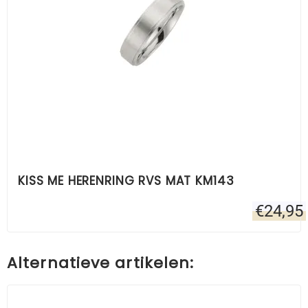
KISS ME HERENRING RVS MAT KM143
€
24,95
Alternatieve artikelen: