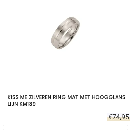
KISS ME ZILVEREN RING MAT MET HOOGGLANS
LIJN KM139
€
74,95