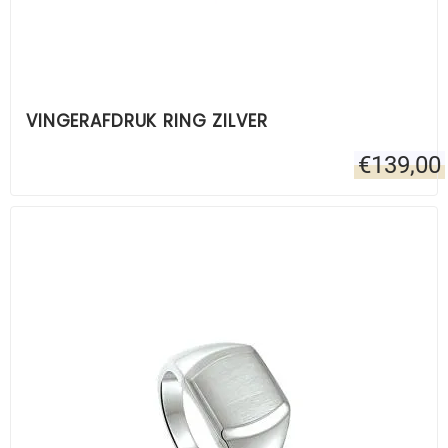
VINGERAFDRUK RING ZILVER
€
139,00