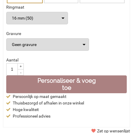
Ringmaat
Gravure
Aantal
+
-
Personaliseer & voeg
toe
Persoonlijk op maat gemaakt
Thuisbezorgd of afhalen in onze winkel
Hoge kwaliteit
Professioneel advies
Zet op wensenlijst