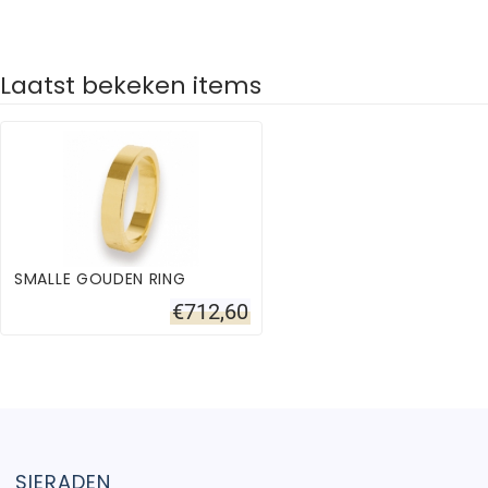
Laatst bekeken items
SMALLE GOUDEN RING
€
712,60
SIERADEN