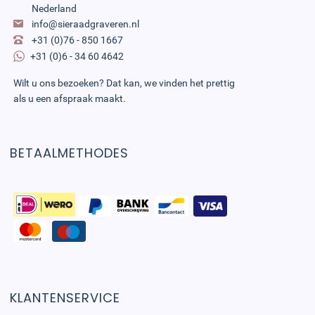
Nederland
info@sieraadgraveren.nl
+31 (0)76 - 850 1667
+31 (0)6 - 34 60 4642
Wilt u ons bezoeken? Dat kan, we vinden het prettig
als u een afspraak maakt.
BETAALMETHODES
KLANTENSERVICE