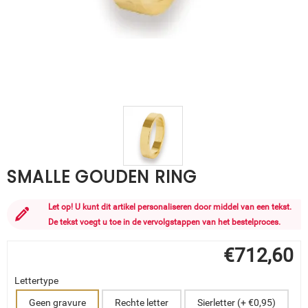
SMALLE GOUDEN RING
Let op! U kunt dit artikel personaliseren door middel van een tekst.
De tekst voegt u toe in de vervolgstappen van het bestelproces.
€
712,60
Lettertype
Geen gravure
Rechte letter
Sierletter (+ €0,95)