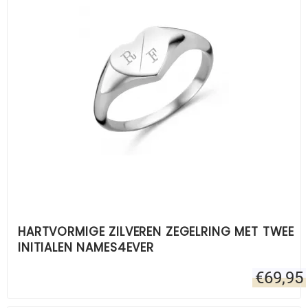
HARTVORMIGE ZILVEREN ZEGELRING MET TWEE
INITIALEN NAMES4EVER
€
69,95