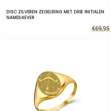
DISC ZILVEREN ZEGELRING MET DRIE INITIALEN
NAMES4EVER
€
69,95