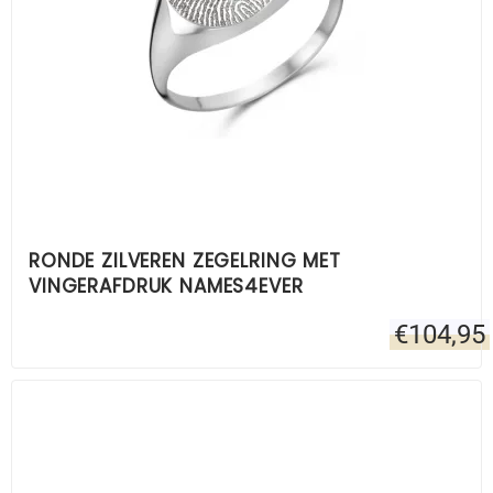
RONDE ZILVEREN ZEGELRING MET
VINGERAFDRUK NAMES4EVER
€
104,95