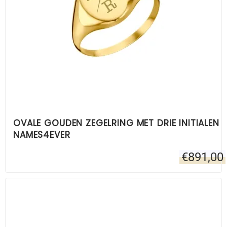
OVALE GOUDEN ZEGELRING MET DRIE INITIALEN
NAMES4EVER
€
891,00