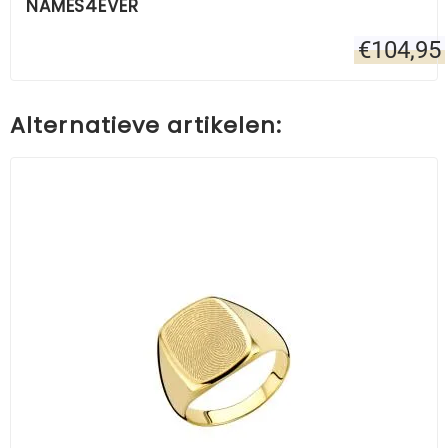
NAMES4EVER
€
104,95
Alternatieve artikelen: