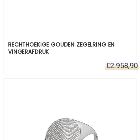
RECHTHOEKIGE GOUDEN ZEGELRING EN
VINGERAFDRUK
€
2.958,90