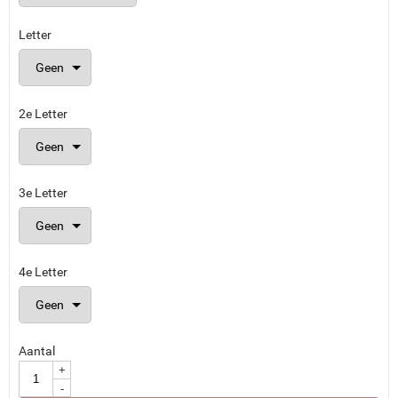
Letter
2e Letter
3e Letter
4e Letter
Aantal
+
-