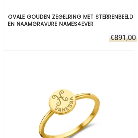
OVALE GOUDEN ZEGELRING MET STERRENBEELD
EN NAAMGRAVURE NAMES4EVER
€
891,00