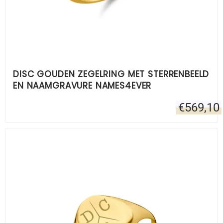
DISC GOUDEN ZEGELRING MET STERRENBEELD
EN NAAMGRAVURE NAMES4EVER
€
569,10