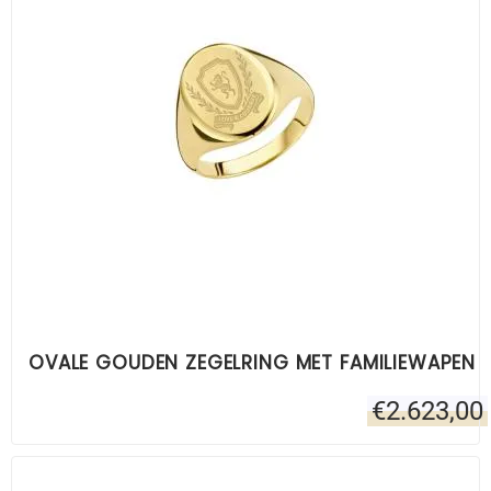
OVALE GOUDEN ZEGELRING MET FAMILIEWAPEN
€
2.623,00