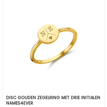
DISC GOUDEN ZEGELRING MET DRIE INITIALEN
NAMES4EVER