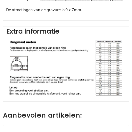
De afmetingen van de gravure is 9 x 7mm.
Extra informatie
Aanbevolen artikelen: