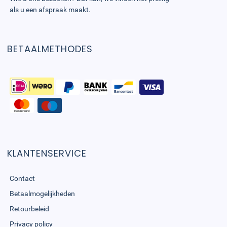
als u een afspraak maakt.
BETAALMETHODES
KLANTENSERVICE
Contact
Betaalmogelijkheden
Retourbeleid
Privacy policy