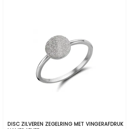
DISC ZILVEREN ZEGELRING MET VINGERAFDRUK