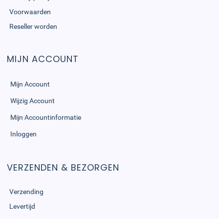
Voorwaarden
Reseller worden
MIJN ACCOUNT
Mijn Account
Wijzig Account
Mijn Accountinformatie
Inloggen
VERZENDEN & BEZORGEN
Verzending
Levertijd