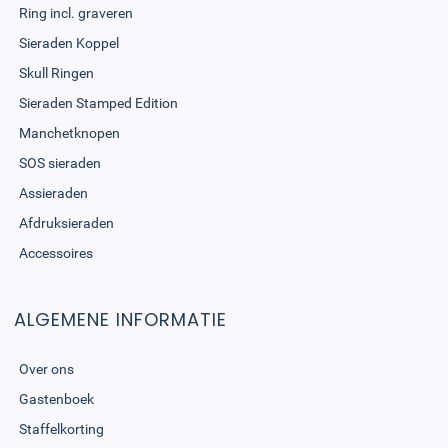
Ring incl. graveren
Sieraden Koppel
Skull Ringen
Sieraden Stamped Edition
Manchetknopen
SOS sieraden
Assieraden
Afdruksieraden
Accessoires
ALGEMENE INFORMATIE
Over ons
Gastenboek
Staffelkorting