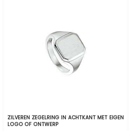
ZILVEREN ZEGELRING IN ACHTKANT MET EIGEN
LOGO OF ONTWERP