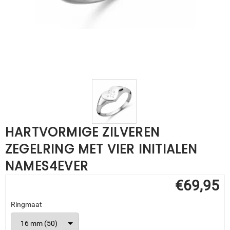
HARTVORMIGE ZILVEREN
ZEGELRING MET VIER INITIALEN
NAMES4EVER
€
69,95
Ringmaat