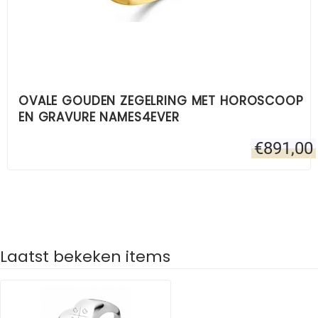
OVALE GOUDEN ZEGELRING MET HOROSCOOP
EN GRAVURE NAMES4EVER
€
891,00
Laatst bekeken items