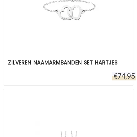
ZILVEREN NAAMARMBANDEN SET HARTJES
€
74,95