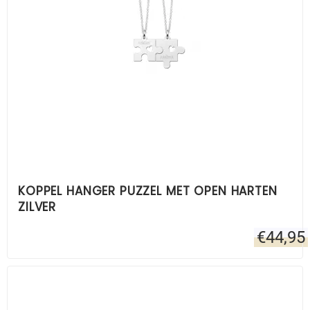
KOPPEL HANGER PUZZEL MET OPEN HARTEN
ZILVER
€
44,95