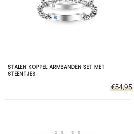
STALEN KOPPEL ARMBANDEN SET MET
STEENTJES
€
54,95