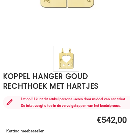
KOPPEL HANGER GOUD
RECHTHOEK MET HARTJES
Let op! U kunt dit artikel personaliseren door middel van een tekst.
De tekst voegt u toe in de vervolgstappen van het bestelproces.
€
542,00
Ketting meebestellen