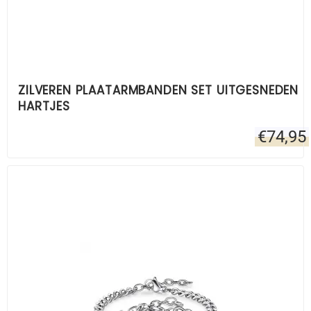
ZILVEREN PLAATARMBANDEN SET UITGESNEDEN
HARTJES
€
74,95