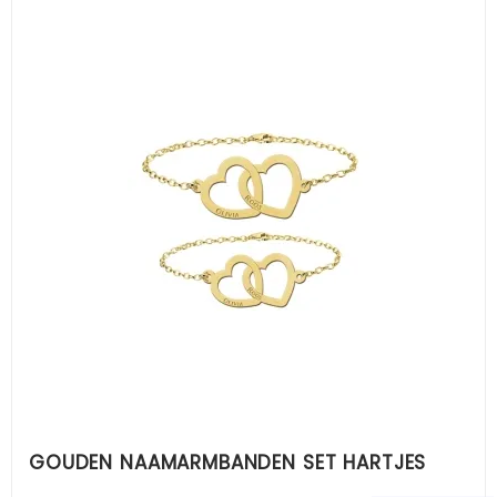
GOUDEN NAAMARMBANDEN SET HARTJES