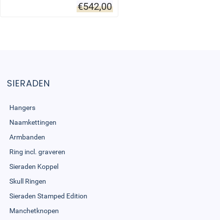
€
542,00
SIERADEN
Hangers
Naamkettingen
Armbanden
Ring incl. graveren
Sieraden Koppel
Skull Ringen
Sieraden Stamped Edition
Manchetknopen