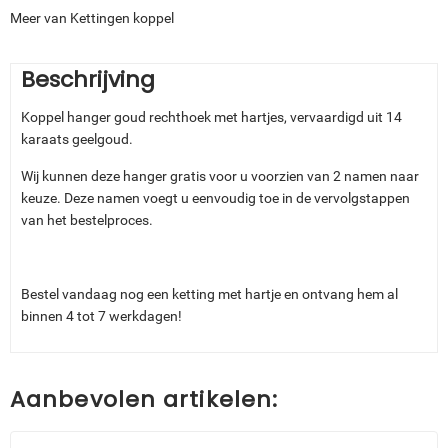
Meer van Kettingen koppel
Beschrijving
Koppel hanger goud rechthoek met hartjes, vervaardigd uit 14
karaats geelgoud.
Wij kunnen deze hanger gratis voor u voorzien van 2 namen naar
keuze. Deze namen voegt u eenvoudig toe in de vervolgstappen
van het bestelproces.
Bestel vandaag nog een ketting met hartje en ontvang hem al
binnen 4 tot 7 werkdagen!
Aanbevolen artikelen: