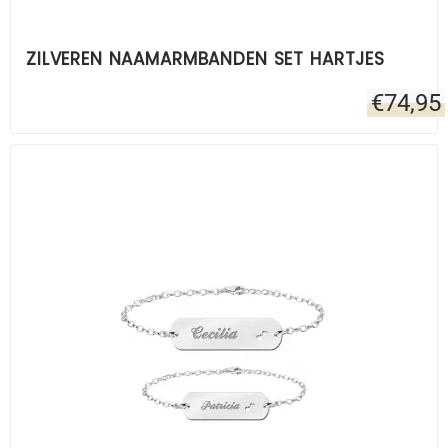
ZILVEREN NAAMARMBANDEN SET HARTJES
€
74,95