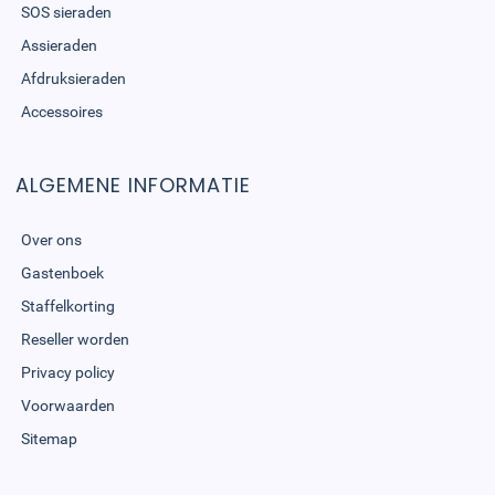
SOS sieraden
Assieraden
Afdruksieraden
Accessoires
ALGEMENE INFORMATIE
Over ons
Gastenboek
Staffelkorting
Reseller worden
Privacy policy
Voorwaarden
Sitemap