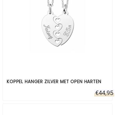
KOPPEL HANGER ZILVER MET OPEN HARTEN
€
44,95