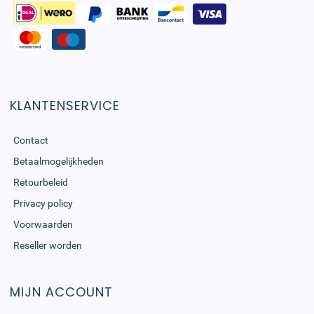
KLANTENSERVICE
Contact
Betaalmogelijkheden
Retourbeleid
Privacy policy
Voorwaarden
Reseller worden
MIJN ACCOUNT