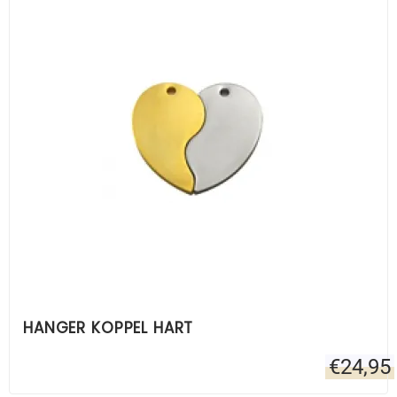
HANGER KOPPEL HART
€
24,95