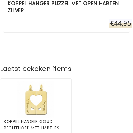
KOPPEL HANGER PUZZEL MET OPEN HARTEN
ZILVER
€
44,95
Laatst bekeken items
KOPPEL HANGER GOUD
RECHTHOEK MET HARTJES