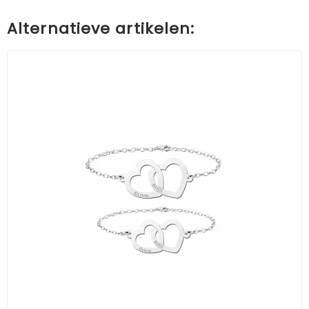
Alternatieve artikelen: