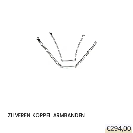
ZILVEREN KOPPEL ARMBANDEN
€
294,00