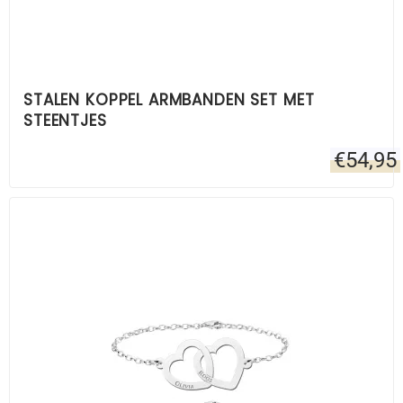
STALEN KOPPEL ARMBANDEN SET MET
STEENTJES
€
54,95