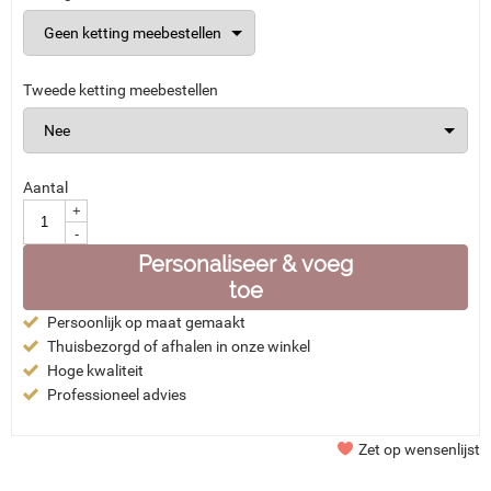
Tweede ketting meebestellen
Aantal
+
-
Personaliseer & voeg
toe
Persoonlijk op maat gemaakt
Thuisbezorgd of afhalen in onze winkel
Hoge kwaliteit
Professioneel advies
Zet op wensenlijst