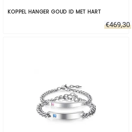
KOPPEL HANGER GOUD ID MET HART
€
469,30