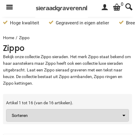
0
Hoge kwaliteit
Gegraveerd in eigen atelier
Bree
Home
/
Zippo
Zippo
Bekijk onze collectie Zippo sieraden. Het merk Zippo staat bekend om
haar aanstekers maar Zippo heeft ook een collectie luxe sieraden
uitgebracht. Laat een Zippo sieraad graveren met een tekst naar
keuze. De collectie bestaat uit Zippo armbanden, Zippo ringen en
Zippo kettingen.
Artikel
1
tot
16
(van de
16
artikelen).