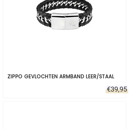
ZIPPO GEVLOCHTEN ARMBAND LEER/STAAL
€
39,95