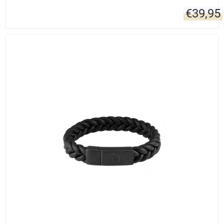
€
39,95