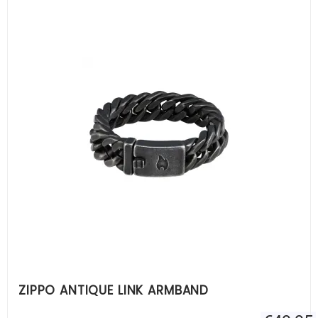
ZIPPO ANTIQUE LINK ARMBAND