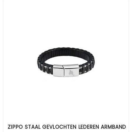
ZIPPO STAAL GEVLOCHTEN LEDEREN ARMBAND