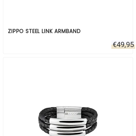
ZIPPO STEEL LINK ARMBAND
€
49,95