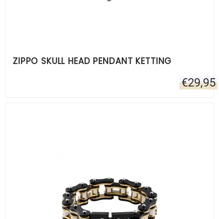
ZIPPO SKULL HEAD PENDANT KETTING
€
29,95