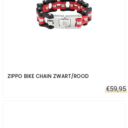
ZIPPO BIKE CHAIN ZWART/ROOD
€
59,95