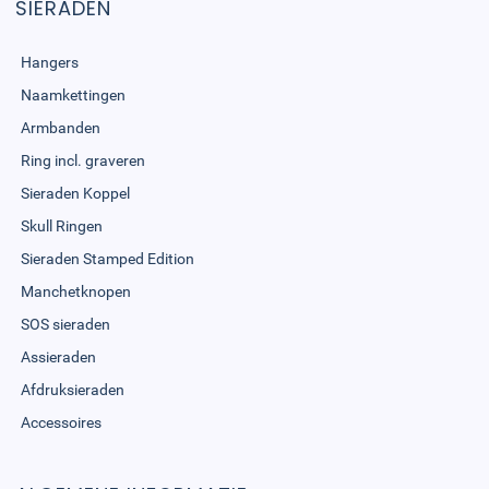
SIERADEN
Hangers
Naamkettingen
Armbanden
Ring incl. graveren
Sieraden Koppel
Skull Ringen
Sieraden Stamped Edition
Manchetknopen
SOS sieraden
Assieraden
Afdruksieraden
Accessoires