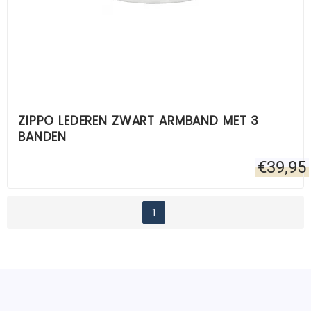
ZIPPO LEDEREN ZWART ARMBAND MET 3
BANDEN
€
39,95
1