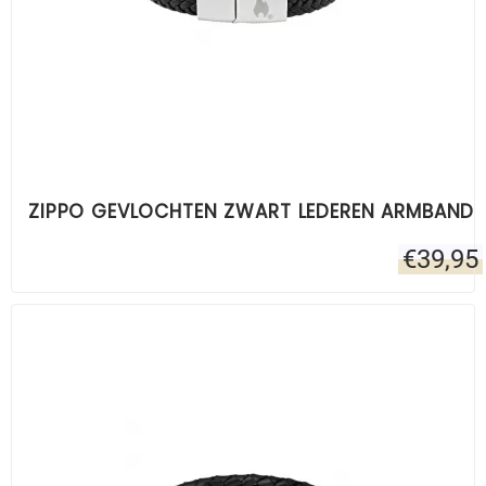
ZIPPO GEVLOCHTEN ZWART LEDEREN ARMBAND
€
39,95