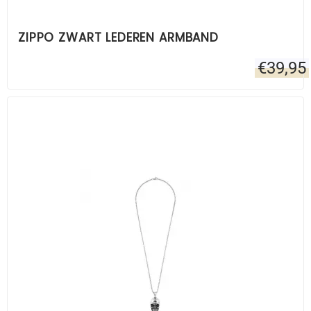
ZIPPO ZWART LEDEREN ARMBAND
€
39,95