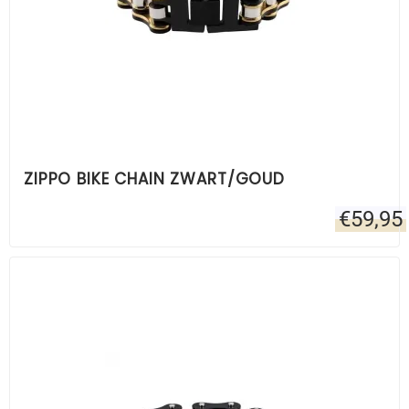
ZIPPO BIKE CHAIN ZWART/GOUD
€
59,95