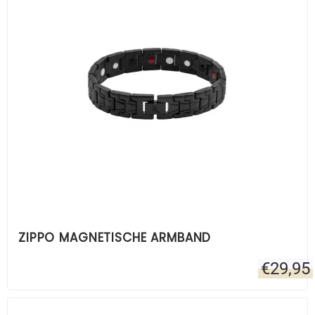
ZIPPO MAGNETISCHE ARMBAND
€
29,95