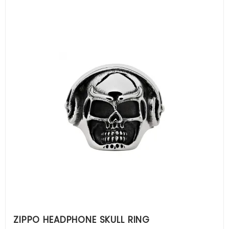
ZIPPO HEADPHONE SKULL RING