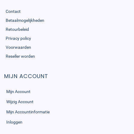
Contact
Betaalmogelijkheden
Retourbeleid
Privacy policy
Voorwaarden
Reseller worden
MIJN ACCOUNT
Mijn Account
Wijzig Account
Mijn Accountinformatie
Inloggen