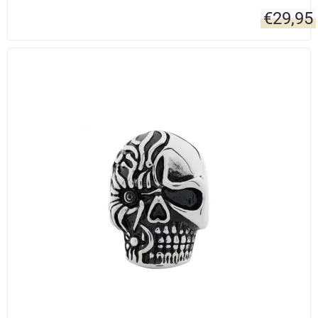
€
29,95