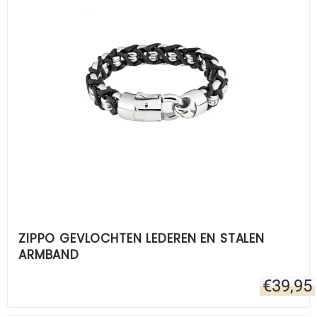
ZIPPO GEVLOCHTEN LEDEREN EN STALEN
ARMBAND
€
39,95