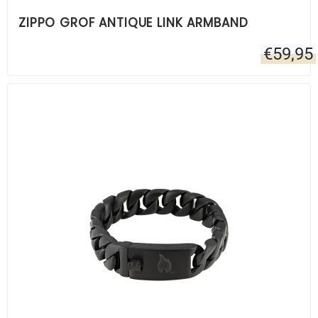
ZIPPO GROF ANTIQUE LINK ARMBAND
€
59,95