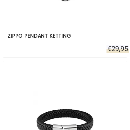
ZIPPO PENDANT KETTING
€
29,95