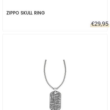
ZIPPO SKULL RING
€
29,95