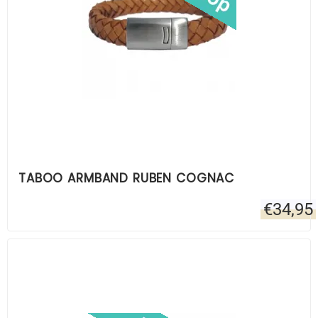
TABOO ARMBAND RUBEN COGNAC
€
34,95