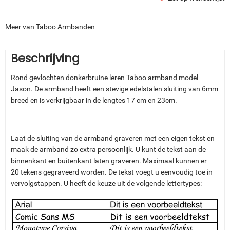
Meer van Taboo Armbanden
Beschrijving
Rond gevlochten donkerbruine leren Taboo armband model
Jason. De armband heeft een stevige edelstalen sluiting van 6mm
breed en is verkrijgbaar in de lengtes 17 cm en 23cm.
Laat de sluiting van de armband graveren met een eigen tekst en
maak de armband zo extra persoonlijk. U kunt de tekst aan de
binnenkant en buitenkant laten graveren. Maximaal kunnen er
20 tekens gegraveerd worden. De tekst voegt u eenvoudig toe in
vervolgstappen. U heeft de keuze uit de volgende lettertypes: