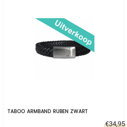
TABOO ARMBAND RUBEN ZWART
€
34,95