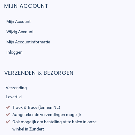
MIJN ACCOUNT
Mijn Account
Wijzig Account
Mijn Accountinformatie
Inloggen
VERZENDEN & BEZORGEN
Verzending
Levertijd
Track & Trace (binnen NL)
Aangetekende verzendingen mogelijk
Ook mogelijk om bestelling af te halen in onze
winkel in Zundert