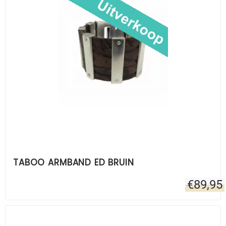
TABOO ARMBAND ED BRUIN
€
89,95