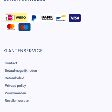
KLANTENSERVICE
Contact
Betaalmogelijkheden
Retourbeleid
Privacy policy
Voorwaarden
Reseller worden