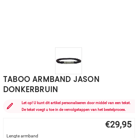
TABOO ARMBAND JASON
DONKERBRUIN
Let op! U kunt dit artikel personaliseren door middel van een tekst.
De tekst voegt u toe in de vervolgstappen van het bestelproces.
€
29,95
Lengte armband