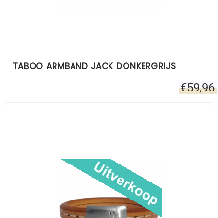
TABOO ARMBAND JACK DONKERGRIJS
€
59,96