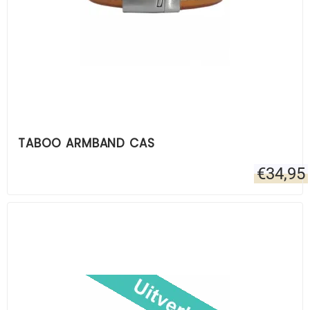
TABOO ARMBAND CAS
€
34,95