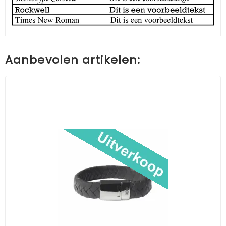
Aanbevolen artikelen: