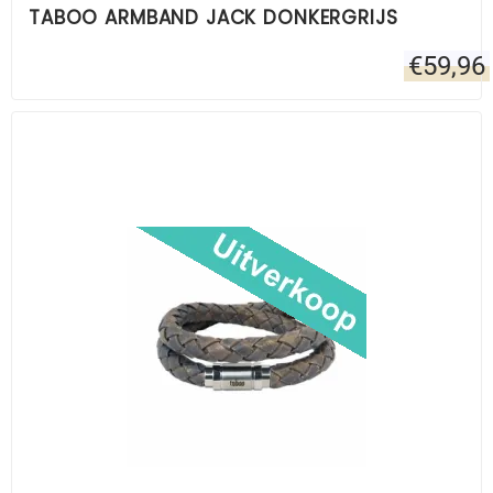
TABOO ARMBAND JACK DONKERGRIJS
€
59,96