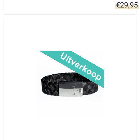
€
29,95