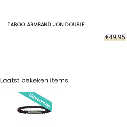
TABOO ARMBAND JON DOUBLE
€
49,95
Laatst bekeken items