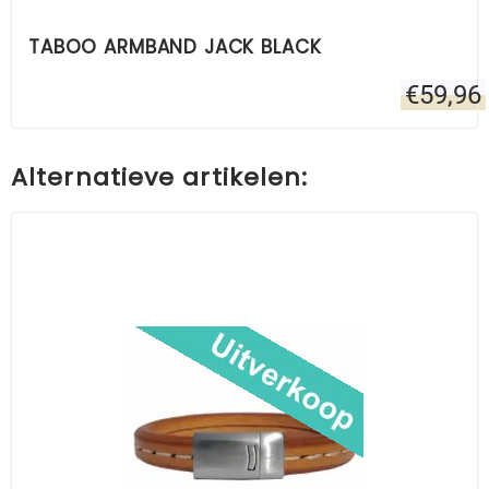
TABOO ARMBAND JACK BLACK
€
59,96
Alternatieve artikelen: