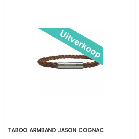
TABOO ARMBAND JASON COGNAC