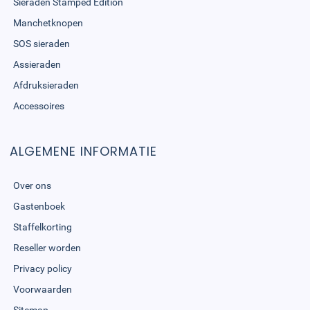
Sieraden Stamped Edition
Manchetknopen
SOS sieraden
Assieraden
Afdruksieraden
Accessoires
ALGEMENE INFORMATIE
Over ons
Gastenboek
Staffelkorting
Reseller worden
Privacy policy
Voorwaarden