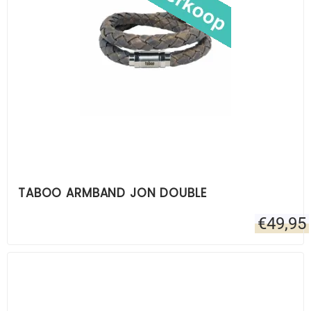
TABOO ARMBAND JON DOUBLE
€
49,95