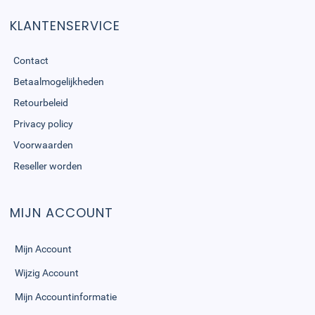
KLANTENSERVICE
Contact
Betaalmogelijkheden
Retourbeleid
Privacy policy
Voorwaarden
Reseller worden
MIJN ACCOUNT
Mijn Account
Wijzig Account
Mijn Accountinformatie