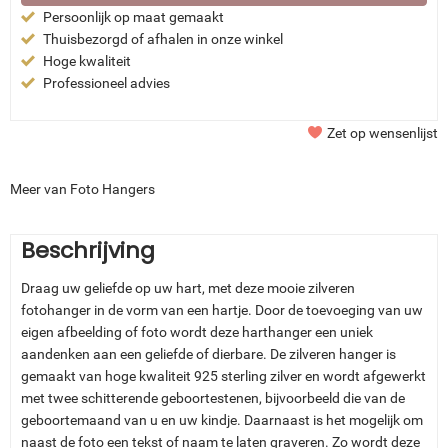
Persoonlijk op maat gemaakt
Thuisbezorgd of afhalen in onze winkel
Hoge kwaliteit
Professioneel advies
Zet op wensenlijst
Meer van Foto Hangers
Beschrijving
Draag uw geliefde op uw hart, met deze mooie zilveren
fotohanger in de vorm van een hartje. Door de toevoeging van uw
eigen afbeelding of foto wordt deze harthanger een uniek
aandenken aan een geliefde of dierbare. De zilveren hanger is
gemaakt van hoge kwaliteit 925 sterling zilver en wordt afgewerkt
met twee schitterende geboortestenen, bijvoorbeeld die van de
geboortemaand van u en uw kindje. Daarnaast is het mogelijk om
naast de foto een tekst of naam te laten graveren. Zo wordt deze