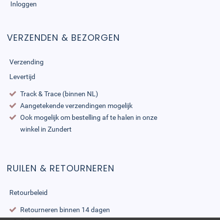
Inloggen
VERZENDEN & BEZORGEN
Verzending
Levertijd
Track & Trace (binnen NL)
Aangetekende verzendingen mogelijk
Ook mogelijk om bestelling af te halen in onze
winkel in Zundert
RUILEN & RETOURNEREN
Retourbeleid
Retourneren binnen 14 dagen