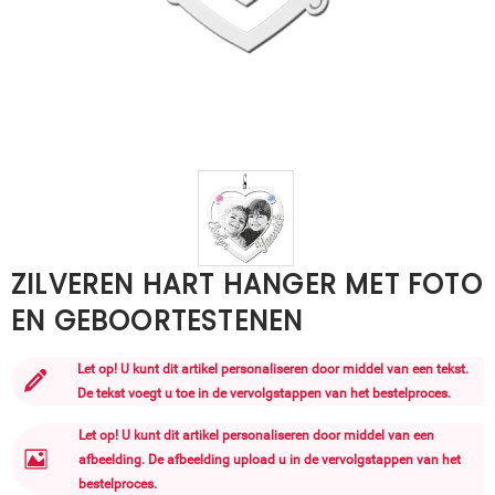
ZILVEREN HART HANGER MET FOTO
EN GEBOORTESTENEN
Let op! U kunt dit artikel personaliseren door middel van een tekst.
De tekst voegt u toe in de vervolgstappen van het bestelproces.
Let op! U kunt dit artikel personaliseren door middel van een
afbeelding. De afbeelding upload u in de vervolgstappen van het
bestelproces.