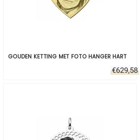
GOUDEN KETTING MET FOTO HANGER HART
€
629,58