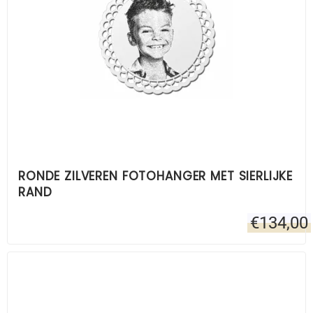
RONDE ZILVEREN FOTOHANGER MET SIERLIJKE
RAND
€
134,00