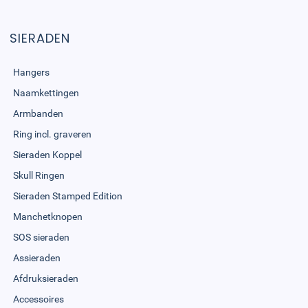
SIERADEN
Hangers
Naamkettingen
Armbanden
Ring incl. graveren
Sieraden Koppel
Skull Ringen
Sieraden Stamped Edition
Manchetknopen
SOS sieraden
Assieraden
Afdruksieraden
Accessoires