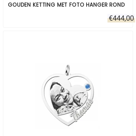
GOUDEN KETTING MET FOTO HANGER ROND
€
444,00