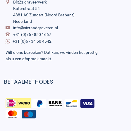
BlitZz graveerwerk
Katerstraat 54
4881 AS Zundert (Noord Brabant)
Nederland
info@sieraadgraveren.nl
+31 (0)76 - 850 1667
+31 (0)6 - 34 60 4642
Wilt u ons bezoeken? Dat kan, we vinden het prettig
als u een afspraak maakt.
BETAALMETHODES