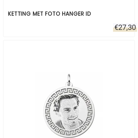
KETTING MET FOTO HANGER ID
€
27,30