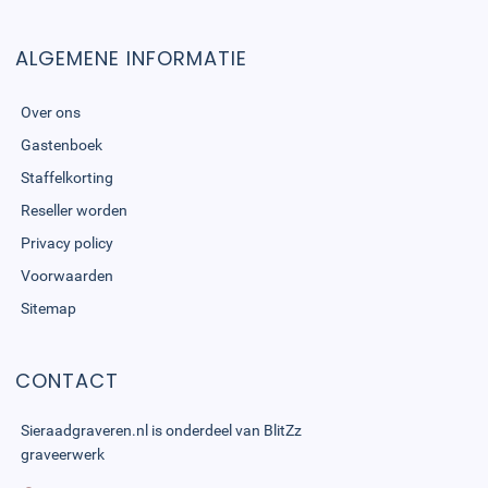
ALGEMENE INFORMATIE
Over ons
Gastenboek
Staffelkorting
Reseller worden
Privacy policy
Voorwaarden
Sitemap
CONTACT
Sieraadgraveren.nl is onderdeel van
BlitZz
graveerwerk