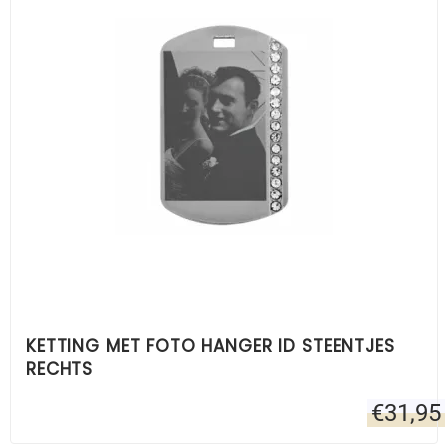
KETTING MET FOTO HANGER ID STEENTJES
RECHTS
€
31,95