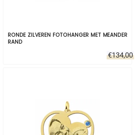
RONDE ZILVEREN FOTOHANGER MET MEANDER
RAND
€
134,00