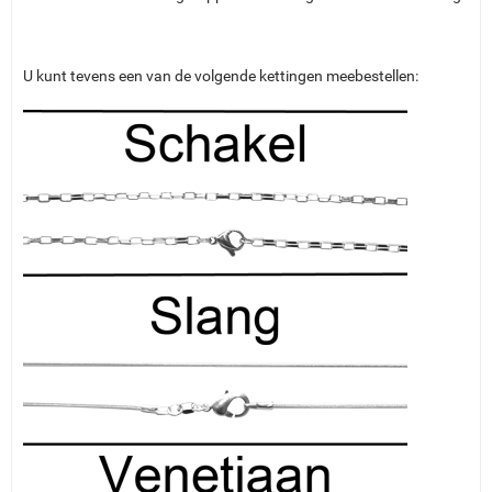
U kunt tevens een van de volgende kettingen meebestellen: