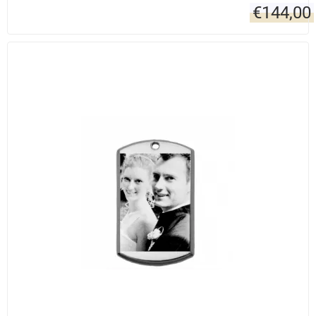
€
144,00