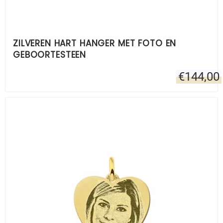
ZILVEREN HART HANGER MET FOTO EN
GEBOORTESTEEN
€
144,00