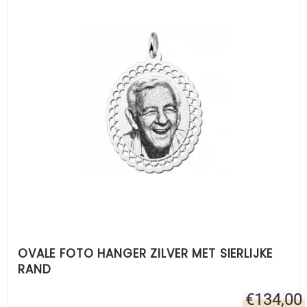
OVALE FOTO HANGER ZILVER MET SIERLIJKE
RAND
€
134,00