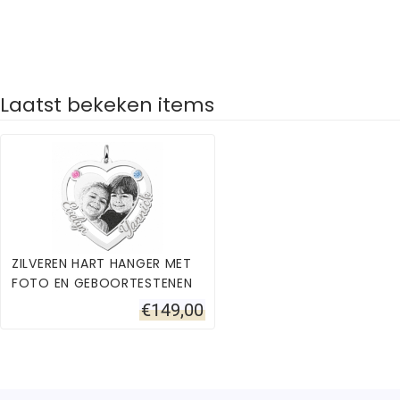
Laatst bekeken items
ZILVEREN HART HANGER MET
FOTO EN GEBOORTESTENEN
€
149,00