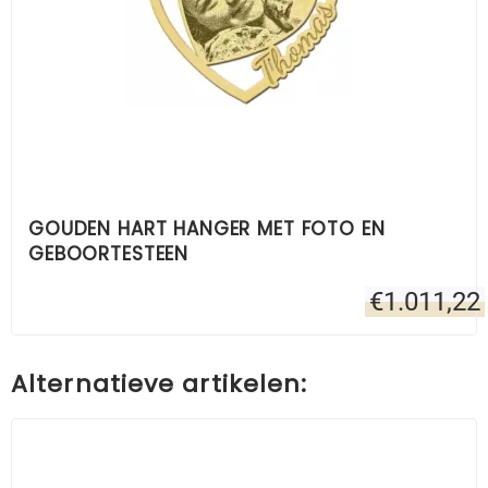
GOUDEN HART HANGER MET FOTO EN
GEBOORTESTEEN
€
1.011,22
Alternatieve artikelen: