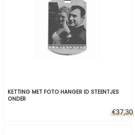
KETTING MET FOTO HANGER ID STEENTJES
ONDER
€
37,30