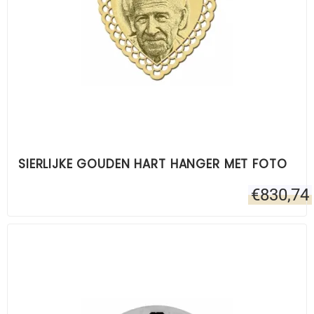
SIERLIJKE GOUDEN HART HANGER MET FOTO
€
830,74