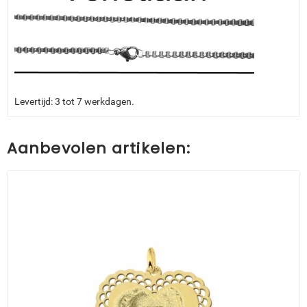
Levertijd: 3 tot 7 werkdagen.
Aanbevolen artikelen: