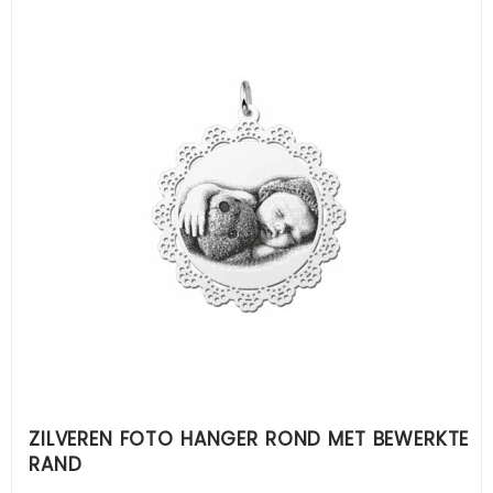
ZILVEREN FOTO HANGER ROND MET BEWERKTE
RAND