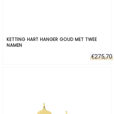
KETTING HART HANGER GOUD MET TWEE
NAMEN
€
275,70