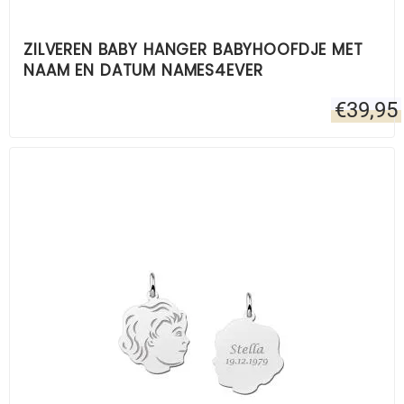
ZILVEREN BABY HANGER BABYHOOFDJE MET
NAAM EN DATUM NAMES4EVER
€
39,95