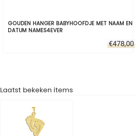
GOUDEN HANGER BABYHOOFDJE MET NAAM EN
DATUM NAMES4EVER
€
478,00
Laatst bekeken items