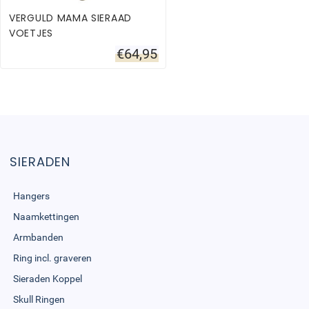
VERGULD MAMA SIERAAD
VOETJES
€
64,95
SIERADEN
Hangers
Naamkettingen
Armbanden
Ring incl. graveren
Sieraden Koppel
Skull Ringen