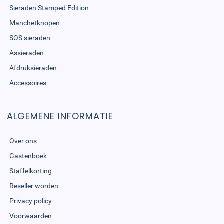
Sieraden Stamped Edition
Manchetknopen
SOS sieraden
Assieraden
Afdruksieraden
Accessoires
ALGEMENE INFORMATIE
Over ons
Gastenboek
Staffelkorting
Reseller worden
Privacy policy
Voorwaarden