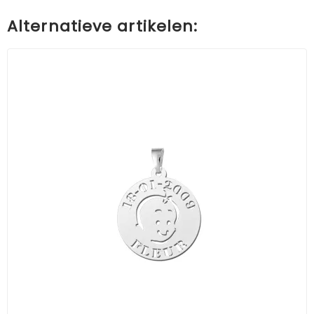
Alternatieve artikelen: