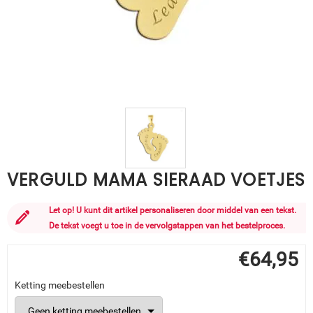
VERGULD MAMA SIERAAD VOETJES
Let op! U kunt dit artikel personaliseren door middel van een tekst.
De tekst voegt u toe in de vervolgstappen van het bestelproces.
€
64,95
Ketting meebestellen