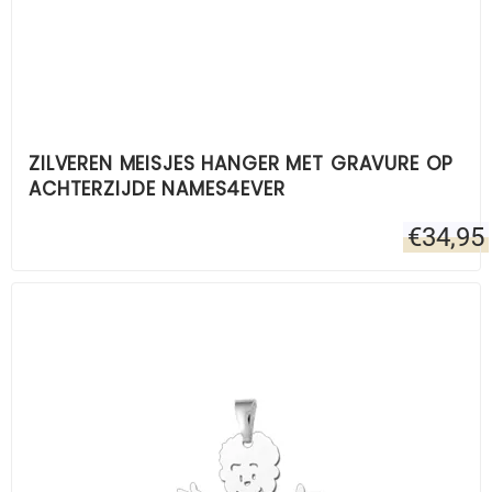
ZILVEREN MEISJES HANGER MET GRAVURE OP
ACHTERZIJDE NAMES4EVER
€
34,95