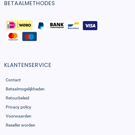
BETAALMETHODES
KLANTENSERVICE
Contact
Betaalmogelijkheden
Retourbeleid
Privacy policy
Voorwaarden
Reseller worden