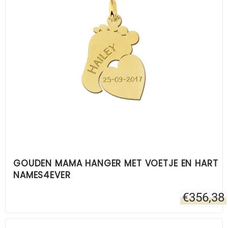
GOUDEN MAMA HANGER MET VOETJE EN HART
NAMES4EVER
€
356,38