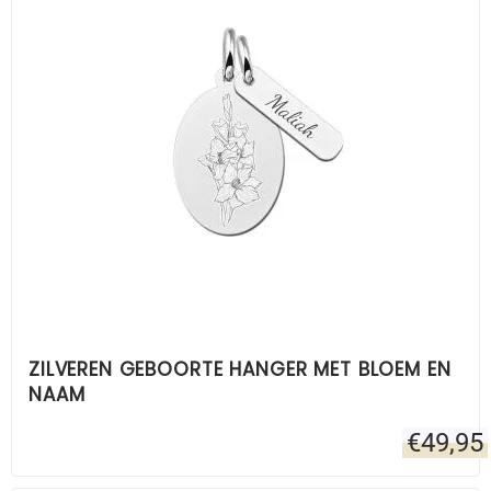
ZILVEREN GEBOORTE HANGER MET BLOEM EN
NAAM
€
49,95