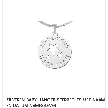
ZILVEREN BABY HANGER STERRETJES MET NAAM
EN DATUM NAMES4EVER