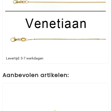
Levertijd: 3-7 werkdagen
Aanbevolen artikelen: