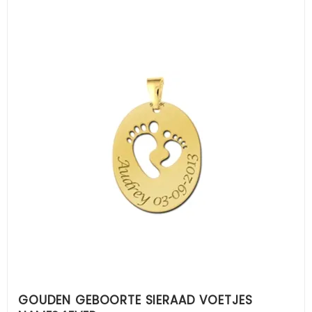
GOUDEN GEBOORTE SIERAAD VOETJES