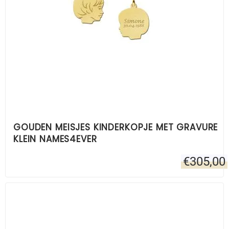
GOUDEN MEISJES KINDERKOPJE MET GRAVURE
KLEIN NAMES4EVER
€
305,00