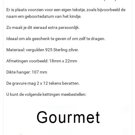
Er is plaats voorzien voor een eigen tekstje, zoals bijvoorbeeld de
naam em geboortedatum van het kindje.
Zo maak je dit sieraad extra persoonlijk.
Ideaal om als geschenk te geven of om zelf te dragen.
Materiaal: vergulden 925 Sterling zilver.
Afmetingen voorbeeld: 18mm x 22mm
Dikte hanger: 107 mm
De gravure mag 2 x 12 tekens bevatten.
U kunt de volgende kettingen meebestellen: