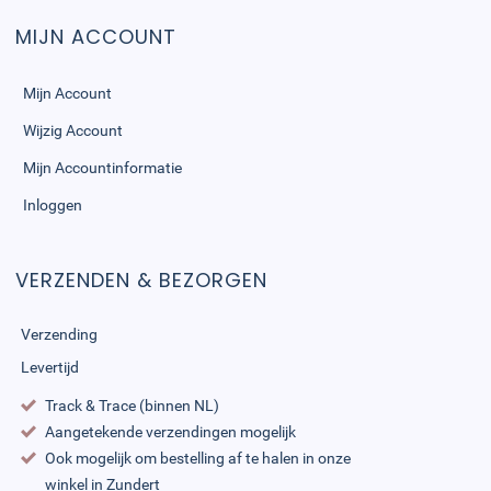
MIJN ACCOUNT
Mijn Account
Wijzig Account
Mijn Accountinformatie
Inloggen
VERZENDEN & BEZORGEN
Verzending
Levertijd
Track & Trace (binnen NL)
Aangetekende verzendingen mogelijk
Ook mogelijk om bestelling af te halen in onze
winkel in Zundert