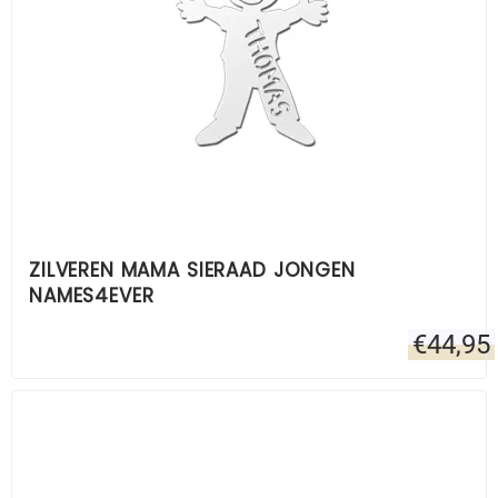
ZILVEREN MAMA SIERAAD JONGEN
NAMES4EVER
€
44,95