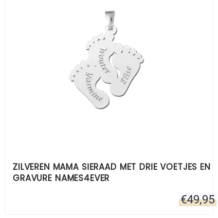
ZILVEREN MAMA SIERAAD MET DRIE VOETJES EN
GRAVURE NAMES4EVER
€
49,95