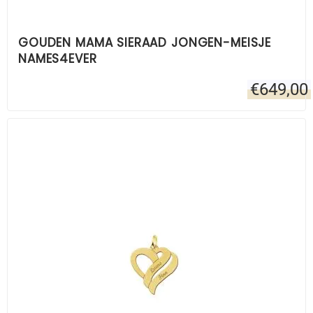
GOUDEN MAMA SIERAAD JONGEN-MEISJE
NAMES4EVER
€
649,00