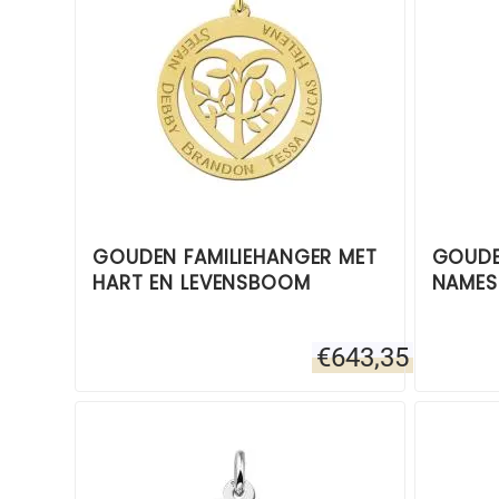
GOUDEN FAMILIEHANGER MET
GOUDE
HART EN LEVENSBOOM
NAMES
€
643,35