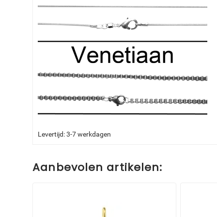
Levertijd: 3-7 werkdagen
Aanbevolen artikelen: