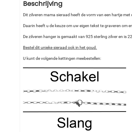
Beschrijving
Dit zilveren mama sieraad heeft de vorm van een hartje met 
Daarin heeft u de keuze om uw eigen tekst te graveren om 
De zilveren hanger is gemaakt van 925 sterling zilver en is
Bestel dit unieke sieraad ook in het goud.
U kunt de volgende kettingen meebestellen: