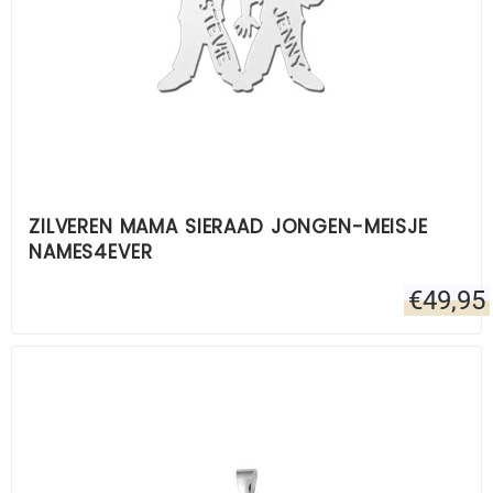
ZILVEREN MAMA SIERAAD JONGEN-MEISJE
NAMES4EVER
€
49,95