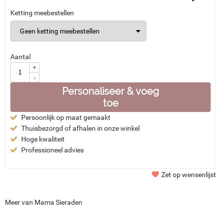
Ketting meebestellen
Aantal
+
-
Personaliseer & voeg
toe
Persoonlijk op maat gemaakt
Thuisbezorgd of afhalen in onze winkel
Hoge kwaliteit
Professioneel advies
Zet op wensenlijst
Meer van Mama Sieraden