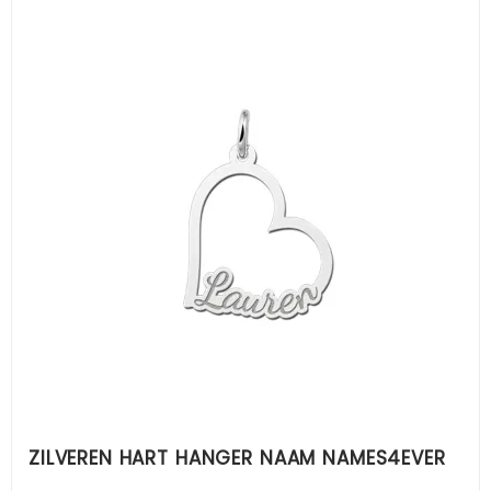
ZILVEREN HART HANGER NAAM NAMES4EVER