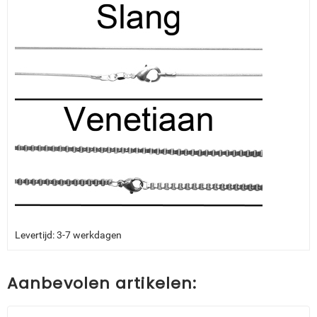
Levertijd: 3-7 werkdagen
Aanbevolen artikelen: