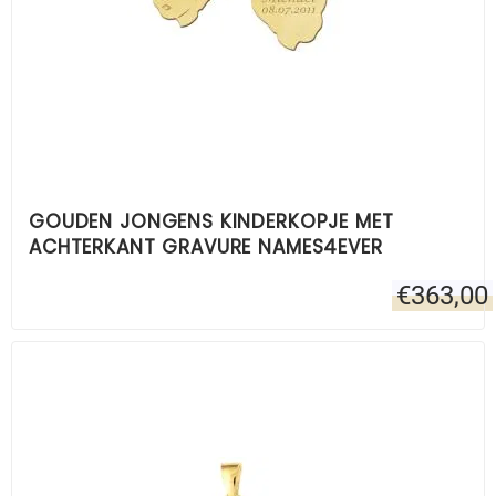
GOUDEN JONGENS KINDERKOPJE MET
ACHTERKANT GRAVURE NAMES4EVER
€
363,00