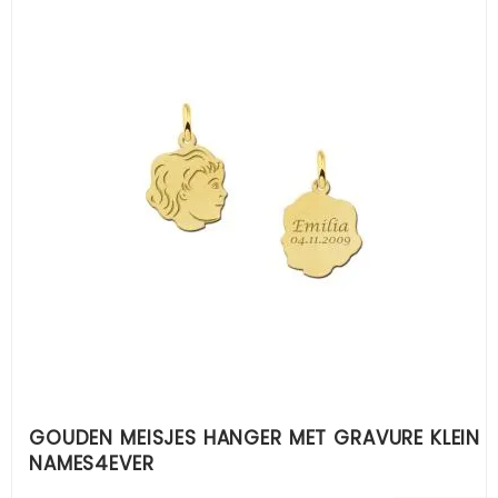
GOUDEN MEISJES HANGER MET GRAVURE KLEIN
NAMES4EVER