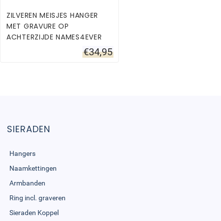
ZILVEREN MEISJES HANGER
MET GRAVURE OP
ACHTERZIJDE NAMES4EVER
€
34,95
SIERADEN
Hangers
Naamkettingen
Armbanden
Ring incl. graveren
Sieraden Koppel