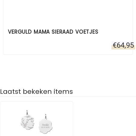
VERGULD MAMA SIERAAD VOETJES
€
64,95
Laatst bekeken items