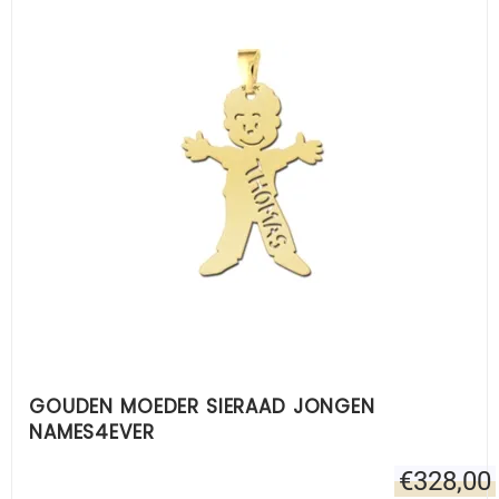
GOUDEN MOEDER SIERAAD JONGEN
NAMES4EVER
€
328,00