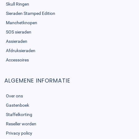
Skull Ringen
Sieraden Stamped Edition
Manchetknopen
SOS sieraden
Assieraden
Afdruksieraden
Accessoires
ALGEMENE INFORMATIE
Over ons
Gastenboek
Staffelkorting
Reseller worden
Privacy policy