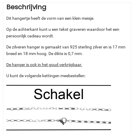
Beschrijving
Dit hangertje heeft de vorm van een klein meisje.
Op de achterkant kunt u een tekst graveren waardoor het een
persoonlijk cadeau wordt.
De zilveren hanger is gemaakt van 925 sterling zilver en is 17 mm
breed en 18 mm hoog. De dikte is 0,7 mm.
De hanger is ook in het goud verkrijgbaar.
U kunt de volgende kettingen meebestellen: