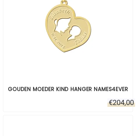
GOUDEN MOEDER KIND HANGER NAMES4EVER
€
204,00