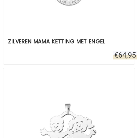
ZILVEREN MAMA KETTING MET ENGEL
€
64,95