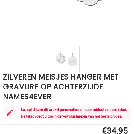
ZILVEREN MEISJES HANGER MET
GRAVURE OP ACHTERZIJDE
NAMES4EVER
Let op! U kunt dit artikel personaliseren door middel van een tekst.
De tekst voegt u toe in de vervolgstappen van het bestelproces.
€
34,95