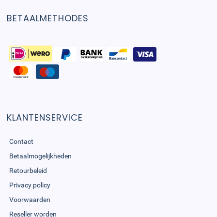
BETAALMETHODES
KLANTENSERVICE
Contact
Betaalmogelijkheden
Retourbeleid
Privacy policy
Voorwaarden
Reseller worden