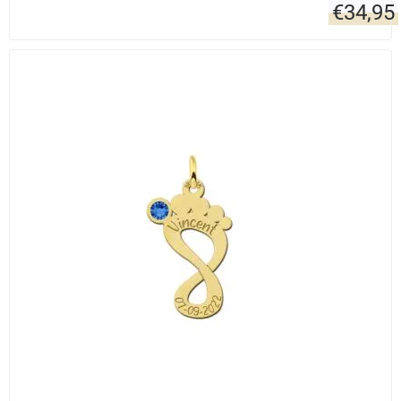
€
34,95