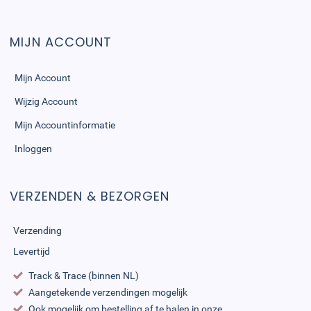
MIJN ACCOUNT
Mijn Account
Wijzig Account
Mijn Accountinformatie
Inloggen
VERZENDEN & BEZORGEN
Verzending
Levertijd
Track & Trace (binnen NL)
Aangetekende verzendingen mogelijk
Ook mogelijk om bestelling af te halen in onze