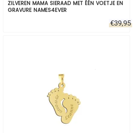
ZILVEREN MAMA SIERAAD MET ÉÉN VOETJE EN
GRAVURE NAMES4EVER
€
39,95