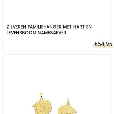
ZILVEREN FAMILIEHANGER MET HART EN
LEVENSBOOM NAMES4EVER
€
54,95