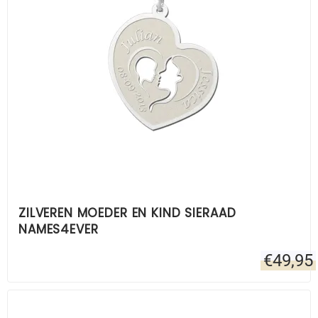
ZILVEREN MOEDER EN KIND SIERAAD
NAMES4EVER
€
49,95