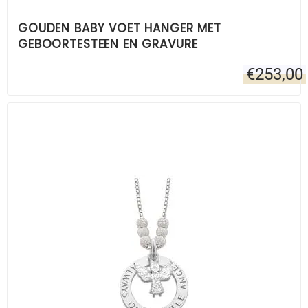
GOUDEN BABY VOET HANGER MET
GEBOORTESTEEN EN GRAVURE
€
253,00