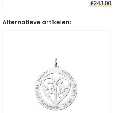
€
243,00
Alternatieve artikelen: