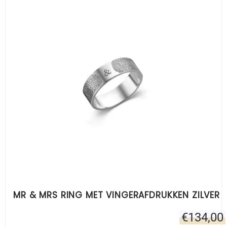
MR & MRS RING MET VINGERAFDRUKKEN ZILVER
€
134,00