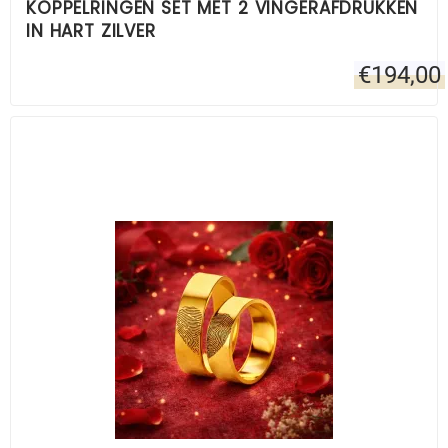
KOPPELRINGEN SET MET 2 VINGERAFDRUKKEN
IN HART ZILVER
€
194,00