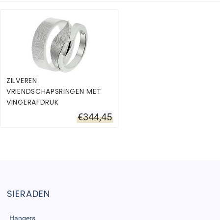
ZILVEREN
VRIENDSCHAPSRINGEN MET
VINGERAFDRUK
€
344,45
SIERADEN
Hangers