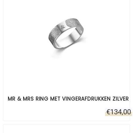
MR & MRS RING MET VINGERAFDRUKKEN ZILVER
€
134,00