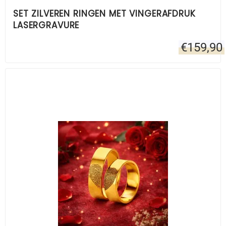
SET ZILVEREN RINGEN MET VINGERAFDRUK
LASERGRAVURE
€
159,90