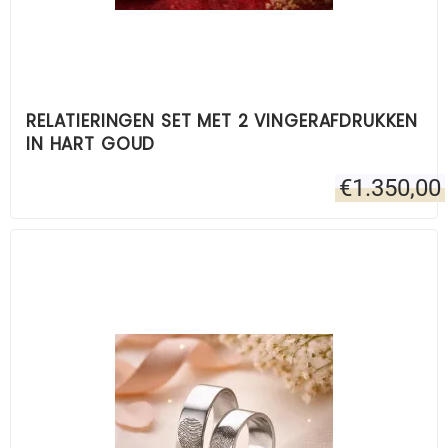
RELATIERINGEN SET MET 2 VINGERAFDRUKKEN
IN HART GOUD
€
1.350,00