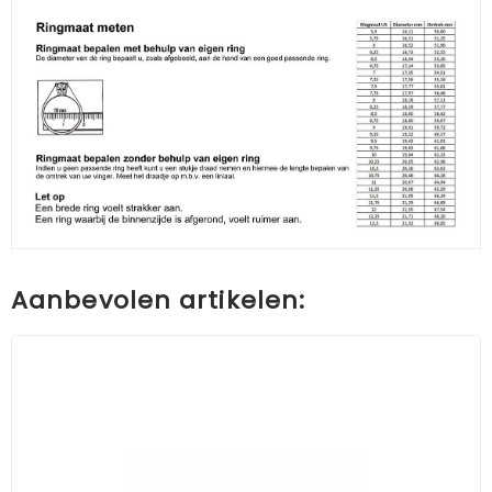
Aanbevolen artikelen: