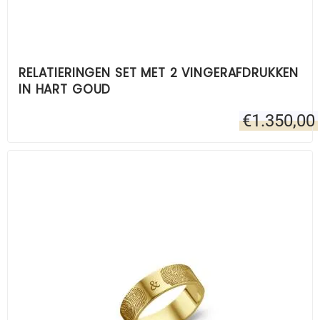
RELATIERINGEN SET MET 2 VINGERAFDRUKKEN
IN HART GOUD
€
1.350,00