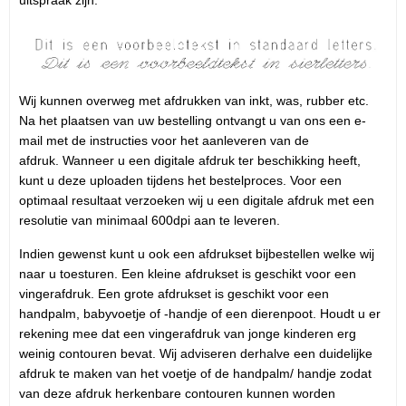
Wij kunnen overweg met afdrukken van inkt, was, rubber etc.
Na het plaatsen van uw bestelling ontvangt u van ons een e-
mail met de instructies voor het aanleveren van de
afdruk. Wanneer u een digitale afdruk ter beschikking heeft,
kunt u deze uploaden tijdens het bestelproces. Voor een
optimaal resultaat verzoeken wij u een digitale afdruk met een
resolutie van minimaal 600dpi aan te leveren.
Indien gewenst kunt u ook een afdrukset bijbestellen welke wij
naar u toesturen. Een kleine afdrukset is geschikt voor een
vingerafdruk. Een grote afdrukset is geschikt voor een
handpalm, babyvoetje of -handje of een dierenpoot. Houdt u er
rekening mee dat een vingerafdruk van jonge kinderen erg
weinig contouren bevat. Wij adviseren derhalve een duidelijke
afdruk te maken van het voetje of de handpalm/ handje zodat
van deze afdruk herkenbare contouren kunnen worden