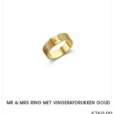
MR & MRS RING MET VINGERAFDRUKKEN GOUD