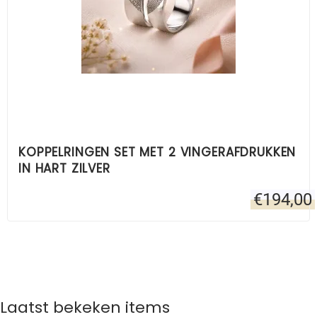
KOPPELRINGEN SET MET 2 VINGERAFDRUKKEN
IN HART ZILVER
€
194,00
Laatst bekeken items