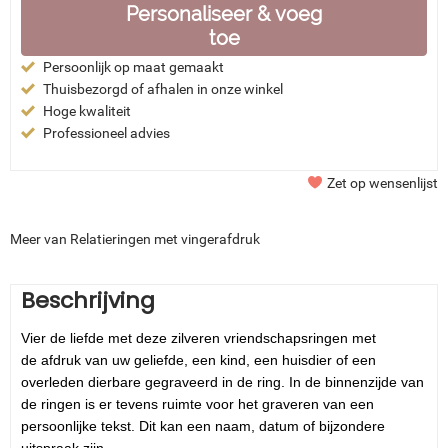
Personaliseer & voeg
toe
Persoonlijk op maat gemaakt
Thuisbezorgd of afhalen in onze winkel
Hoge kwaliteit
Professioneel advies
Zet op wensenlijst
Meer van Relatieringen met vingerafdruk
Beschrijving
Vier de liefde met deze zilveren vriendschapsringen met
de afdruk van uw geliefde, een kind, een huisdier of een
overleden dierbare gegraveerd in de ring. In de binnenzijde van
de ringen is er tevens ruimte voor het graveren van een
persoonlijke tekst. Dit kan een naam, datum of bijzondere
uitspraak zijn.