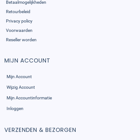
Betaalmogelijkheden
Retourbeleid
Privacy policy
Voorwaarden
Reseller worden
MIJN ACCOUNT
Mijn Account
Wijzig Account
Mijn Accountinformatie
Inloggen
VERZENDEN & BEZORGEN