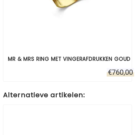
MR & MRS RING MET VINGERAFDRUKKEN GOUD
€
760,00
Alternatieve artikelen: