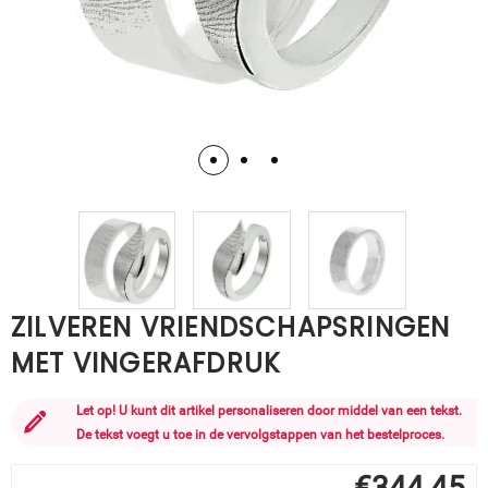
ZILVEREN VRIENDSCHAPSRINGEN
MET VINGERAFDRUK
Let op! U kunt dit artikel personaliseren door middel van een tekst.
De tekst voegt u toe in de vervolgstappen van het bestelproces.
€
344,45