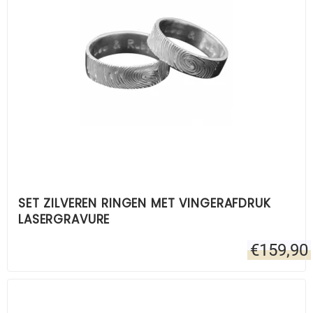
SET ZILVEREN RINGEN MET VINGERAFDRUK
LASERGRAVURE
€
159,90