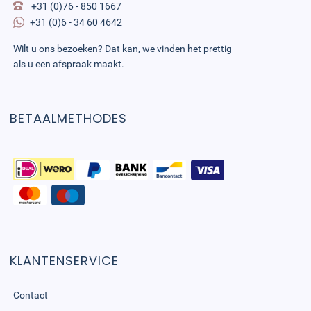
+31 (0)76 - 850 1667
+31 (0)6 - 34 60 4642
Wilt u ons bezoeken? Dat kan, we vinden het prettig
als u een afspraak maakt.
BETAALMETHODES
KLANTENSERVICE
Contact