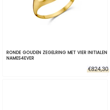
RONDE GOUDEN ZEGELRING MET VIER INITIALEN
NAMES4EVER
€
824,30