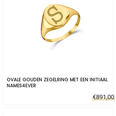
OVALE GOUDEN ZEGELRING MET EEN INITIAAL
NAMES4EVER
€
891,00