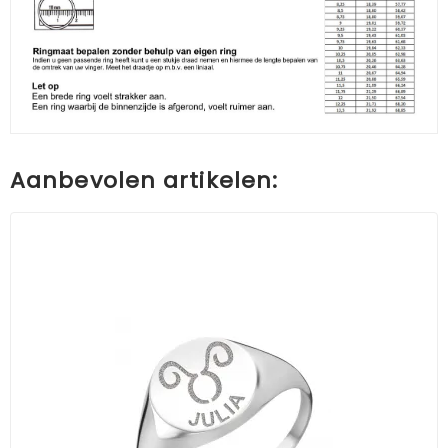
Aanbevolen artikelen: