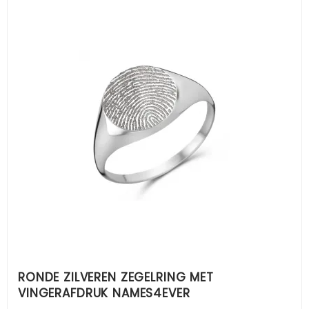
RONDE ZILVEREN ZEGELRING MET
VINGERAFDRUK NAMES4EVER