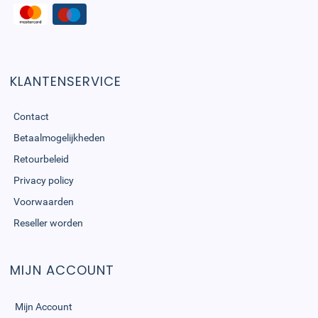
KLANTENSERVICE
Contact
Betaalmogelijkheden
Retourbeleid
Privacy policy
Voorwaarden
Reseller worden
MIJN ACCOUNT
Mijn Account