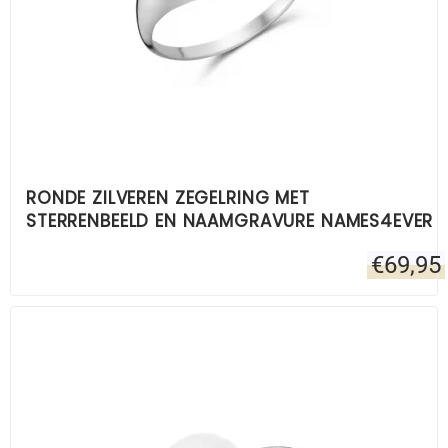
RONDE ZILVEREN ZEGELRING MET
STERRENBEELD EN NAAMGRAVURE NAMES4EVER
€
69,95