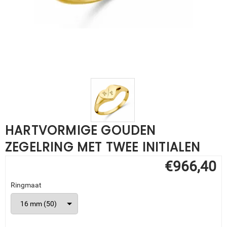
HARTVORMIGE GOUDEN
ZEGELRING MET TWEE INITIALEN
€
966,40
Ringmaat