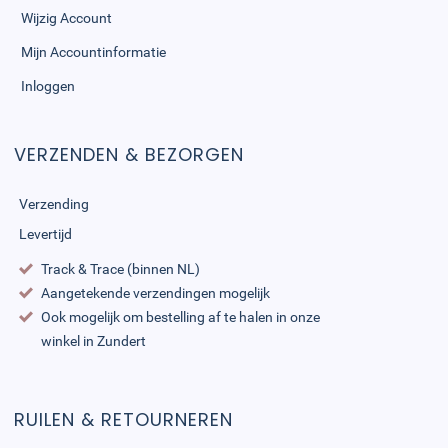
Wijzig Account
Mijn Accountinformatie
Inloggen
VERZENDEN & BEZORGEN
Verzending
Levertijd
Track & Trace (binnen NL)
Aangetekende verzendingen mogelijk
Ook mogelijk om bestelling af te halen in onze
winkel in Zundert
RUILEN & RETOURNEREN