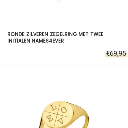
RONDE ZILVEREN ZEGELRING MET TWEE
INITIALEN NAMES4EVER
€
69,95