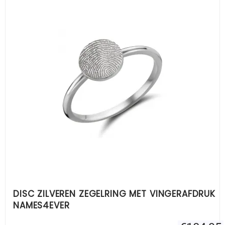
DISC ZILVEREN ZEGELRING MET VINGERAFDRUK
NAMES4EVER