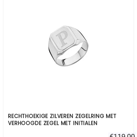
RECHTHOEKIGE ZILVEREN ZEGELRING MET
VERHOOGDE ZEGEL MET INITIALEN
€
119,00