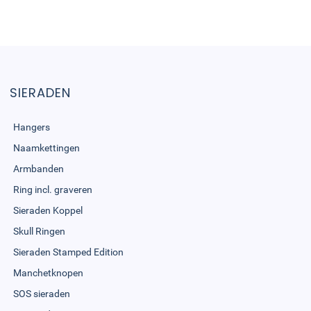
SIERADEN
Hangers
Naamkettingen
Armbanden
Ring incl. graveren
Sieraden Koppel
Skull Ringen
Sieraden Stamped Edition
Manchetknopen
SOS sieraden