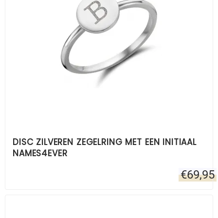
DISC ZILVEREN ZEGELRING MET EEN INITIAAL
NAMES4EVER
€
69,95