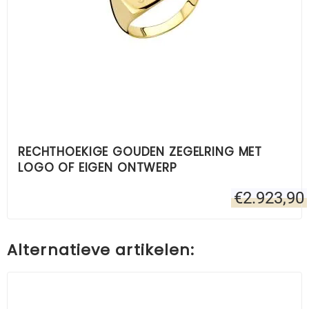
RECHTHOEKIGE GOUDEN ZEGELRING MET
LOGO OF EIGEN ONTWERP
€
2.923,90
Alternatieve artikelen: