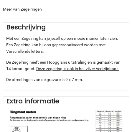
Meer van Zegelringen
Beschrijving
Met een Zegelring kan je jezelf op een mooie manier laten zien.
Een Zegelring kan bij ons gepersonaliseerd worden met
Verschillende letters.
De Zegelring heeft een Hoogglans uitstraling en is gemaakt van
14 karaat goud.
Deze zegelring is ook in het zilver verkrijgbaar.
De afmetingen van de gravure is 9 x 7 mm.
Extra informatie