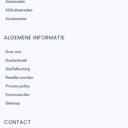
Assieraden
Afdruksieraden
Accessoires
ALGEMENE INFORMATIE
Over ons
Gastenboek
Staffelkorting
Reseller worden
Privacy policy
Voorwaarden
Sitemap
CONTACT