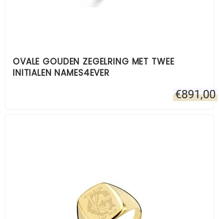
OVALE GOUDEN ZEGELRING MET TWEE
INITIALEN NAMES4EVER
€
891,00