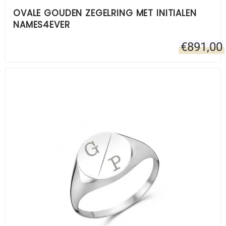
OVALE GOUDEN ZEGELRING MET INITIALEN
NAMES4EVER
€
891,00