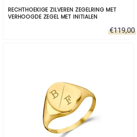
RECHTHOEKIGE ZILVEREN ZEGELRING MET
VERHOOGDE ZEGEL MET INITIALEN
€
119,00