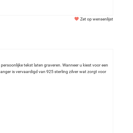
Zet op wensenlijst
persoonlijke tekst laten graveren.
Wanneer u kiest voor een
anger is vervaardigd van 925 sterling zilver wat zorgt voor