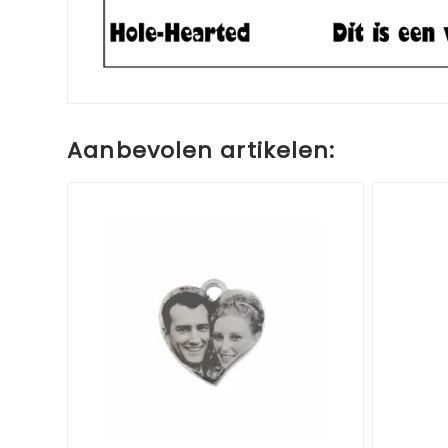
Aanbevolen artikelen: