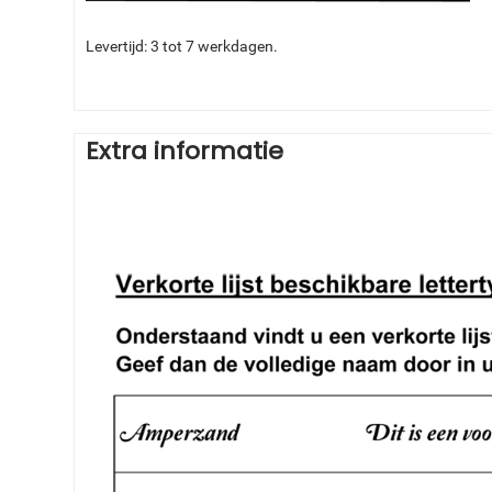
Levertijd: 3 tot 7 werkdagen.
Extra informatie