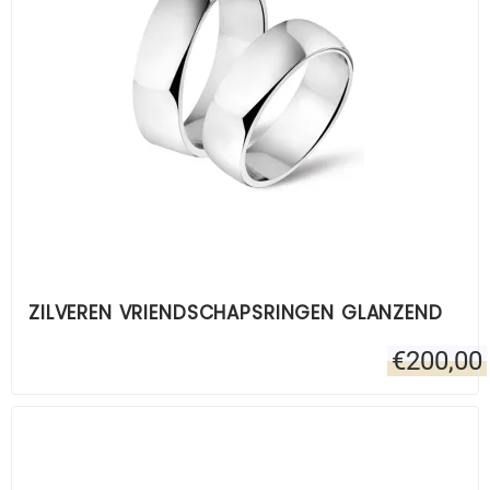
ZILVEREN VRIENDSCHAPSRINGEN GLANZEND
€
200,00