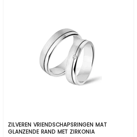
ZILVEREN VRIENDSCHAPSRINGEN MAT
GLANZENDE RAND MET ZIRKONIA