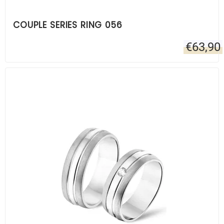
COUPLE SERIES RING 056
€
63,90