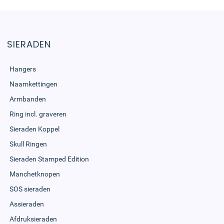
SIERADEN
Hangers
Naamkettingen
Armbanden
Ring incl. graveren
Sieraden Koppel
Skull Ringen
Sieraden Stamped Edition
Manchetknopen
SOS sieraden
Assieraden
Afdruksieraden