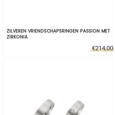
ZILVEREN VRIENDSCHAPSRINGEN PASSION MET
ZIRKONIA
€
214,00