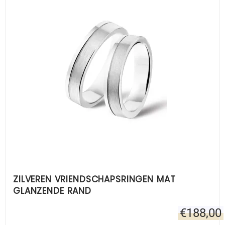
ZILVEREN VRIENDSCHAPSRINGEN MAT
GLANZENDE RAND
€
188,00