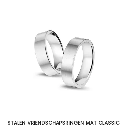
STALEN VRIENDSCHAPSRINGEN MAT CLASSIC