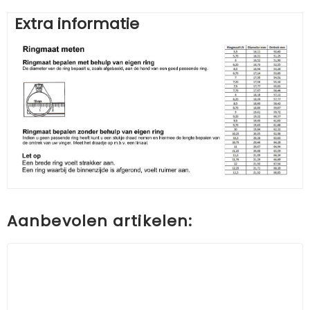
Extra informatie
Aanbevolen artikelen: