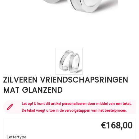
ZILVEREN VRIENDSCHAPSRINGEN
MAT GLANZEND
Let op! U kunt dit artikel personaliseren door middel van een tekst.
De tekst voegt u toe in de vervolgstappen van het bestelproces.
€
168,00
Lettertype