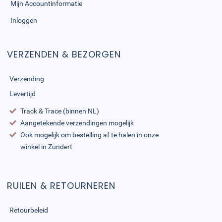
Mijn Accountinformatie
Inloggen
VERZENDEN & BEZORGEN
Verzending
Levertijd
Track & Trace (binnen NL)
Aangetekende verzendingen mogelijk
Ook mogelijk om bestelling af te halen in onze
winkel in Zundert
RUILEN & RETOURNEREN
Retourbeleid