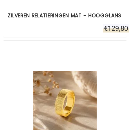
ZILVEREN RELATIERINGEN MAT - HOOGGLANS
€
129,80