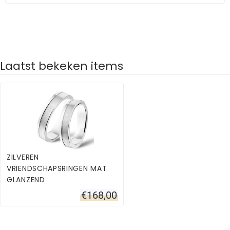
Laatst bekeken items
ZILVEREN
VRIENDSCHAPSRINGEN MAT
GLANZEND
€
168,00