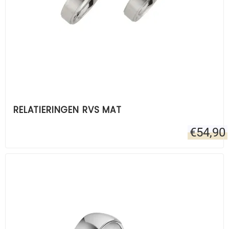
RELATIERINGEN RVS MAT
€
54,90