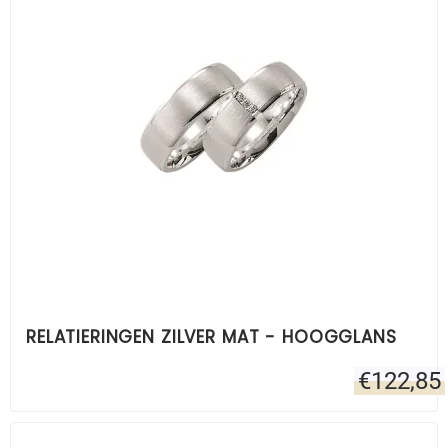
RELATIERINGEN ZILVER MAT - HOOGGLANS
€
122,85