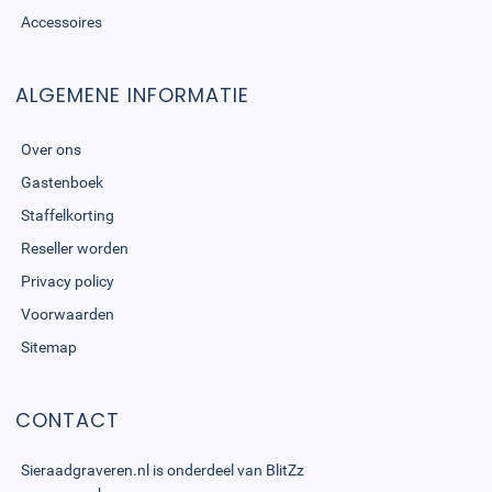
Accessoires
ALGEMENE INFORMATIE
Over ons
Gastenboek
Staffelkorting
Reseller worden
Privacy policy
Voorwaarden
Sitemap
CONTACT
Sieraadgraveren.nl is onderdeel van
BlitZz