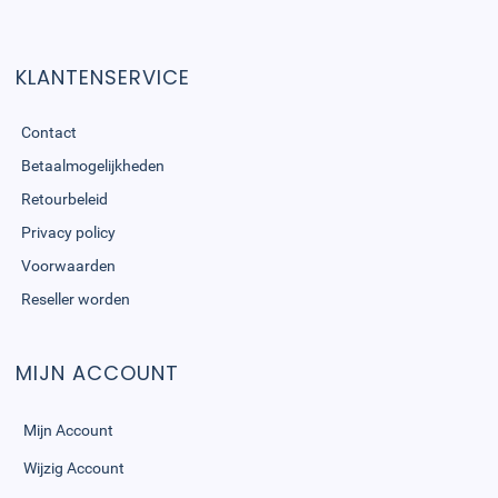
KLANTENSERVICE
Contact
Betaalmogelijkheden
Retourbeleid
Privacy policy
Voorwaarden
Reseller worden
MIJN ACCOUNT
Mijn Account
Wijzig Account