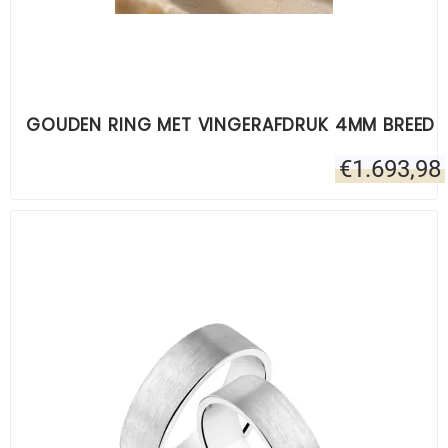
GOUDEN RING MET VINGERAFDRUK 4MM BREED
€
1.693,98