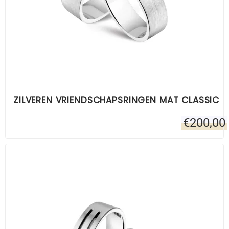
ZILVEREN VRIENDSCHAPSRINGEN MAT CLASSIC
€
200,00