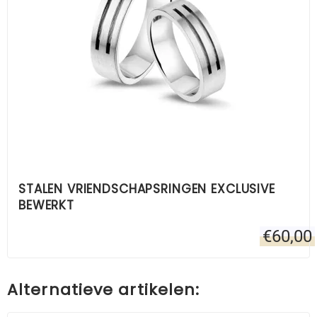
STALEN VRIENDSCHAPSRINGEN EXCLUSIVE
BEWERKT
€
60,00
Alternatieve artikelen: