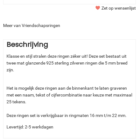
Zet op wensenlijst
Meer van Vriendschapsringen
Beschrijving
Klasse en stijl stralen deze ringen zéker uit! Deze set bestaat uit
twee mat glanzende 925 sterling zilveren ringen die 5 mm breed
zijn.
Het is mogelijk deze ringen aan de binnenkant te laten graveren
met een naam, tekst of cijfercombinatie naar keuze met maximaal
25 tekens.
Deze ringen set is verkrijgbaar in ringmaten 16 mm t/m 22 mm.
Levertijd: 2-5 werkdagen