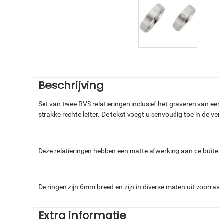
Beschrijving
Set van twee RVS relatieringen inclusief het graveren van een t
strakke rechte letter. De tekst voegt u eenvoudig toe in de 
Deze relatieringen hebben een matte afwerking aan de buite
De ringen zijn 6mm breed en zijn in diverse maten uit voorra
Extra informatie