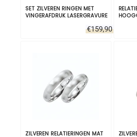
SET ZILVEREN RINGEN MET
RELATI
VINGERAFDRUK LASERGRAVURE
HOOG
€
159,90
ZILVEREN RELATIERINGEN MAT
ZILVER