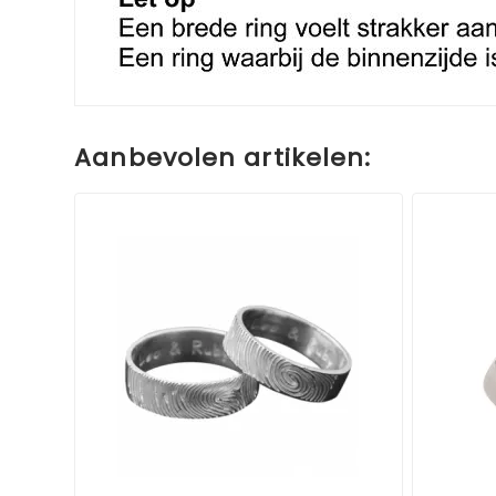
Aanbevolen artikelen: